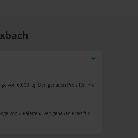
exbach
nge von 6.000 kg. Den genauen Preis für Ihre
enge von 2 Paletten. Den genauen Preis für