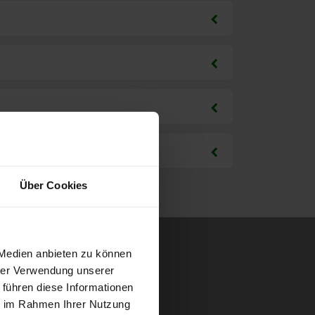
Über Cookies
 Medien anbieten zu können
hrer Verwendung unserer
 führen diese Informationen
ie im Rahmen Ihrer Nutzung