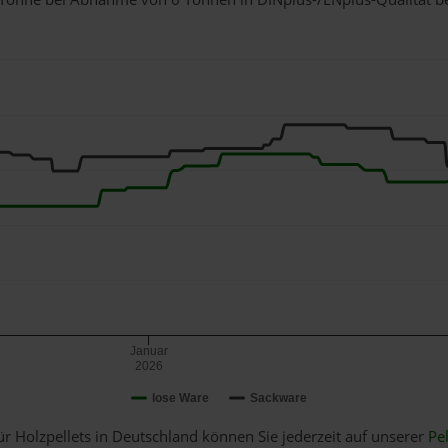
Januar
2026
lose Ware
Sackware
ür Holzpellets in Deutschland können Sie jederzeit auf unserer
Pel