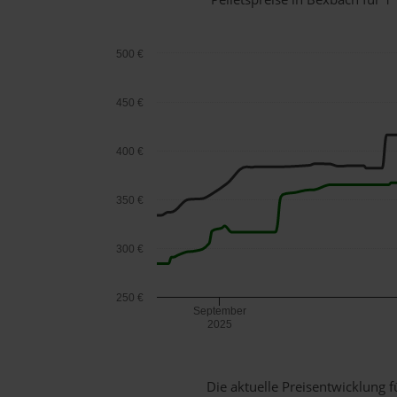
500 €
450 €
400 €
350 €
300 €
250 €
September
2025
Die aktuelle Preisentwicklung f