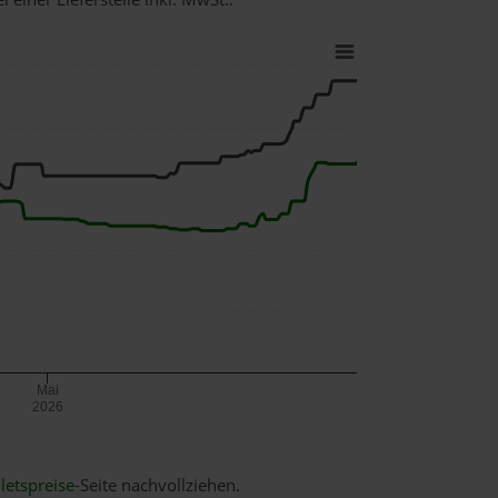
Mai
2026
letspreise
-Seite nachvollziehen.