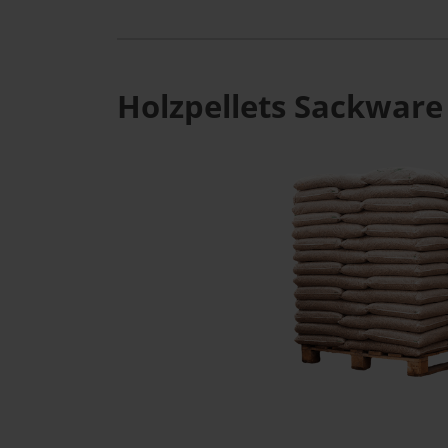
Holzpellets Sackware