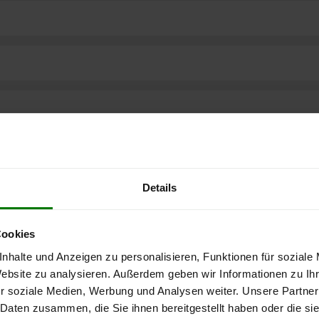
Details
Cookies
nhalte und Anzeigen zu personalisieren, Funktionen für soziale
Website zu analysieren. Außerdem geben wir Informationen zu I
ere kostenlose
r soziale Medien, Werbung und Analysen weiter. Unsere Partner
 Daten zusammen, die Sie ihnen bereitgestellt haben oder die s