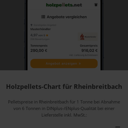
Holzpellets-Chart für Rheinbreitbach
Pelletspreise in Rheinbreitbach für 1 Tonne bei Abnahme
von 6 Tonnen
in DINplus-/ENplus-Qualität bei einer
Lieferstelle inkl. MwSt.: