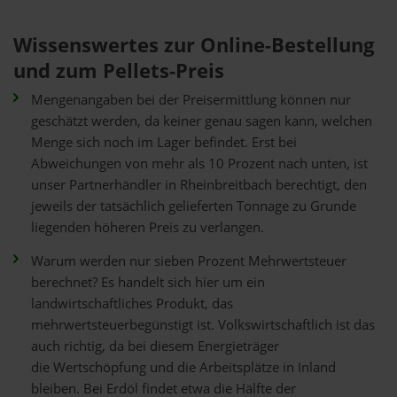
Wissenswertes zur Online-Bestellung
und zum Pellets-Preis
Mengenangaben bei der Preisermittlung können nur
geschätzt werden, da keiner genau sagen kann, welchen
Menge sich noch im Lager befindet. Erst bei
Abweichungen von mehr als 10 Prozent nach unten, ist
unser Partnerhändler in Rheinbreitbach berechtigt, den
jeweils der tatsächlich gelieferten Tonnage zu Grunde
liegenden höheren Preis zu verlangen.
Warum werden nur sieben Prozent Mehrwertsteuer
berechnet? Es handelt sich hier um ein
landwirtschaftliches Produkt, das
mehrwertsteuerbegünstigt ist. Volkswirtschaftlich ist das
auch richtig, da bei diesem Energieträger
die Wertschöpfung und die Arbeitsplätze in Inland
bleiben. Bei Erdöl findet etwa die Hälfte der