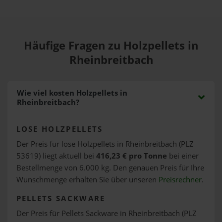
Häufige Fragen zu Holzpellets in
Rheinbreitbach
Wie viel kosten Holzpellets in
Rheinbreitbach?
LOSE HOLZPELLETS
Der Preis für lose Holzpellets in Rheinbreitbach (PLZ
53619) liegt aktuell bei
416,23 € pro Tonne
bei einer
Bestellmenge von 6.000 kg. Den genauen Preis für Ihre
Wunschmenge erhalten Sie über unseren
Preisrechner
.
PELLETS SACKWARE
Der Preis für Pellets Sackware in Rheinbreitbach (PLZ