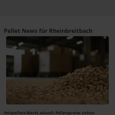
Pellet News für Rheinbreitbach
Holzpellets-Markt aktuell: Pelletspreise ziehen