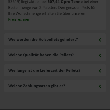
53619) liegt aktuell bei
507,44 € pro Tonne
bei einer
Bestellmenge von 2 Paletten. Den genauen Preis für
Ihre Wunschmenge erhalten Sie über unseren
Preisrechner
.
Wie werden die Holzpellets geliefert?
Welche Qualität haben die Pellets?
Wie lange ist die Lieferzeit der Pellets?
Welche Zahlungsarten gibt es?