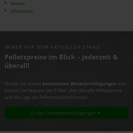
Sössen
Scharbeutz
IMMER AUF DEM AKTUELLEN STAND
Pelletspreise im Blick – jederzeit &
überall!
Nutzen Sie unsere
kostenlosen Benachrichtigungen
und
bleiben Sie bequem per E-Mail über aktuelle Pelletspreise
und die Lage am Pelletsmarkt informiert.
Zu den Preisbenachrichtigungen