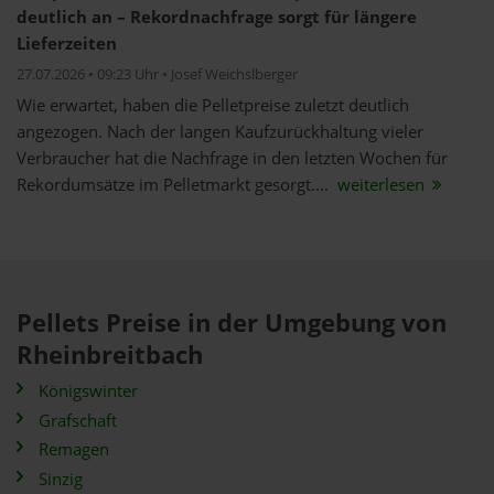
deutlich an – Rekordnachfrage sorgt für längere
Lieferzeiten
27.07.2026 • 09:23 Uhr • Josef Weichslberger
Wie erwartet, haben die Pelletpreise zuletzt deutlich
angezogen. Nach der langen Kaufzurückhaltung vieler
Verbraucher hat die Nachfrage in den letzten Wochen für
Rekordumsätze im Pelletmarkt gesorgt....
weiterlesen
Pellets Preise in der Umgebung von
Rheinbreitbach
Königswinter
Grafschaft
Remagen
Sinzig