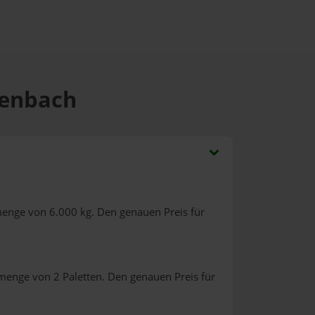
rlenbach
menge von 6.000 kg. Den genauen Preis für
lmenge von 2 Paletten. Den genauen Preis für