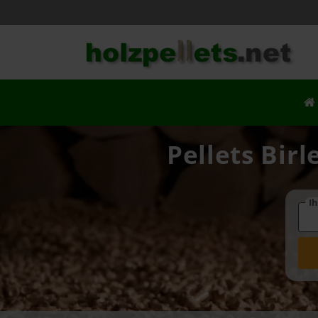
Pellets Bir
Ih