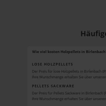
Häufige
Wie viel kosten Holzpellets in Birlenbach
LOSE HOLZPELLETS
Der Preis für lose Holzpellets in Birlenbach (P
Ihre Wunschmenge erhalten Sie über unsere
PELLETS SACKWARE
Der Preis für Pellets Sackware in Birlenbach (
Ihre Wunschmenge erhalten Sie über unsere