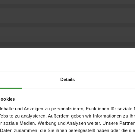
Details
Cookies
nhalte und Anzeigen zu personalisieren, Funktionen für soziale
Website zu analysieren. Außerdem geben wir Informationen zu I
r soziale Medien, Werbung und Analysen weiter. Unsere Partner
ere kostenlose
 Daten zusammen, die Sie ihnen bereitgestellt haben oder die s