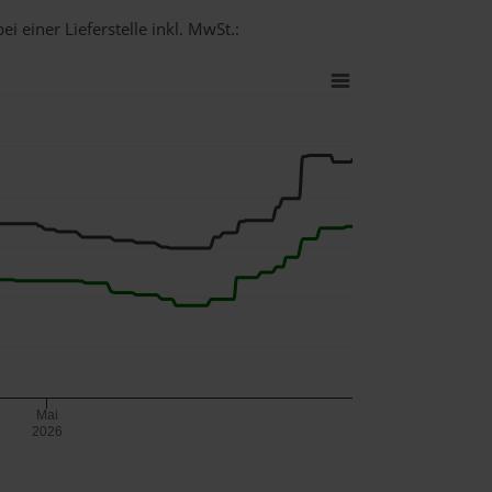
i einer Lieferstelle inkl. MwSt.:
Mai
2026