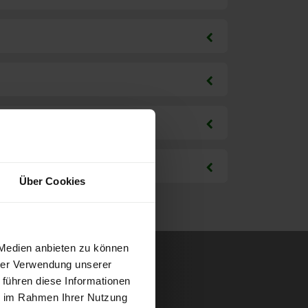
Über Cookies
 Medien anbieten zu können
hrer Verwendung unserer
 führen diese Informationen
ie im Rahmen Ihrer Nutzung