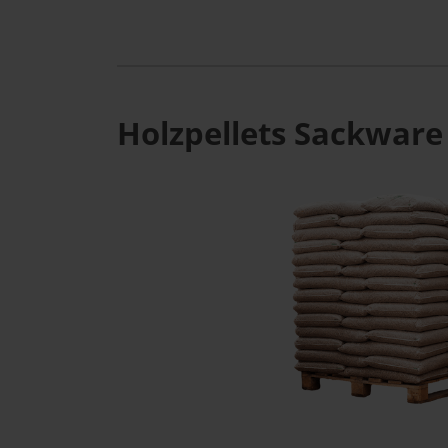
Holzpellets Sackware 