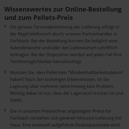
Wissenswertes zur Online-Bestellung
und zum Pellets-Preis
Die genaue Terminabstimmung der Lieferung erfolgt in
der Regel telefonisch durch unseren Partnerhändler in
Fachbach. Bei der Bestellung können Sie lediglich eine
Kalenderwoche und/oder den Lieferwunsch schriftlich
eintragen. Bei der Disposition werden auf jeden Fall Ihre
Terminmöglichkeiten berücksichtigt.
Wussten Sie, dass Pellet kein "Mindesthaltbarkeitsdatum"
haben? Nach den bisherigen Erkenntnissen, ist die
Lagerung über mehrerer Jahre hinweg kein Problem.
Wichtig dabei ist nur, dass der Lagerraum trocken ist und
bleibt.
Die in unserem Preisrechner angezeigten Preise für
Fachbach verstehen sich generell inklusive Lieferung frei
Haus. Eine eventuell aufgeführte Einblaspauschale wird