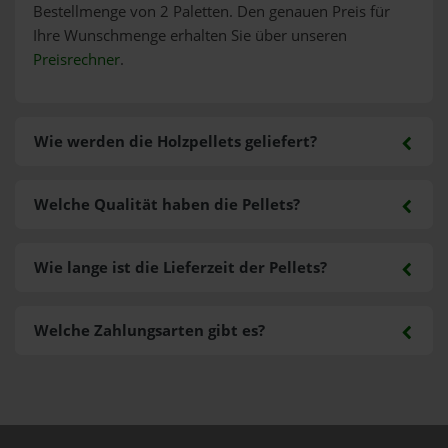
Bestellmenge von 2 Paletten. Den genauen Preis für
Ihre Wunschmenge erhalten Sie über unseren
Preisrechner
.
Wie werden die Holzpellets geliefert?
Welche Qualität haben die Pellets?
Wie lange ist die Lieferzeit der Pellets?
Welche Zahlungsarten gibt es?