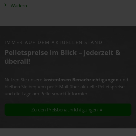
Wadern
IMMER AUF DEM AKTUELLEN STAND
Pelletspreise im Blick – jederzeit &
überall!
Nutzen Sie unsere
kostenlosen Benachrichtigungen
und
bleiben Sie bequem per E-Mail über aktuelle Pelletspreise
und die Lage am Pelletsmarkt informiert.
Zu den Preisbenachrichtigungen