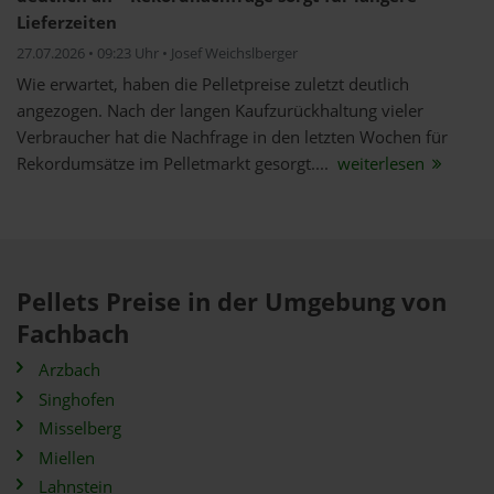
Lieferzeiten
27.07.2026 • 09:23 Uhr • Josef Weichslberger
Wie erwartet, haben die Pelletpreise zuletzt deutlich
angezogen. Nach der langen Kaufzurückhaltung vieler
Verbraucher hat die Nachfrage in den letzten Wochen für
Rekordumsätze im Pelletmarkt gesorgt....
weiterlesen
Pellets Preise in der Umgebung von
Fachbach
Arzbach
Singhofen
Misselberg
Miellen
Lahnstein