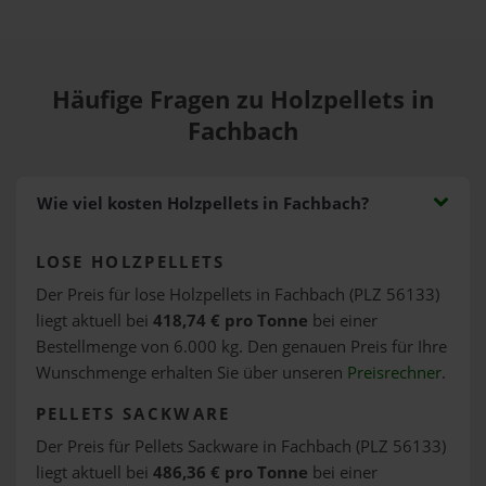
Häufige Fragen zu Holzpellets in
Fachbach
Wie viel kosten Holzpellets in Fachbach?
LOSE HOLZPELLETS
Der Preis für lose Holzpellets in Fachbach (PLZ 56133)
liegt aktuell bei
418,74 € pro Tonne
bei einer
Bestellmenge von 6.000 kg. Den genauen Preis für Ihre
Wunschmenge erhalten Sie über unseren
Preisrechner
.
PELLETS SACKWARE
Der Preis für Pellets Sackware in Fachbach (PLZ 56133)
liegt aktuell bei
486,36 € pro Tonne
bei einer