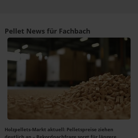
Pellet News für Fachbach
Holzpellets-Markt aktuell: Pelletspreise ziehen
deutlich an – Rekordnachfrage sorgt für längere