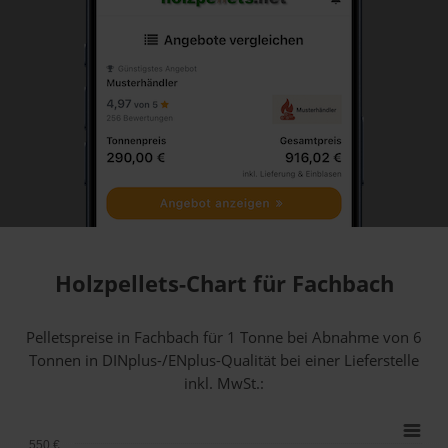
Holzpellets-Chart für Fachbach
Pelletspreise in Fachbach für 1 Tonne bei Abnahme
von 6
Tonnen
in DINplus-/ENplus-Qualität bei einer Lieferstelle
inkl. MwSt.:
550 €