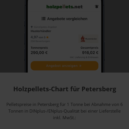
Holzpellets-Chart für Petersberg
Pelletspreise in Petersberg für 1 Tonne bei Abnahme
von 6
Tonnen
in DINplus-/ENplus-Qualität bei einer Lieferstelle
inkl. MwSt.: