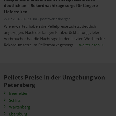
deutlich an – Rekordnachfrage sorgt für längere
Lieferzeiten
27.07.2026 • 09:23 Uhr • Josef Weichslberger
Wie erwartet, haben die Pelletpreise zuletzt deutlich
angezogen. Nach der langen Kaufzurückhaltung vieler
Verbraucher hat die Nachfrage in den letzten Wochen für
Rekordumsätze im Pelletmarkt gesorgt....
weiterlesen
Pellets Preise in der Umgebung von
Petersberg
Beerfelden
Schlitz
Wartenberg
Ebersburg