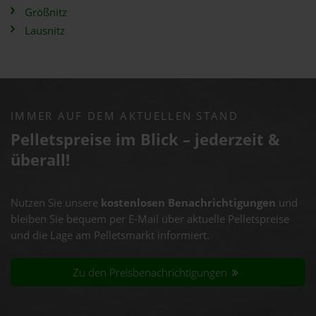
Größnitz
Lausnitz
IMMER AUF DEM AKTUELLEN STAND
Pelletspreise im Blick – jederzeit &
überall!
Nutzen Sie unsere
kostenlosen Benachrichtigungen
und
bleiben Sie bequem per E-Mail über aktuelle Pelletspreise
und die Lage am Pelletsmarkt informiert.
Zu den Preisbenachrichtigungen