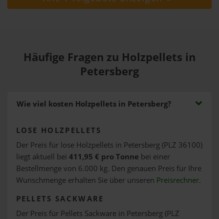
Häufige Fragen zu Holzpellets in
Petersberg
Wie viel kosten Holzpellets in Petersberg?
LOSE HOLZPELLETS
Der Preis für lose Holzpellets in Petersberg (PLZ 36100)
liegt aktuell bei
411,95 € pro Tonne
bei einer
Bestellmenge von 6.000 kg. Den genauen Preis für Ihre
Wunschmenge erhalten Sie über unseren
Preisrechner
.
PELLETS SACKWARE
Der Preis für Pellets Sackware in Petersberg (PLZ