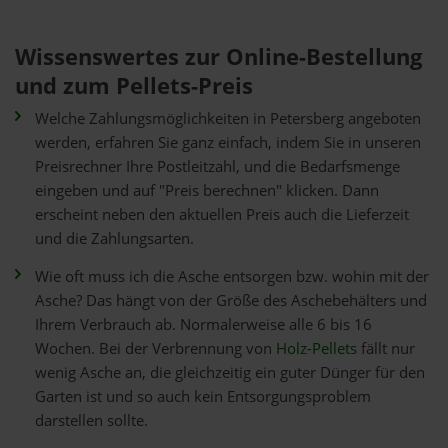
Wissenswertes zur Online-Bestellung
und zum Pellets-Preis
Welche Zahlungsmöglichkeiten in Petersberg angeboten
werden, erfahren Sie ganz einfach, indem Sie in unseren
Preisrechner Ihre Postleitzahl, und die Bedarfsmenge
eingeben und auf "Preis berechnen" klicken. Dann
erscheint neben den aktuellen Preis auch die Lieferzeit
und die Zahlungsarten.
Wie oft muss ich die Asche entsorgen bzw. wohin mit der
Asche? Das hängt von der Größe des Aschebehälters und
Ihrem Verbrauch ab. Normalerweise alle 6 bis 16
Wochen. Bei der Verbrennung von
Holz-Pellets
fällt nur
wenig Asche an, die gleichzeitig ein guter Dünger für den
Garten ist und so auch kein Entsorgungsproblem
darstellen sollte.