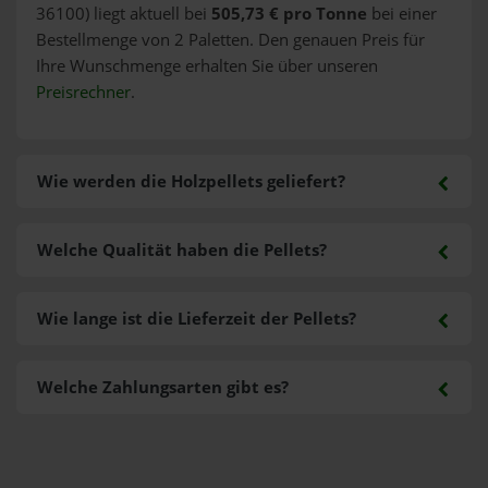
36100) liegt aktuell bei
505,73 € pro Tonne
bei einer
Bestellmenge von 2 Paletten. Den genauen Preis für
Ihre Wunschmenge erhalten Sie über unseren
Preisrechner
.
Wie werden die Holzpellets geliefert?
Welche Qualität haben die Pellets?
Wie lange ist die Lieferzeit der Pellets?
Welche Zahlungsarten gibt es?