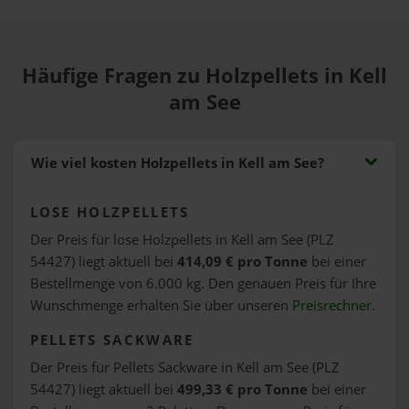
Häufige Fragen zu Holzpellets in Kell
am See
Wie viel kosten Holzpellets in Kell am See?
LOSE HOLZPELLETS
Der Preis für lose Holzpellets in Kell am See (PLZ
54427) liegt aktuell bei
414,09 € pro Tonne
bei einer
Bestellmenge von 6.000 kg. Den genauen Preis für Ihre
Wunschmenge erhalten Sie über unseren
Preisrechner
.
PELLETS SACKWARE
Der Preis für Pellets Sackware in Kell am See (PLZ
54427) liegt aktuell bei
499,33 € pro Tonne
bei einer