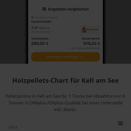
Holzpellets-Chart für Kell am See
Pelletspreise in Kell am See für 1 Tonne bei Abnahme
von 6
Tonnen
in DINplus-/ENplus-Qualität bei einer Lieferstelle
inkl. MwSt.:
550 €