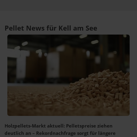
Pellet News für Kell am See
Holzpellets-Markt aktuell: Pelletspreise ziehen
deutlich an – Rekordnachfrage sorgt für längere