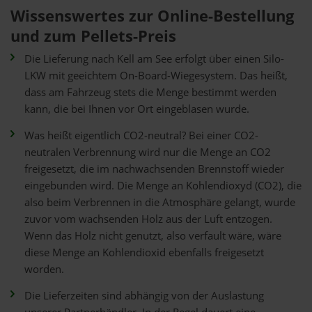
Wissenswertes zur Online-Bestellung
und zum Pellets-Preis
Die Lieferung nach Kell am See erfolgt über einen Silo-
LKW mit geeichtem On-Board-Wiegesystem. Das heißt,
dass am Fahrzeug stets die Menge bestimmt werden
kann, die bei Ihnen vor Ort eingeblasen wurde.
Was heißt eigentlich CO2-neutral? Bei einer CO2-
neutralen Verbrennung wird nur die Menge an CO2
freigesetzt, die im nachwachsenden Brennstoff wieder
eingebunden wird. Die Menge an Kohlendioxyd (CO2), die
also beim Verbrennen in die Atmosphäre gelangt, wurde
zuvor vom wachsenden Holz aus der Luft entzogen.
Wenn das Holz nicht genutzt, also verfault wäre, wäre
diese Menge an Kohlendioxid ebenfalls freigesetzt
worden.
Die Lieferzeiten sind abhängig von der Auslastung