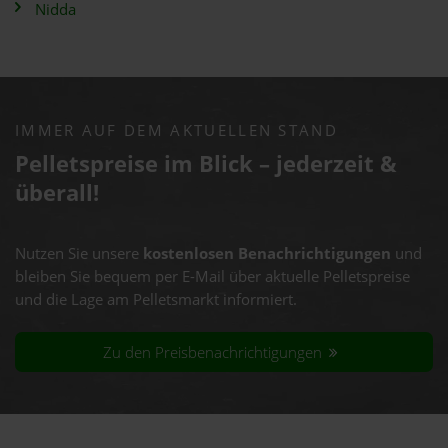
Nidda
IMMER AUF DEM AKTUELLEN STAND
Pelletspreise im Blick – jederzeit &
überall!
Nutzen Sie unsere
kostenlosen Benachrichtigungen
und
bleiben Sie bequem per E-Mail über aktuelle Pelletspreise
und die Lage am Pelletsmarkt informiert.
Zu den Preisbenachrichtigungen