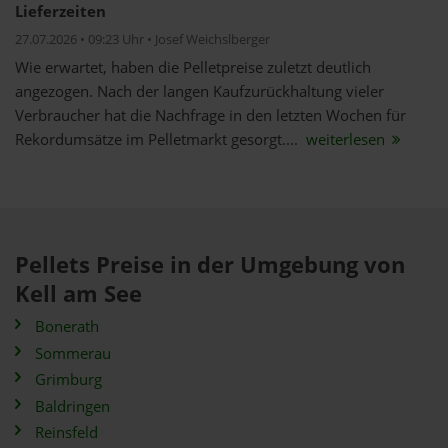
Lieferzeiten
27.07.2026 • 09:23 Uhr • Josef Weichslberger
Wie erwartet, haben die Pelletpreise zuletzt deutlich
angezogen. Nach der langen Kaufzurückhaltung vieler
Verbraucher hat die Nachfrage in den letzten Wochen für
Rekordumsätze im Pelletmarkt gesorgt....
weiterlesen
Pellets Preise in der Umgebung von
Kell am See
Bonerath
Sommerau
Grimburg
Baldringen
Reinsfeld