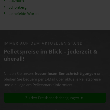
Lutzhorn
Schönberg
Leinefelde-Worbis
IMMER AUF DEM AKTUELLEN STAND
Pelletspreise im Blick – jederzeit &
überall!
Nutzen Sie unsere
kostenlosen Benachrichtigungen
und
bleiben Sie bequem per E-Mail über aktuelle Pelletspreise
und die Lage am Pelletsmarkt informiert.
Zu den Preisbenachrichtigungen