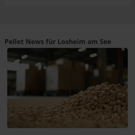
Pellet News für Losheim am See