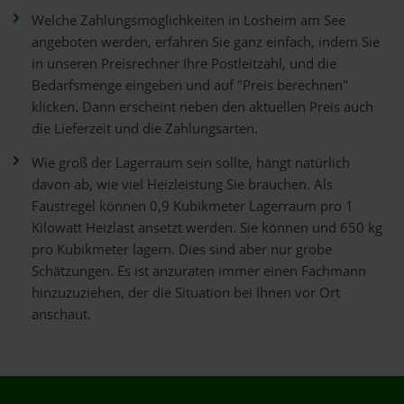
Welche Zahlungsmöglichkeiten in Losheim am See
angeboten werden, erfahren Sie ganz einfach, indem Sie
in unseren Preisrechner Ihre Postleitzahl, und die
Bedarfsmenge eingeben und auf "Preis berechnen"
klicken. Dann erscheint neben den aktuellen Preis auch
die Lieferzeit und die Zahlungsarten.
Wie groß der Lagerraum sein sollte, hängt natürlich
davon ab, wie viel Heizleistung Sie brauchen. Als
Faustregel können 0,9 Kubikmeter Lagerraum pro 1
Kilowatt Heizlast ansetzt werden. Sie können und 650 kg
pro Kubikmeter lagern. Dies sind aber nur grobe
Schätzungen. Es ist anzuraten immer einen Fachmann
hinzuzuziehen, der die Situation bei Ihnen vor Ort
anschaut.