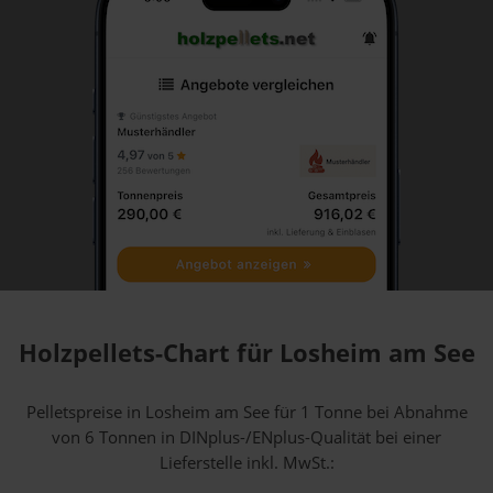
Holzpellets-Chart für Losheim am See
Pelletspreise in Losheim am See für 1 Tonne bei Abnahme
von 6 Tonnen
in DINplus-/ENplus-Qualität bei einer
Lieferstelle inkl. MwSt.: