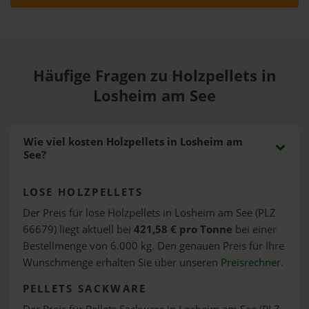
Häufige Fragen zu Holzpellets in
Losheim am See
Wie viel kosten Holzpellets in Losheim am
See?
LOSE HOLZPELLETS
Der Preis für lose Holzpellets in Losheim am See (PLZ
66679) liegt aktuell bei
421,58 € pro Tonne
bei einer
Bestellmenge von 6.000 kg. Den genauen Preis für Ihre
Wunschmenge erhalten Sie über unseren
Preisrechner
.
PELLETS SACKWARE