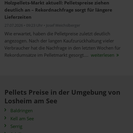
Holzpellets-Markt aktuell: Pelletspreise ziehen
deutlich an – Rekordnachfrage sorgt für längere
Lieferzeiten
27.07.2026 • 09:23 Uhr • Josef Weichslberger
Wie erwartet, haben die Pelletpreise zuletzt deutlich
angezogen. Nach der langen Kaufzurückhaltung vieler
Verbraucher hat die Nachfrage in den letzten Wochen für
Rekordumsätze im Pelletmarkt gesorgt....
weiterlesen
Pellets Preise in der Umgebung von
Losheim am See
Baldringen
Kell am See
Serrig