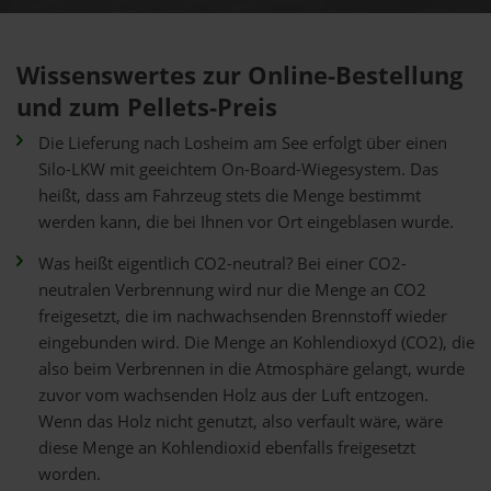
Wissenswertes zur Online-Bestellung
und zum Pellets-Preis
Die Lieferung nach Losheim am See erfolgt über einen
Silo-LKW mit geeichtem On-Board-Wiegesystem. Das
heißt, dass am Fahrzeug stets die Menge bestimmt
werden kann, die bei Ihnen vor Ort eingeblasen wurde.
Was heißt eigentlich CO2-neutral? Bei einer CO2-
neutralen Verbrennung wird nur die Menge an CO2
freigesetzt, die im nachwachsenden Brennstoff wieder
eingebunden wird. Die Menge an Kohlendioxyd (CO2), die
also beim Verbrennen in die Atmosphäre gelangt, wurde
zuvor vom wachsenden Holz aus der Luft entzogen.
Wenn das Holz nicht genutzt, also verfault wäre, wäre
diese Menge an Kohlendioxid ebenfalls freigesetzt
worden.