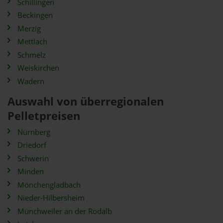
Schillingen
Beckingen
Merzig
Mettlach
Schmelz
Weiskirchen
Wadern
Auswahl von überregionalen
Pelletpreisen
Nürnberg
Driedorf
Schwerin
Minden
Mönchengladbach
Nieder-Hilbersheim
Münchweiler an der Rodalb