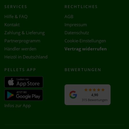
SERVICES
RECHTLICHES
Hilfe & FAQ
AGB
Kontakt
Impressum
Zahlung & Lieferung
Datenschutz
Partnerprogramm
Cookie-Einstellungen
Händler werden
Vertrag widerrufen
Heizöl in Deutschland
PELLETS APP
BEWERTUNGEN
4,90
315 Bewertungen
Infos zur App