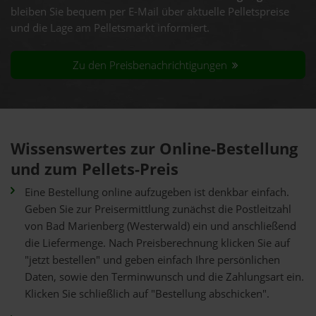
bleiben Sie bequem per E-Mail über aktuelle Pelletspreise
und die Lage am Pelletsmarkt informiert.
Zu den Preisbenachrichtigungen
Wissenswertes zur Online-Bestellung
und zum Pellets-Preis
Eine Bestellung online aufzugeben ist denkbar einfach.
Geben Sie zur Preisermittlung zunächst die Postleitzahl
von Bad Marienberg (Westerwald) ein und anschließend
die Liefermenge. Nach Preisberechnung klicken Sie auf
"jetzt bestellen" und geben einfach Ihre persönlichen
Daten, sowie den Terminwunsch und die Zahlungsart ein.
Klicken Sie schließlich auf "Bestellung abschicken".