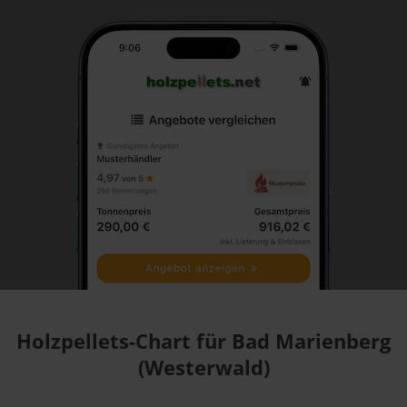
Holzpellets-Chart für Bad Marienberg
(Westerwald)