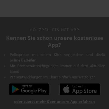
HOLZPELLETS.NET APP
Kennen Sie schon unsere kostenlose
App?
Pelletpreise mit einem Klick vergleichen und direkt
online bestellen
Mit Preisbenachrichtigungen immer auf dem aktuellen
Stand
Preisentwicklungen im Chart einfach nachverfolgen
oder zuerst mehr über unsere App erfahren