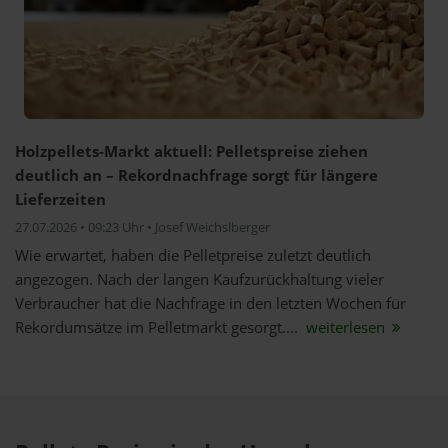
Holzpellets-Markt aktuell: Pelletspreise ziehen
deutlich an – Rekordnachfrage sorgt für längere
Lieferzeiten
27.07.2026 • 09:23 Uhr • Josef Weichslberger
Wie erwartet, haben die Pelletpreise zuletzt deutlich
angezogen. Nach der langen Kaufzurückhaltung vieler
Verbraucher hat die Nachfrage in den letzten Wochen für
Rekordumsätze im Pelletmarkt gesorgt....
weiterlesen