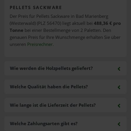
PELLETS SACKWARE
Der Preis für Pellets Sackware in Bad Marienberg
(Westerwald) (PLZ 56470) liegt aktuell bei
488,36 € pro
Tonne
bei einer Bestellmenge von 2 Paletten. Den
genauen Preis für Ihre Wunschmenge erhalten Sie über
unseren
Preisrechner
.
Wie werden die Holzpellets geliefert?
Welche Qualität haben die Pellets?
Wie lange ist die Lieferzeit der Pellets?
Welche Zahlungsarten gibt es?