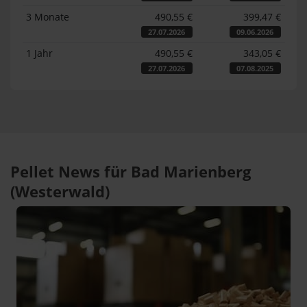
3 Monate
490,55 €
399,47 €
27.07.2026
09.06.2026
1 Jahr
490,55 €
343,05 €
27.07.2026
07.08.2025
Pellet News für Bad Marienberg
(Westerwald)