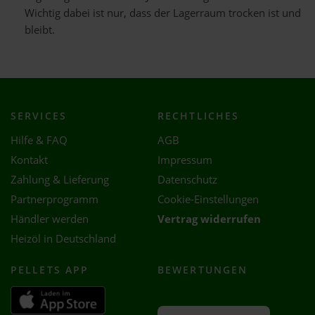
Wichtig dabei ist nur, dass der Lagerraum trocken ist und
bleibt.
SERVICES
RECHTLICHES
Hilfe & FAQ
AGB
Kontakt
Impressum
Zahlung & Lieferung
Datenschutz
Partnerprogramm
Cookie-Einstellungen
Händler werden
Vertrag widerrufen
Heizöl in Deutschland
PELLETS APP
BEWERTUNGEN