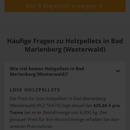
Alle 5 Angebote anzeigen
Häufige Fragen zu Holzpellets in Bad
Marienberg (Westerwald)
Wie viel kosten Holzpellets in Bad
Marienberg (Westerwald)?
LOSE HOLZPELLETS
Der Preis für lose Holzpellets in Bad Marienberg
(Westerwald) (PLZ 56470) liegt aktuell bei
425,86 € pro
Tonne
bei einer Bestellmenge von 6.000 kg. Den
genauen Preis für Ihre Wunschmenge erhalten Sie über
unseren
Preisrechner
.