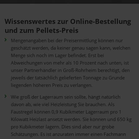
Wissenswertes zur Online-Bestellung
und zum Pellets-Preis
Mengenangaben bei der Preisermittlung können nur
geschätzt werden, da keiner genau sagen kann, welchen
Menge sich noch im Lager befindet. Erst bei
Abweichungen von mehr als 10 Prozent nach unten, ist
unser Partnerhändler in Groß-Rohrheim berechtigt, den
jeweils der tatsächlich gelieferten Tonnage zu Grunde
liegenden höheren Preis zu verlangen.
Wie groß der Lagerraum sein sollte, hängt natürlich
davon ab, wie viel Heizleistung Sie brauchen. Als
Faustregel können 0,9 Kubikmeter Lagerraum pro 1
Kilowatt Heizlast ansetzt werden. Sie können und 650 kg
pro Kubikmeter lagern. Dies sind aber nur grobe
Schätzungen. Es ist anzuraten immer einen Fachmann