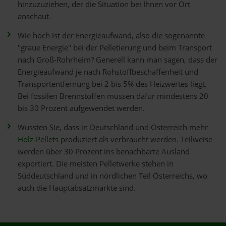
hinzuzuziehen, der die Situation bei Ihnen vor Ort
anschaut.
Wie hoch ist der Energieaufwand, also die sogenannte
"graue Energie" bei der Pelletierung und beim Transport
nach Groß-Rohrheim? Generell kann man sagen, dass der
Energieaufwand je nach Rohstoffbeschaffenheit und
Transportentfernung bei 2 bis 5% des Heizwertes liegt.
Bei fossilen Brennstoffen müssen dafür mindestens 20
bis 30 Prozent aufgewendet werden.
Wussten Sie, dass in Deutschland und Österreich mehr
Holz-Pellets
produziert als verbraucht werden. Teilweise
werden über 30 Prozent ins benachbarte Ausland
exportiert. Die meisten Pelletwerke stehen in
Süddeutschland und in nördlichen Teil Österreichs, wo
auch die Hauptabsatzmärkte sind.