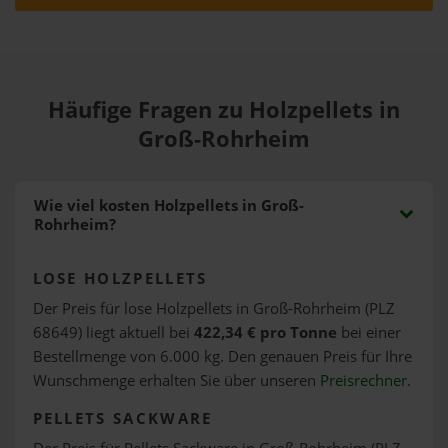
Häufige Fragen zu Holzpellets in
Groß-Rohrheim
Wie viel kosten Holzpellets in Groß-
Rohrheim?
LOSE HOLZPELLETS
Der Preis für lose Holzpellets in Groß-Rohrheim (PLZ
68649) liegt aktuell bei
422,34 € pro Tonne
bei einer
Bestellmenge von 6.000 kg. Den genauen Preis für Ihre
Wunschmenge erhalten Sie über unseren
Preisrechner
.
PELLETS SACKWARE