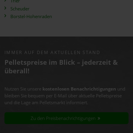
Trier
Scheuder
Borstel-Hohenraden
IMMER AUF DEM AKTUELLEN STAND
Pelletspreise im Blick – jederzeit &
überall!
Nutzen Sie unsere
kostenlosen Benachrichtigungen
und
bleiben Sie bequem per E-Mail über aktuelle Pelletspreise
und die Lage am Pelletsmarkt informiert.
Zu den Preisbenachrichtigungen