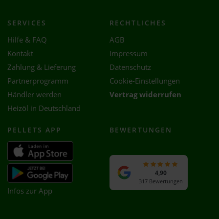
SERVICES
RECHTLICHES
Hilfe & FAQ
AGB
Kontakt
Impressum
Zahlung & Lieferung
Datenschutz
Partnerprogramm
Cookie-Einstellungen
Händler werden
Vertrag widerrufen
Heizöl in Deutschland
PELLETS APP
BEWERTUNGEN
4,90
317 Bewertungen
Infos zur App