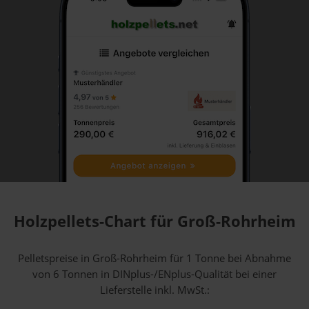
Holzpellets-Chart für Groß-Rohrheim
Pelletspreise in Groß-Rohrheim für 1 Tonne bei Abnahme
von 6 Tonnen
in DINplus-/ENplus-Qualität bei einer
Lieferstelle inkl. MwSt.: