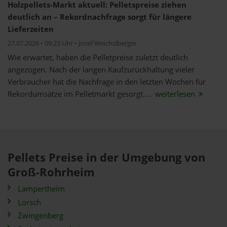
Holzpellets-Markt aktuell: Pelletspreise ziehen
deutlich an – Rekordnachfrage sorgt für längere
Lieferzeiten
27.07.2026 • 09:23 Uhr • Josef Weichslberger
Wie erwartet, haben die Pelletpreise zuletzt deutlich
angezogen. Nach der langen Kaufzurückhaltung vieler
Verbraucher hat die Nachfrage in den letzten Wochen für
Rekordumsätze im Pelletmarkt gesorgt....
weiterlesen
Pellets Preise in der Umgebung von
Groß-Rohrheim
Lampertheim
Lorsch
Zwingenberg