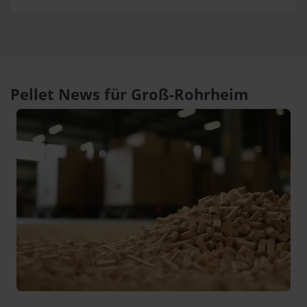
Pellet News für Groß-Rohrheim