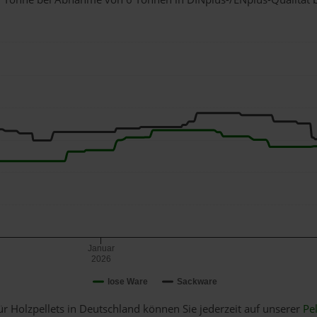
Januar
2026
lose Ware
Sackware
ür Holzpellets in Deutschland können Sie jederzeit auf unserer
Pel