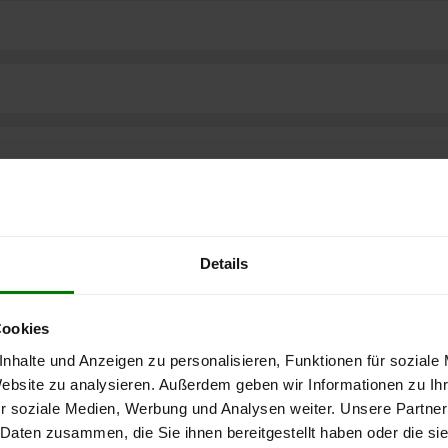
Details
Cookies
nhalte und Anzeigen zu personalisieren, Funktionen für soziale
Website zu analysieren. Außerdem geben wir Informationen zu I
ere kostenlose
r soziale Medien, Werbung und Analysen weiter. Unsere Partner
 Daten zusammen, die Sie ihnen bereitgestellt haben oder die s