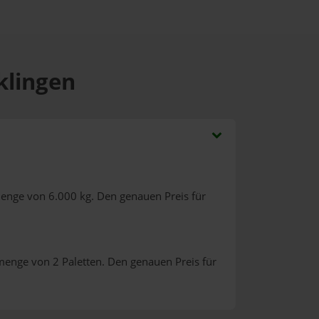
klingen
menge von 6.000 kg. Den genauen Preis für
menge von 2 Paletten. Den genauen Preis für