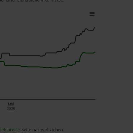
Mai
2026
letspreise
-Seite nachvollziehen.