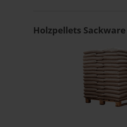
Holzpellets Sackware 