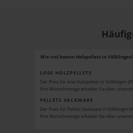
Häufig
Wie viel kosten Holzpellets in Völklingen
LOSE HOLZPELLETS
Der Preis für lose Holzpellets in Völklingen (P
Ihre Wunschmenge erhalten Sie über unsere
PELLETS SACKWARE
Der Preis für Pellets Sackware in Völklingen (
Ihre Wunschmenge erhalten Sie über unsere