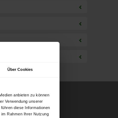
Über Cookies
 Medien anbieten zu können
hrer Verwendung unserer
 führen diese Informationen
ie im Rahmen Ihrer Nutzung