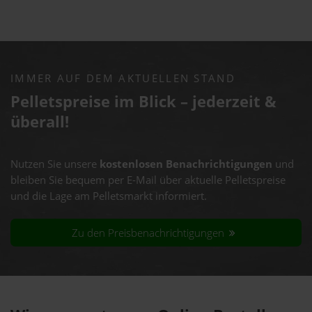
IMMER AUF DEM AKTUELLEN STAND
Pelletspreise im Blick – jederzeit &
überall!
Nutzen Sie unsere
kostenlosen Benachrichtigungen
und
bleiben Sie bequem per E-Mail über aktuelle Pelletspreise
und die Lage am Pelletsmarkt informiert.
Zu den Preisbenachrichtigungen