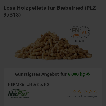
Lose Holzpellets für Biebelried (PLZ
97318)
DE400
Günstigstes Angebot für
6.000 kg
HERM GmbH & Co. KG
noch keine Bewertungen