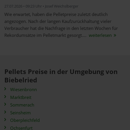
27.07.2026 • 09:23 Uhr • Josef Weichslberger
Wie erwartet, haben die Pelletpreise zuletzt deutlich
angezogen. Nach der langen Kaufzurückhaltung vieler
Verbraucher hat die Nachfrage in den letzten Wochen für
Rekordumsätze im Pelletmarkt gesorgt....
weiterlesen
Pellets Preise in der Umgebung von
Biebelried
Wiesenbronn
Marktbreit
Sommerach
Seinsheim
Oberpleichfeld
Ochsenfurt