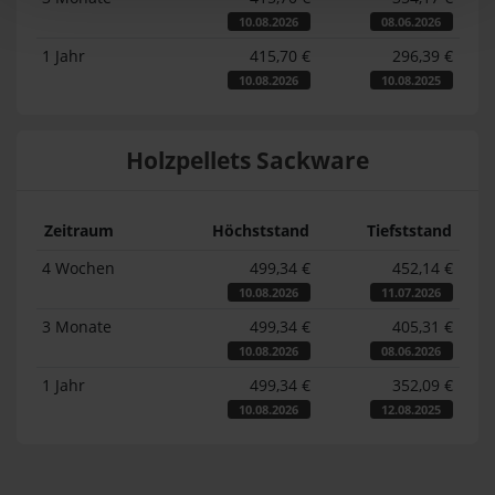
10.08.2026
08.06.2026
1 Jahr
415,70 €
296,39 €
10.08.2026
10.08.2025
Holzpellets Sackware
Zeitraum
Höchststand
Tiefststand
4 Wochen
499,34 €
452,14 €
10.08.2026
11.07.2026
3 Monate
499,34 €
405,31 €
10.08.2026
08.06.2026
1 Jahr
499,34 €
352,09 €
10.08.2026
12.08.2025