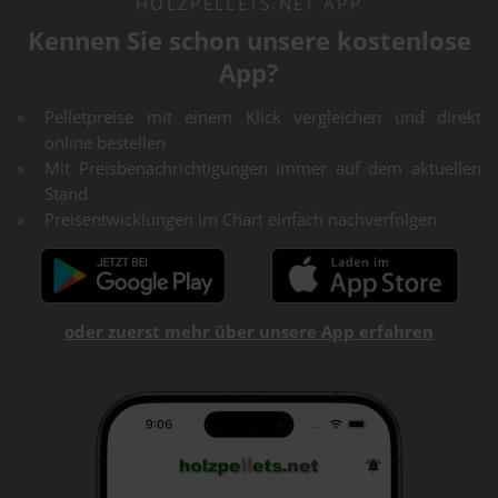
HOLZPELLETS.NET APP
Kennen Sie schon unsere kostenlose
App?
Pelletpreise mit einem Klick vergleichen und direkt
online bestellen
Mit Preisbenachrichtigungen immer auf dem aktuellen
Stand
Preisentwicklungen im Chart einfach nachverfolgen
oder zuerst mehr über unsere App erfahren