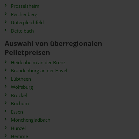
Prosselsheim
Reichenberg
Unterpleichfeld
Dettelbach
Auswahl von überregionalen
Pelletpreisen
Heidenheim an der Brenz
Brandenburg an der Havel
Lübtheen
Wolfsburg
Bröckel
Bochum
Essen
Mönchengladbach
Hunzel
Hemme