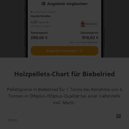
Holzpellets-Chart für Biebelried
Pelletspreise in Biebelried für 1 Tonne bei Abnahme
von 6
Tonnen
in DINplus-/ENplus-Qualität bei einer Lieferstelle
inkl. MwSt.:
550 €