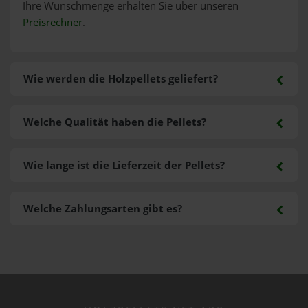
Ihre Wunschmenge erhalten Sie über unseren
Preisrechner
.
Wie werden die Holzpellets geliefert?
Welche Qualität haben die Pellets?
Wie lange ist die Lieferzeit der Pellets?
Welche Zahlungsarten gibt es?