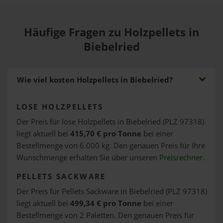
Häufige Fragen zu Holzpellets in
Biebelried
Wie viel kosten Holzpellets in Biebelried?
LOSE HOLZPELLETS
Der Preis für lose Holzpellets in Biebelried (PLZ 97318)
liegt aktuell bei
415,70 € pro Tonne
bei einer
Bestellmenge von 6.000 kg. Den genauen Preis für Ihre
Wunschmenge erhalten Sie über unseren
Preisrechner
.
PELLETS SACKWARE
Der Preis für Pellets Sackware in Biebelried (PLZ 97318)
liegt aktuell bei
499,34 € pro Tonne
bei einer
Bestellmenge von 2 Paletten. Den genauen Preis für