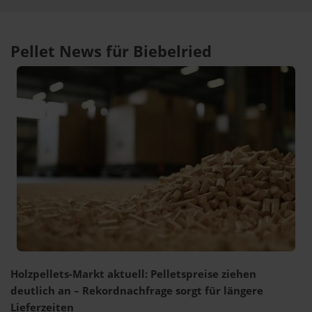
Pellet News für Biebelried
Holzpellets-Markt aktuell: Pelletspreise ziehen
deutlich an – Rekordnachfrage sorgt für längere
Lieferzeiten