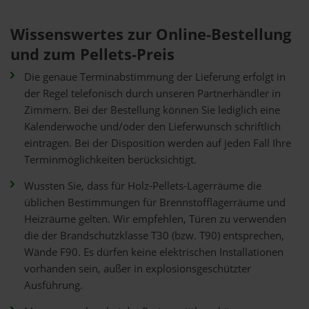
Wissenswertes zur Online-Bestellung
und zum Pellets-Preis
Die genaue Terminabstimmung der Lieferung erfolgt in
der Regel telefonisch durch unseren Partnerhändler in
Zimmern. Bei der Bestellung können Sie lediglich eine
Kalenderwoche und/oder den Lieferwunsch schriftlich
eintragen. Bei der Disposition werden auf jeden Fall Ihre
Terminmöglichkeiten berücksichtigt.
Wussten Sie, dass für Holz-Pellets-Lagerräume die
üblichen Bestimmungen für Brennstofflagerräume und
Heizräume gelten. Wir empfehlen, Türen zu verwenden
die der Brandschutzklasse T30 (bzw. T90) entsprechen,
Wände F90. Es dürfen keine elektrischen Installationen
vorhanden sein, außer in explosionsgeschützter
Ausführung.