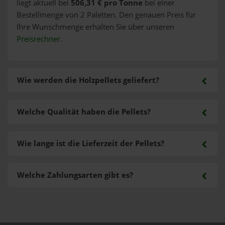
liegt aktuell bei
506,31 € pro Tonne
bei einer
Bestellmenge von 2 Paletten. Den genauen Preis für
Ihre Wunschmenge erhalten Sie über unseren
Preisrechner
.
Wie werden die Holzpellets geliefert?
Welche Qualität haben die Pellets?
Wie lange ist die Lieferzeit der Pellets?
Welche Zahlungsarten gibt es?