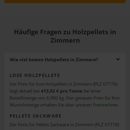
Häufige Fragen zu Holzpellets in
Zimmern
Wie viel kosten Holzpellets in Zimmern?
LOSE HOLZPELLETS
Der Preis für lose Holzpellets in Zimmern (PLZ 07778)
liegt aktuell bei
413,02 € pro Tonne
bei einer
Bestellmenge von 6.000 kg. Den genauen Preis für Ihre
Wunschmenge erhalten Sie über unseren
Preisrechner
.
PELLETS SACKWARE
Der Preis für Pellets Sackware in Zimmern (PLZ 07778)