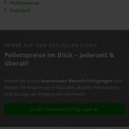
Pfaffschwende
Kraftsdorf
IMMER AUF DEM AKTUELLEN STAND
Pelletspreise im Blick – jederzeit &
überall!
Nutzen Sie unsere
kostenlosen Benachrichtigungen
und
bleiben Sie bequem per E-Mail über aktuelle Pelletspreise
und die Lage am Pelletsmarkt informiert.
Zu den Preisbenachrichtigungen