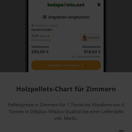
Holzpellets-Chart für Zimmern
Pelletspreise in Zimmern für 1 Tonne bei Abnahme
von 6
Tonnen
in DINplus-/ENplus-Qualität bei einer Lieferstelle
inkl. MwSt.: