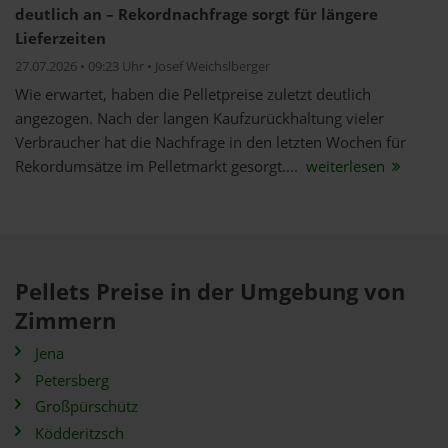
deutlich an – Rekordnachfrage sorgt für längere
Lieferzeiten
27.07.2026 • 09:23 Uhr • Josef Weichslberger
Wie erwartet, haben die Pelletpreise zuletzt deutlich
angezogen. Nach der langen Kaufzurückhaltung vieler
Verbraucher hat die Nachfrage in den letzten Wochen für
Rekordumsätze im Pelletmarkt gesorgt....
weiterlesen
Pellets Preise in der Umgebung von
Zimmern
Jena
Petersberg
Großpürschütz
Ködderitzsch