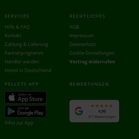
SERVICES
RECHTLICHES
Hilfe & FAQ
AGB
Kontakt
Impressum
Zahlung & Lieferung
Datenschutz
Partnerprogramm
Cookie-Einstellungen
Händler werden
Vertrag widerrufen
Heizöl in Deutschland
PELLETS APP
BEWERTUNGEN
4,90
317 Bewertungen
Infos zur App