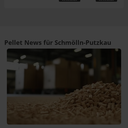
Pellet News für Schmölln-Putzkau