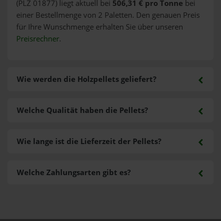
(PLZ 01877) liegt aktuell bei
506,31 € pro Tonne
bei
einer Bestellmenge von 2 Paletten. Den genauen Preis
für Ihre Wunschmenge erhalten Sie über unseren
Preisrechner
.
Wie werden die Holzpellets geliefert?
Welche Qualität haben die Pellets?
Wie lange ist die Lieferzeit der Pellets?
Welche Zahlungsarten gibt es?