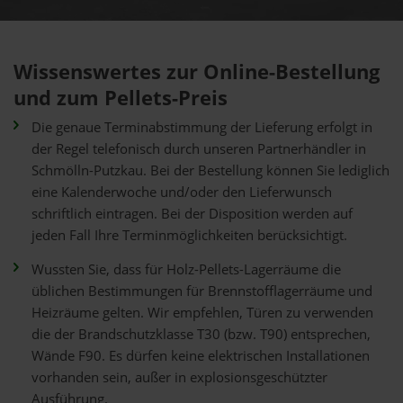
Wissenswertes zur Online-Bestellung
und zum Pellets-Preis
Die genaue Terminabstimmung der Lieferung erfolgt in
der Regel telefonisch durch unseren Partnerhändler in
Schmölln-Putzkau. Bei der Bestellung können Sie lediglich
eine Kalenderwoche und/oder den Lieferwunsch
schriftlich eintragen. Bei der Disposition werden auf
jeden Fall Ihre Terminmöglichkeiten berücksichtigt.
Wussten Sie, dass für Holz-Pellets-Lagerräume die
üblichen Bestimmungen für Brennstofflagerräume und
Heizräume gelten. Wir empfehlen, Türen zu verwenden
die der Brandschutzklasse T30 (bzw. T90) entsprechen,
Wände F90. Es dürfen keine elektrischen Installationen
vorhanden sein, außer in explosionsgeschützter
Ausführung.