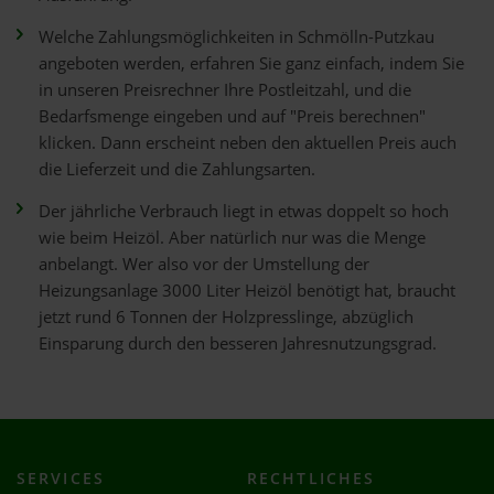
Welche Zahlungsmöglichkeiten in Schmölln-Putzkau
angeboten werden, erfahren Sie ganz einfach, indem Sie
in unseren Preisrechner Ihre Postleitzahl, und die
Bedarfsmenge eingeben und auf "Preis berechnen"
klicken. Dann erscheint neben den aktuellen Preis auch
die Lieferzeit und die Zahlungsarten.
Der jährliche Verbrauch liegt in etwas doppelt so hoch
wie beim Heizöl. Aber natürlich nur was die Menge
anbelangt. Wer also vor der Umstellung der
Heizungsanlage 3000 Liter Heizöl benötigt hat, braucht
jetzt rund 6 Tonnen der Holzpresslinge, abzüglich
Einsparung durch den besseren Jahresnutzungsgrad.
SERVICES
RECHTLICHES