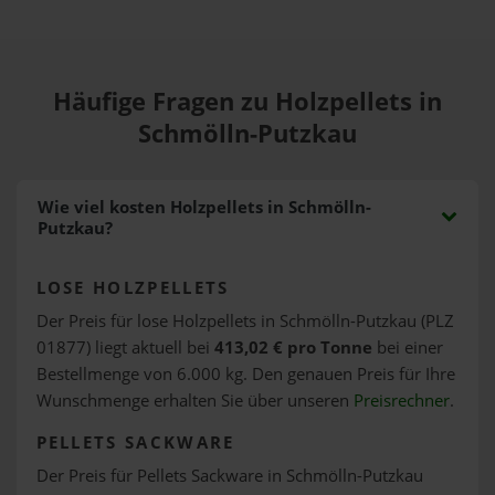
Häufige Fragen zu Holzpellets in
Schmölln-Putzkau
Wie viel kosten Holzpellets in Schmölln-
Putzkau?
LOSE HOLZPELLETS
Der Preis für lose Holzpellets in Schmölln-Putzkau (PLZ
01877) liegt aktuell bei
413,02 € pro Tonne
bei einer
Bestellmenge von 6.000 kg. Den genauen Preis für Ihre
Wunschmenge erhalten Sie über unseren
Preisrechner
.
PELLETS SACKWARE
Der Preis für Pellets Sackware in Schmölln-Putzkau