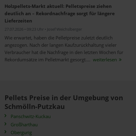
Holzpellets-Markt aktuell: Pelletspreise ziehen
deutlich an – Rekordnachfrage sorgt für längere
Lieferzeiten
27.07.2026 • 09:23 Uhr • Josef Weichslberger
Wie erwartet, haben die Pelletpreise zuletzt deutlich
angezogen. Nach der langen Kaufzurückhaltung vieler
Verbraucher hat die Nachfrage in den letzten Wochen für
Rekordumsätze im Pelletmarkt gesorgt....
weiterlesen
Pellets Preise in der Umgebung von
Schmölln-Putzkau
Panschwitz-Kuckau
Großharthau
Obergurig