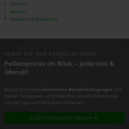
Cavertitz
Bunsoh
Niendorf bei Berkenthin
IMMER AUF DEM AKTUELLEN STAND
Pelletspreise im Blick – jederzeit &
überall!
Nutzen Sie unsere
kostenlosen Benachrichtigungen
und
bleiben Sie bequem per E-Mail über aktuelle Pelletspreise
und die Lage am Pelletsmarkt informiert.
Zu den Preisbenachrichtigungen