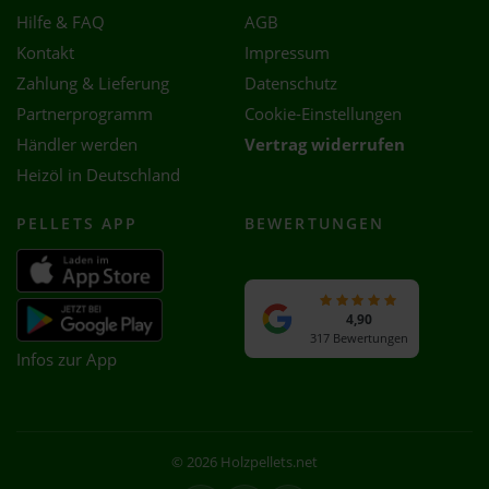
Hilfe & FAQ
AGB
Kontakt
Impressum
Zahlung & Lieferung
Datenschutz
Partnerprogramm
Cookie-Einstellungen
Händler werden
Vertrag widerrufen
Heizöl in Deutschland
PELLETS APP
BEWERTUNGEN
4,90
317 Bewertungen
Infos zur App
© 2026 Holzpellets.net