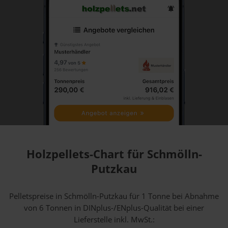
Holzpellets-Chart für Schmölln-
Putzkau
Pelletspreise in Schmölln-Putzkau für 1 Tonne bei Abnahme
von 6 Tonnen
in DINplus-/ENplus-Qualität bei einer
Lieferstelle inkl. MwSt.: