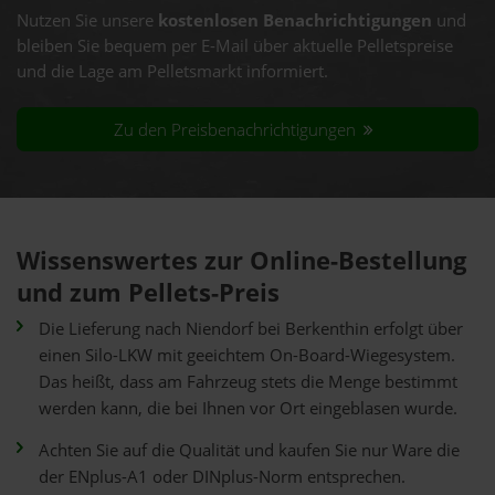
Nutzen Sie unsere
kostenlosen Benachrichtigungen
und
bleiben Sie bequem per E-Mail über aktuelle Pelletspreise
und die Lage am Pelletsmarkt informiert.
Zu den Preisbenachrichtigungen
Wissenswertes zur Online-Bestellung
und zum Pellets-Preis
Die Lieferung nach Niendorf bei Berkenthin erfolgt über
einen Silo-LKW mit geeichtem On-Board-Wiegesystem.
Das heißt, dass am Fahrzeug stets die Menge bestimmt
werden kann, die bei Ihnen vor Ort eingeblasen wurde.
Achten Sie auf die Qualität und kaufen Sie nur Ware die
der ENplus-A1 oder DINplus-Norm entsprechen.