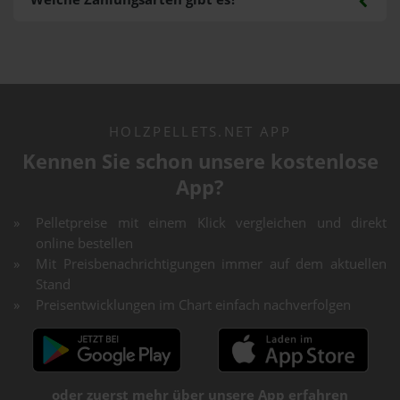
HOLZPELLETS.NET APP
Kennen Sie schon unsere kostenlose
App?
Pelletpreise mit einem Klick vergleichen und direkt
online bestellen
Mit Preisbenachrichtigungen immer auf dem aktuellen
Stand
Preisentwicklungen im Chart einfach nachverfolgen
oder zuerst mehr über unsere App erfahren