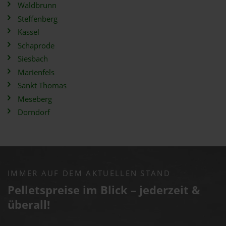
Waldbrunn
Steffenberg
Kassel
Schaprode
Siesbach
Marienfels
Sankt Thomas
Meseberg
Dorndorf
IMMER AUF DEM AKTUELLEN STAND
Pelletspreise im Blick – jederzeit &
überall!