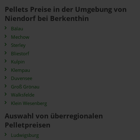
Pellets Preise in der Umgebung von
Niendorf bei Berkenthin
Bälau
Mechow
Sterley
Bliestorf
Kulpin
Klempau
Duvensee
Groß Grönau
Walksfelde
Klein Wesenberg
Auswahl von überregionalen
Pelletpreisen
Ludwigsburg