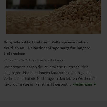
Holzpellets-Markt aktuell: Pelletspreise ziehen
deutlich an – Rekordnachfrage sorgt für längere
Lieferzeiten
27.07.2026 • 09:23 Uhr • Josef Weichslberger
Wie erwartet, haben die Pelletpreise zuletzt deutlich
angezogen. Nach der langen Kaufzurückhaltung vieler
Verbraucher hat die Nachfrage in den letzten Wochen für
Rekordumsätze im Pelletmarkt gesorgt....
weiterlesen