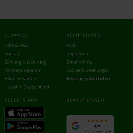
SERVICES
RECHTLICHES
Hilfe & FAQ
AGB
Kontakt
Impressum
Zahlung & Lieferung
Datenschutz
Partnerprogramm
Cookie-Einstellungen
Händler werden
Vertrag widerrufen
Heizöl in Deutschland
PELLETS APP
BEWERTUNGEN
4,90
317 Bewertungen