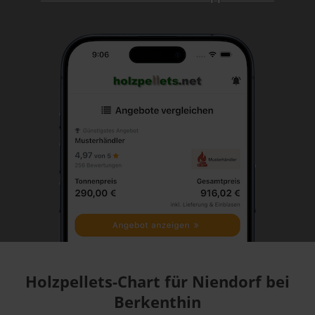
Holzpellets-Chart für Niendorf bei
Berkenthin