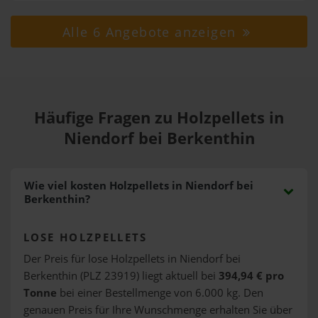
Alle 6 Angebote anzeigen
Häufige Fragen zu Holzpellets in
Niendorf bei Berkenthin
Wie viel kosten Holzpellets in Niendorf bei
Berkenthin?
LOSE HOLZPELLETS
Der Preis für lose Holzpellets in Niendorf bei
Berkenthin (PLZ 23919) liegt aktuell bei
394,94 € pro
Tonne
bei einer Bestellmenge von 6.000 kg. Den
genauen Preis für Ihre Wunschmenge erhalten Sie über