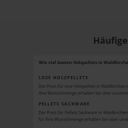
Häufige
Wie viel kosten Holzpellets in Waldkirch
LOSE HOLZPELLETS
Der Preis für lose Holzpellets in Waldkirchen 
Ihre Wunschmenge erhalten Sie über unsere
PELLETS SACKWARE
Der Preis für Pellets Sackware in Waldkirchen 
für Ihre Wunschmenge erhalten Sie über uns