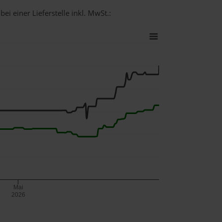
ei einer Lieferstelle inkl. MwSt.:
Mai
2026