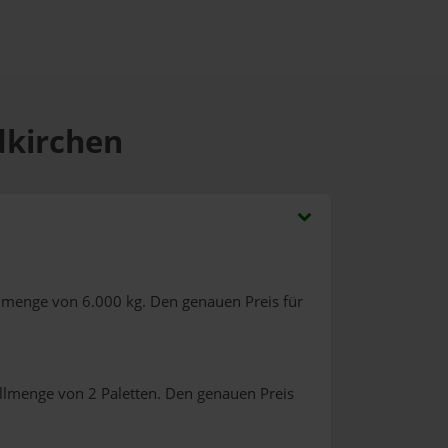
dkirchen
llmenge von 6.000 kg. Den genauen Preis für
llmenge von 2 Paletten. Den genauen Preis