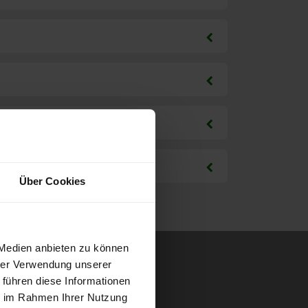
Über Cookies
 Medien anbieten zu können
hrer Verwendung unserer
 führen diese Informationen
ie im Rahmen Ihrer Nutzung