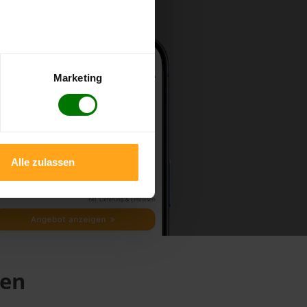
Marketing
Alle zulassen
hen