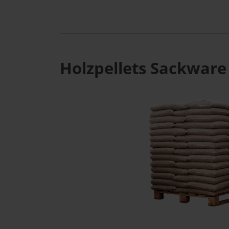
Holzpellets Sackware