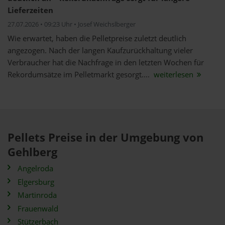
Lieferzeiten
27.07.2026 • 09:23 Uhr • Josef Weichslberger
Wie erwartet, haben die Pelletpreise zuletzt deutlich
angezogen. Nach der langen Kaufzurückhaltung vieler
Verbraucher hat die Nachfrage in den letzten Wochen für
Rekordumsätze im Pelletmarkt gesorgt....
weiterlesen
Pellets Preise in der Umgebung von
Gehlberg
Angelroda
Elgersburg
Martinroda
Frauenwald
Stützerbach