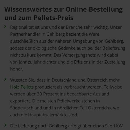
Wissenswertes zur Online-Bestellung
und zum Pellets-Preis
Regionalität ist uns und der Branche sehr wichtig. Unser
Partnerhändler in Gehlberg bezieht die Ware
ausschließlich aus der näheren Umgebung von Gehlberg,
sodass der ökologische Gedanke auch bei der Belieferung
nicht zu kurz kommt. Das Versorgungsnetz wird dabei
von Jahr zu Jahr dichter und die Effizienz in der Zustellung
höher.
Wussten Sie, dass in Deutschland und Österreich mehr
Holz-Pellets
produziert als verbraucht werden. Teilweise
werden über 30 Prozent ins benachbarte Ausland
exportiert. Die meisten Pelletwerke stehen in
Süddeutschland und in nördlichen Teil Österreichs, wo
auch die Hauptabsatzmärkte sind.
Die Lieferung nach Gehlberg erfolgt über einen Silo-LKW