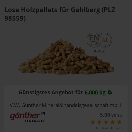
Lose Holzpellets für Gehlberg (PLZ
98559)
DE409
Günstigstes Angebot für
6.000 kg
V.W. Günther Mineralölhandelsgesellschaft mbH
5,00
von 5
10 Bewertungen