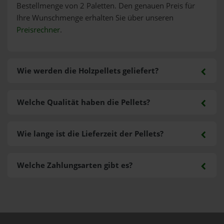
Bestellmenge von 2 Paletten. Den genauen Preis für
Ihre Wunschmenge erhalten Sie über unseren
Preisrechner
.
Wie werden die Holzpellets geliefert?
Welche Qualität haben die Pellets?
Wie lange ist die Lieferzeit der Pellets?
Welche Zahlungsarten gibt es?