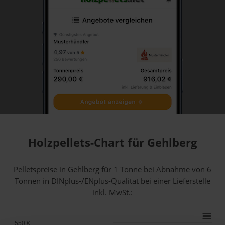
Holzpellets-Chart für Gehlberg
Pelletspreise in Gehlberg für 1 Tonne bei Abnahme
von 6
Tonnen
in DINplus-/ENplus-Qualität bei einer Lieferstelle
inkl. MwSt.:
550 €