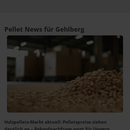
Pellet News für Gehlberg
Holzpellets-Markt aktuell: Pelletspreise ziehen
deutlich an – Rekordnachfrage sorgt für längere