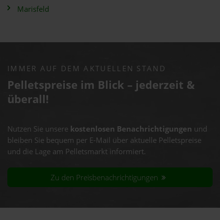
Marisfeld
IMMER AUF DEM AKTUELLEN STAND
Pelletspreise im Blick – jederzeit &
überall!
Nutzen Sie unsere
kostenlosen Benachrichtigungen
und
bleiben Sie bequem per E-Mail über aktuelle Pelletspreise
und die Lage am Pelletsmarkt informiert.
Zu den Preisbenachrichtigungen