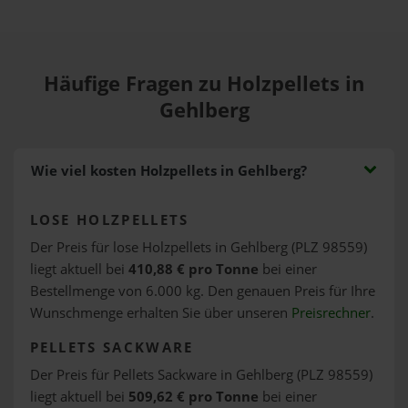
Häufige Fragen zu Holzpellets in
Gehlberg
Wie viel kosten Holzpellets in Gehlberg?
LOSE HOLZPELLETS
Der Preis für lose Holzpellets in Gehlberg (PLZ 98559)
liegt aktuell bei
410,88 € pro Tonne
bei einer
Bestellmenge von 6.000 kg. Den genauen Preis für Ihre
Wunschmenge erhalten Sie über unseren
Preisrechner
.
PELLETS SACKWARE
Der Preis für Pellets Sackware in Gehlberg (PLZ 98559)
liegt aktuell bei
509,62 € pro Tonne
bei einer