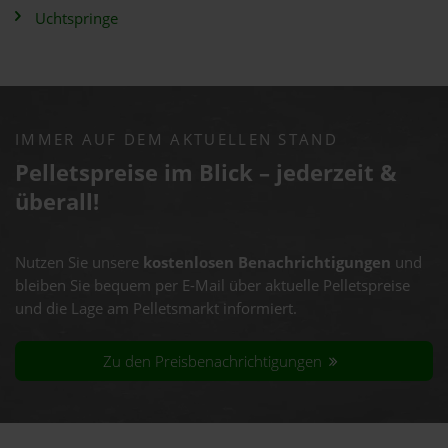
Uchtspringe
IMMER AUF DEM AKTUELLEN STAND
Pelletspreise im Blick – jederzeit &
überall!
Nutzen Sie unsere
kostenlosen Benachrichtigungen
und
bleiben Sie bequem per E-Mail über aktuelle Pelletspreise
und die Lage am Pelletsmarkt informiert.
Zu den Preisbenachrichtigungen