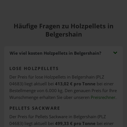
Häufige Fragen zu Holzpellets in
Belgershain
Wie viel kosten Holzpellets in Belgershain?
LOSE HOLZPELLETS
Der Preis für lose Holzpellets in Belgershain (PLZ
04683) liegt aktuell bei
413,02 € pro Tonne
bei einer
Bestellmenge von 6.000 kg. Den genauen Preis für Ihre
Wunschmenge erhalten Sie über unseren
Preisrechner
.
PELLETS SACKWARE
Der Preis für Pellets Sackware in Belgershain (PLZ
04683) liegt aktuell bei
499,33 € pro Tonne
bei einer