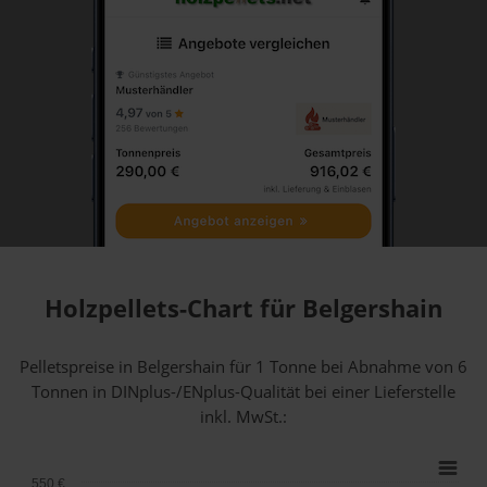
Holzpellets-Chart für Belgershain
Pelletspreise in Belgershain für 1 Tonne bei Abnahme
von 6
Tonnen
in DINplus-/ENplus-Qualität bei einer Lieferstelle
inkl. MwSt.:
550 €