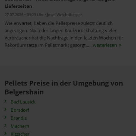
Lieferzeiten
27.07.2026 • 09:23 Uhr • Josef Weichslberger
Wie erwartet, haben die Pelletpreise zuletzt deutlich
angezogen. Nach der langen Kaufzurückhaltung vieler
Verbraucher hat die Nachfrage in den letzten Wochen für
Rekordumsätze im Pelletmarkt gesorgt....
weiterlesen
Pellets Preise in der Umgebung von
Belgershain
Bad Lausick
Borsdorf
Brandis
Machern
Kitzscher