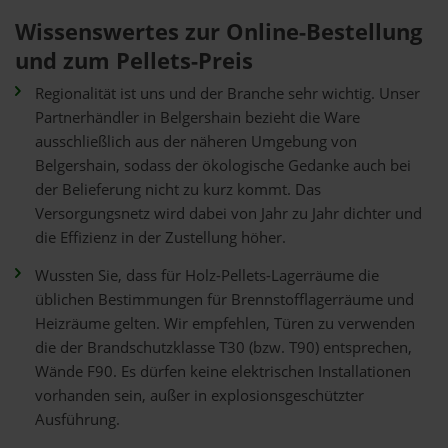
Wissenswertes zur Online-Bestellung
und zum Pellets-Preis
Regionalität ist uns und der Branche sehr wichtig. Unser
Partnerhändler in Belgershain bezieht die Ware
ausschließlich aus der näheren Umgebung von
Belgershain, sodass der ökologische Gedanke auch bei
der Belieferung nicht zu kurz kommt. Das
Versorgungsnetz wird dabei von Jahr zu Jahr dichter und
die Effizienz in der Zustellung höher.
Wussten Sie, dass für Holz-Pellets-Lagerräume die
üblichen Bestimmungen für Brennstofflagerräume und
Heizräume gelten. Wir empfehlen, Türen zu verwenden
die der Brandschutzklasse T30 (bzw. T90) entsprechen,
Wände F90. Es dürfen keine elektrischen Installationen
vorhanden sein, außer in explosionsgeschützter
Ausführung.