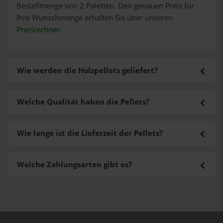
Bestellmenge von 2 Paletten. Den genauen Preis für
Ihre Wunschmenge erhalten Sie über unseren
Preisrechner
.
Wie werden die Holzpellets geliefert?
Welche Qualität haben die Pellets?
Wie lange ist die Lieferzeit der Pellets?
Welche Zahlungsarten gibt es?