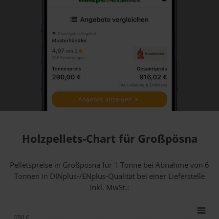
Holzpellets-Chart für Großpösna
Pelletspreise in Großpösna für 1 Tonne bei Abnahme
von 6
Tonnen
in DINplus-/ENplus-Qualität bei einer Lieferstelle
inkl. MwSt.:
550 €