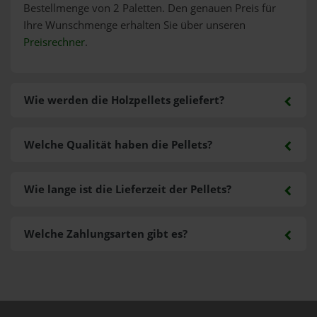
Bestellmenge von 2 Paletten. Den genauen Preis für
Ihre Wunschmenge erhalten Sie über unseren
Preisrechner
.
Wie werden die Holzpellets geliefert?
Welche Qualität haben die Pellets?
Wie lange ist die Lieferzeit der Pellets?
Welche Zahlungsarten gibt es?