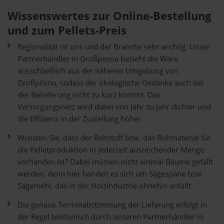
Wissenswertes zur Online-Bestellung
und zum Pellets-Preis
Regionalität ist uns und der Branche sehr wichtig. Unser
Partnerhändler in Großpösna bezieht die Ware
ausschließlich aus der näheren Umgebung von
Großpösna, sodass der ökologische Gedanke auch bei
der Belieferung nicht zu kurz kommt. Das
Versorgungsnetz wird dabei von Jahr zu Jahr dichter und
die Effizienz in der Zustellung höher.
Wussten Sie, dass der Rohstoff bzw. das Rohmaterial für
die Pelletproduktion in jederzeit ausreichender Menge
vorhanden ist? Dabei müssen nicht einmal Bäume gefällt
werden, denn hier handelt es sich um Sägespäne bzw.
Sägemehl, das in der Holzindustrie ohnehin anfällt.
Die genaue Terminabstimmung der Lieferung erfolgt in
der Regel telefonisch durch unseren Partnerhändler in