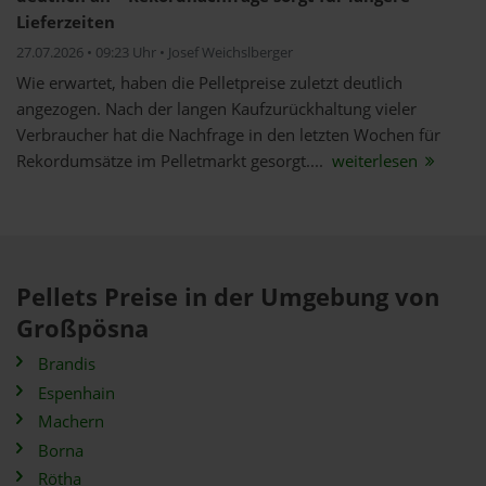
Lieferzeiten
27.07.2026 • 09:23 Uhr • Josef Weichslberger
Wie erwartet, haben die Pelletpreise zuletzt deutlich
angezogen. Nach der langen Kaufzurückhaltung vieler
Verbraucher hat die Nachfrage in den letzten Wochen für
Rekordumsätze im Pelletmarkt gesorgt....
weiterlesen
Pellets Preise in der Umgebung von
Großpösna
Brandis
Espenhain
Machern
Borna
Rötha