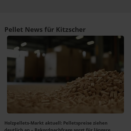
Pellet News für Kitzscher
Holzpellets-Markt aktuell: Pelletspreise ziehen
deutlich an – Rekordnachfrage sorgt für längere