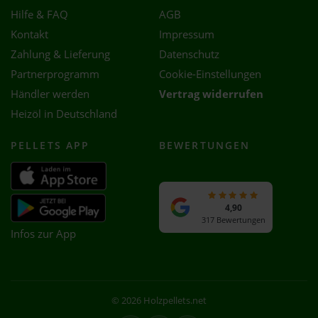
Hilfe & FAQ
AGB
Kontakt
Impressum
Zahlung & Lieferung
Datenschutz
Partnerprogramm
Cookie-Einstellungen
Händler werden
Vertrag widerrufen
Heizöl in Deutschland
PELLETS APP
BEWERTUNGEN
4,90
317 Bewertungen
Infos zur App
© 2026 Holzpellets.net