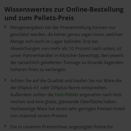
Wissenswertes zur Online-Bestellung
und zum Pellets-Preis
Mengenangaben bei der Preisermittlung können nur
geschätzt werden, da keiner genau sagen kann, welchen
Menge sich noch im Lager befindet. Erst bei
Abweichungen von mehr als 10 Prozent nach unten, ist
unser Partnerhändler in Kitzscher berechtigt, den jeweils
der tatsächlich gelieferten Tonnage zu Grunde liegenden
höheren Preis zu verlangen.
Achten Sie auf die Qualität und kaufen Sie nur Ware die
der ENplus-A1 oder DINplus-Norm entsprechen.
Außerdem sollten die
Holz-Pellets
angenehm nach Holz
riechen und eine glatte, glänzende Oberfläche haben.
Hochwertige Ware hat einen sehr geringen Feinteil-Anteil
von maximal einem Prozent.
Die in unserem Preisrechner angezeigten Preise für