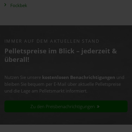
Fockbek
IMMER AUF DEM AKTUELLEN STAND
Pelletspreise im Blick – jederzeit &
überall!
Nutzen Sie unsere
kostenlosen Benachrichtigungen
und
bleiben Sie bequem per E-Mail über aktuelle Pelletspreise
und die Lage am Pelletsmarkt informiert.
Zu den Preisbenachrichtigungen