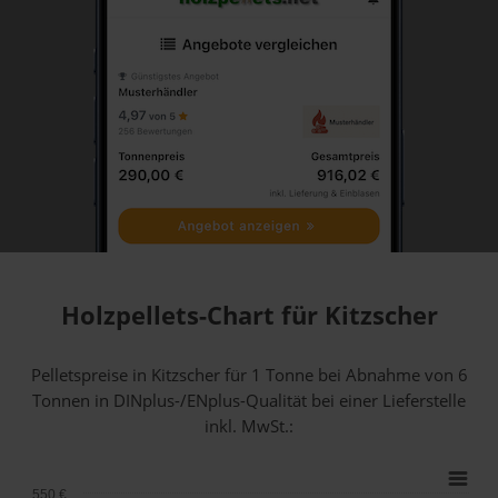
Holzpellets-Chart für Kitzscher
Pelletspreise in Kitzscher für 1 Tonne bei Abnahme
von 6
Tonnen
in DINplus-/ENplus-Qualität bei einer Lieferstelle
inkl. MwSt.:
550 €