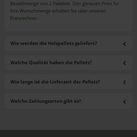
Bestellmenge von 2 Paletten. Den genauen Preis für
Ihre Wunschmenge erhalten Sie über unseren
Preisrechner
.
Wie werden die Holzpellets geliefert?
Welche Qualität haben die Pellets?
Wie lange ist die Lieferzeit der Pellets?
Welche Zahlungsarten gibt es?