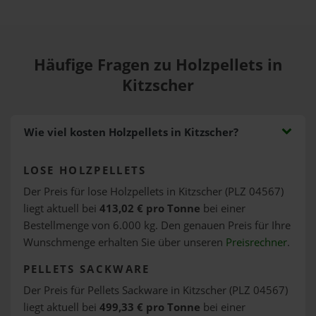
Häufige Fragen zu Holzpellets in
Kitzscher
Wie viel kosten Holzpellets in Kitzscher?
LOSE HOLZPELLETS
Der Preis für lose Holzpellets in Kitzscher (PLZ 04567)
liegt aktuell bei
413,02 € pro Tonne
bei einer
Bestellmenge von 6.000 kg. Den genauen Preis für Ihre
Wunschmenge erhalten Sie über unseren
Preisrechner
.
PELLETS SACKWARE
Der Preis für Pellets Sackware in Kitzscher (PLZ 04567)
liegt aktuell bei
499,33 € pro Tonne
bei einer