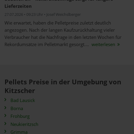
Lieferzeiten
27.07.2026 • 09:23 Uhr • Josef Weichslberger
Wie erwartet, haben die Pelletpreise zuletzt deutlich
angezogen. Nach der langen Kaufzurückhaltung vieler
Verbraucher hat die Nachfrage in den letzten Wochen für
Rekordumsätze im Pelletmarkt gesorgt....
weiterlesen
Pellets Preise in der Umgebung von
Kitzscher
Bad Lausick
Borna
Frohburg
Neukieritzsch
Grimma