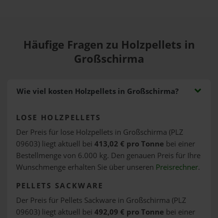
Häufige Fragen zu Holzpellets in
Großschirma
Wie viel kosten Holzpellets in Großschirma?
LOSE HOLZPELLETS
Der Preis für lose Holzpellets in Großschirma (PLZ
09603) liegt aktuell bei
413,02 € pro Tonne
bei einer
Bestellmenge von 6.000 kg. Den genauen Preis für Ihre
Wunschmenge erhalten Sie über unseren
Preisrechner
.
PELLETS SACKWARE
Der Preis für Pellets Sackware in Großschirma (PLZ
09603) liegt aktuell bei
492,09 € pro Tonne
bei einer