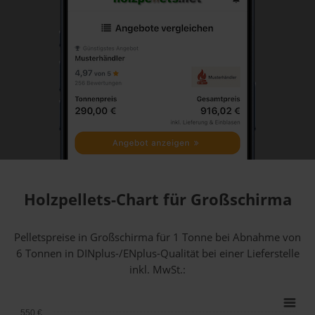
Holzpellets-Chart für Großschirma
Pelletspreise in Großschirma für 1 Tonne bei Abnahme
von
6 Tonnen
in DINplus-/ENplus-Qualität bei einer Lieferstelle
inkl. MwSt.:
550 €