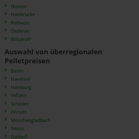
Nossen
Halsbrücke
Roßwein
Oederan
Wilsdruff
Auswahl von überregionalen
Pelletpreisen
Berlin
Havelsee
Hamburg
Vellahn
Scheden
Ahnsen
Mönchengladbach
Neuss
Daldorf