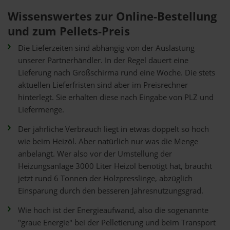
Wissenswertes zur Online-Bestellung
und zum Pellets-Preis
Die Lieferzeiten sind abhängig von der Auslastung
unserer Partnerhändler. In der Regel dauert eine
Lieferung nach Großschirma rund eine Woche. Die stets
aktuellen Lieferfristen sind aber im Preisrechner
hinterlegt. Sie erhalten diese nach Eingabe von PLZ und
Liefermenge.
Der jährliche Verbrauch liegt in etwas doppelt so hoch
wie beim Heizöl. Aber natürlich nur was die Menge
anbelangt. Wer also vor der Umstellung der
Heizungsanlage 3000 Liter Heizöl benötigt hat, braucht
jetzt rund 6 Tonnen der Holzpresslinge, abzüglich
Einsparung durch den besseren Jahresnutzungsgrad.
Wie hoch ist der Energieaufwand, also die sogenannte
"graue Energie" bei der Pelletierung und beim Transport