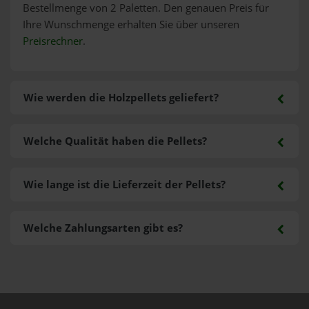
Bestellmenge von 2 Paletten. Den genauen Preis für
Ihre Wunschmenge erhalten Sie über unseren
Preisrechner
.
Wie werden die Holzpellets geliefert?
Welche Qualität haben die Pellets?
Wie lange ist die Lieferzeit der Pellets?
Welche Zahlungsarten gibt es?