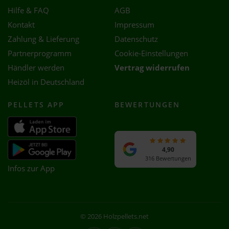
Hilfe & FAQ
AGB
Kontakt
Impressum
Zahlung & Lieferung
Datenschutz
Partnerprogramm
Cookie-Einstellungen
Händler werden
Vertrag widerrufen
Heizöl in Deutschland
PELLETS APP
BEWERTUNGEN
4,90
316 Bewertungen
Infos zur App
© 2026 Holzpellets.net