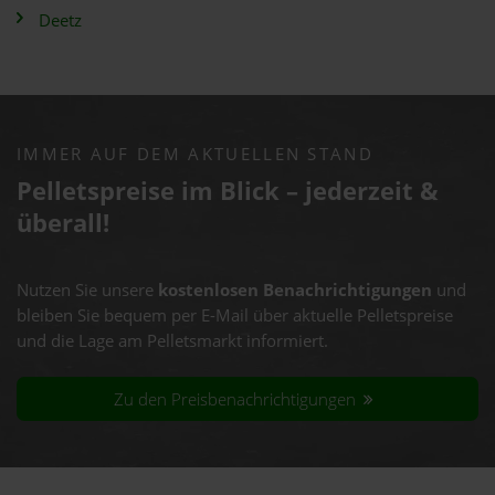
Deetz
IMMER AUF DEM AKTUELLEN STAND
Pelletspreise im Blick – jederzeit &
überall!
Nutzen Sie unsere
kostenlosen Benachrichtigungen
und
bleiben Sie bequem per E-Mail über aktuelle Pelletspreise
und die Lage am Pelletsmarkt informiert.
Zu den Preisbenachrichtigungen