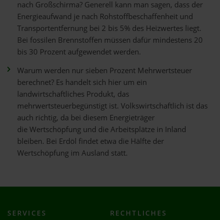
nach Großschirma? Generell kann man sagen, dass der
Energieaufwand je nach Rohstoffbeschaffenheit und
Transportentfernung bei 2 bis 5% des Heizwertes liegt.
Bei fossilen Brennstoffen müssen dafür mindestens 20
bis 30 Prozent aufgewendet werden.
Warum werden nur sieben Prozent Mehrwertsteuer
berechnet? Es handelt sich hier um ein
landwirtschaftliches Produkt, das
mehrwertsteuerbegünstigt ist. Volkswirtschaftlich ist das
auch richtig, da bei diesem Energieträger
die Wertschöpfung und die Arbeitsplätze in Inland
bleiben. Bei Erdöl findet etwa die Hälfte der
Wertschöpfung im Ausland statt.
SERVICES
RECHTLICHES