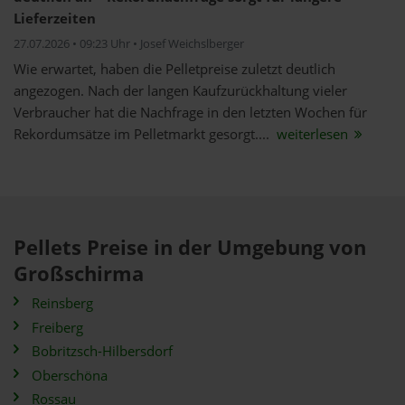
Lieferzeiten
27.07.2026 • 09:23 Uhr • Josef Weichslberger
Wie erwartet, haben die Pelletpreise zuletzt deutlich
angezogen. Nach der langen Kaufzurückhaltung vieler
Verbraucher hat die Nachfrage in den letzten Wochen für
Rekordumsätze im Pelletmarkt gesorgt....
weiterlesen
Pellets Preise in der Umgebung von
Großschirma
Reinsberg
Freiberg
Bobritzsch-Hilbersdorf
Oberschöna
Rossau