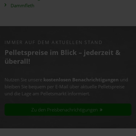
Dammfleth
IMMER AUF DEM AKTUELLEN STAND
Pelletspreise im Blick – jederzeit &
überall!
Nutzen Sie unsere
kostenlosen Benachrichtigungen
und
bleiben Sie bequem per E-Mail über aktuelle Pelletspreise
und die Lage am Pelletsmarkt informiert.
Zu den Preisbenachrichtigungen