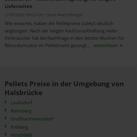
Lieferzeiten
27.07.2026 • 09:23 Uhr • Josef Weichslberger
Wie erwartet, haben die Pelletpreise zuletzt deutlich
angezogen. Nach der langen Kaufzurückhaltung vieler
Verbraucher hat die Nachfrage in den letzten Wochen für
Rekordumsätze im Pelletmarkt gesorgt....
weiterlesen
Pellets Preise in der Umgebung von
Halsbrücke
Leubsdorf
Reinsberg
Großhartmannsdorf
Freiberg
Hirschfeld