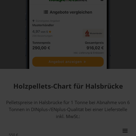
Holzpellets-Chart für Halsbrücke
Pelletspreise in Halsbrücke für 1 Tonne bei Abnahme
von 6
Tonnen
in DINplus-/ENplus-Qualität bei einer Lieferstelle
inkl. MwSt.:
550 €