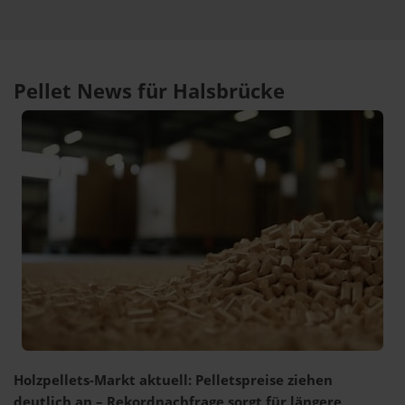
Pellet News für Halsbrücke
Holzpellets-Markt aktuell: Pelletspreise ziehen
deutlich an – Rekordnachfrage sorgt für längere