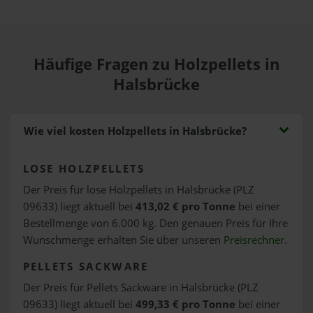
Häufige Fragen zu Holzpellets in
Halsbrücke
Wie viel kosten Holzpellets in Halsbrücke?
LOSE HOLZPELLETS
Der Preis für lose Holzpellets in Halsbrücke (PLZ
09633) liegt aktuell bei
413,02 € pro Tonne
bei einer
Bestellmenge von 6.000 kg. Den genauen Preis für Ihre
Wunschmenge erhalten Sie über unseren
Preisrechner
.
PELLETS SACKWARE
Der Preis für Pellets Sackware in Halsbrücke (PLZ
09633) liegt aktuell bei
499,33 € pro Tonne
bei einer