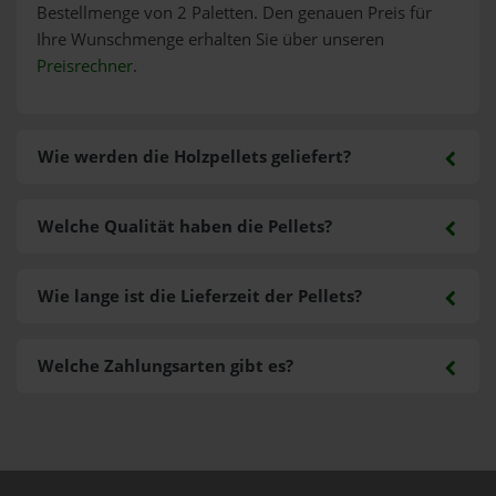
Bestellmenge von 2 Paletten. Den genauen Preis für
Ihre Wunschmenge erhalten Sie über unseren
Preisrechner
.
Wie werden die Holzpellets geliefert?
Welche Qualität haben die Pellets?
Wie lange ist die Lieferzeit der Pellets?
Welche Zahlungsarten gibt es?