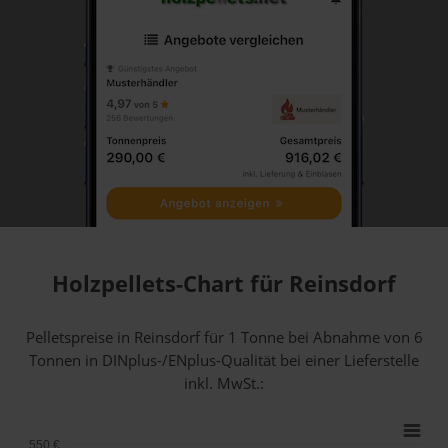
Holzpellets-Chart für Reinsdorf
Pelletspreise in Reinsdorf für 1 Tonne bei Abnahme
von 6
Tonnen
in DINplus-/ENplus-Qualität bei einer Lieferstelle
inkl. MwSt.:
550 €