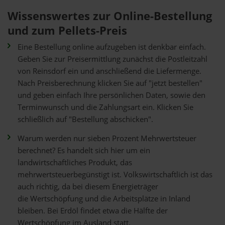
Wissenswertes zur Online-Bestellung
und zum Pellets-Preis
Eine Bestellung online aufzugeben ist denkbar einfach.
Geben Sie zur Preisermittlung zunächst die Postleitzahl
von Reinsdorf ein und anschließend die Liefermenge.
Nach Preisberechnung klicken Sie auf "jetzt bestellen"
und geben einfach Ihre persönlichen Daten, sowie den
Terminwunsch und die Zahlungsart ein. Klicken Sie
schließlich auf "Bestellung abschicken".
Warum werden nur sieben Prozent Mehrwertsteuer
berechnet? Es handelt sich hier um ein
landwirtschaftliches Produkt, das
mehrwertsteuerbegünstigt ist. Volkswirtschaftlich ist das
auch richtig, da bei diesem Energieträger
die Wertschöpfung und die Arbeitsplätze in Inland
bleiben. Bei Erdöl findet etwa die Hälfte der
Wertschöpfung im Ausland statt.