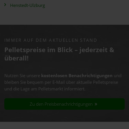
Henstedt-Ulzburg
IMMER AUF DEM AKTUELLEN STAND
Pelletspreise im Blick – jederzeit &
überall!
Nutzen Sie unsere
kostenlosen Benachrichtigungen
und
bleiben Sie bequem per E-Mail über aktuelle Pelletspreise
und die Lage am Pelletsmarkt informiert.
Zu den Preisbenachrichtigungen