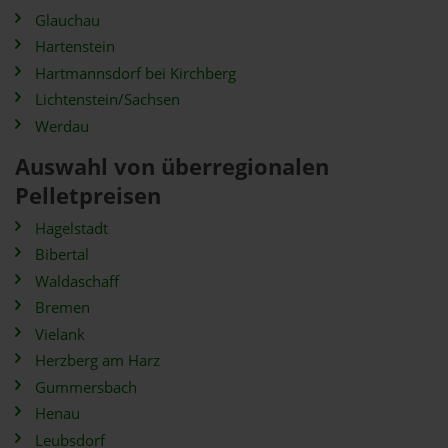
Glauchau
Hartenstein
Hartmannsdorf bei Kirchberg
Lichtenstein/Sachsen
Werdau
Auswahl von überregionalen
Pelletpreisen
Hagelstadt
Bibertal
Waldaschaff
Bremen
Vielank
Herzberg am Harz
Gummersbach
Henau
Leubsdorf