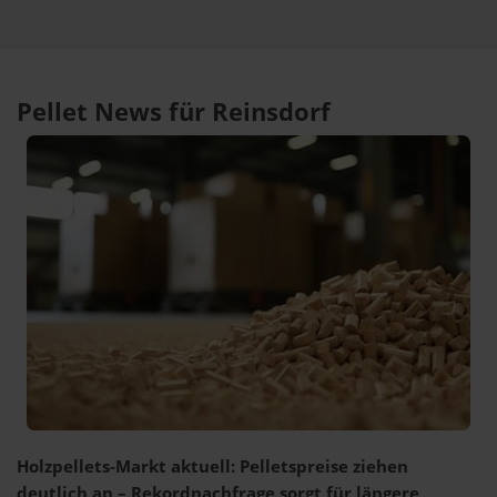
Pellet News für Reinsdorf
Holzpellets-Markt aktuell: Pelletspreise ziehen
deutlich an – Rekordnachfrage sorgt für längere