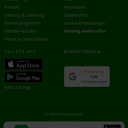
Kontakt
Impressum
Zahlung & Lieferung
Datenschutz
Partnerprogramm
Cookie-Einstellungen
Händler werden
Vertrag widerrufen
Heizöl in Deutschland
PELLETS APP
BEWERTUNGEN
4,90
316 Bewertungen
Infos zur App
© 2026 Holzpellets.net
Facebook
Instagram
WhatsApp