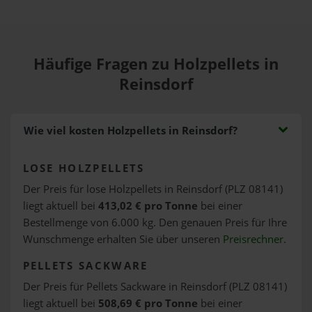
Häufige Fragen zu Holzpellets in
Reinsdorf
Wie viel kosten Holzpellets in Reinsdorf?
LOSE HOLZPELLETS
Der Preis für lose Holzpellets in Reinsdorf (PLZ 08141)
liegt aktuell bei
413,02 € pro Tonne
bei einer
Bestellmenge von 6.000 kg. Den genauen Preis für Ihre
Wunschmenge erhalten Sie über unseren
Preisrechner
.
PELLETS SACKWARE
Der Preis für Pellets Sackware in Reinsdorf (PLZ 08141)
liegt aktuell bei
508,69 € pro Tonne
bei einer