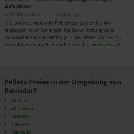
Lieferzeiten
27.07.2026 • 09:23 Uhr • Josef Weichslberger
Wie erwartet, haben die Pelletpreise zuletzt deutlich
angezogen. Nach der langen Kaufzurückhaltung vieler
Verbraucher hat die Nachfrage in den letzten Wochen für
Rekordumsätze im Pelletmarkt gesorgt....
weiterlesen
Pellets Preise in der Umgebung von
Reinsdorf
Oelsnitz
Schneeberg
Neumark
Meerane
Fraureuth