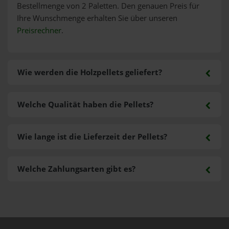
Bestellmenge von 2 Paletten. Den genauen Preis für
Ihre Wunschmenge erhalten Sie über unseren
Preisrechner
.
Wie werden die Holzpellets geliefert?
Welche Qualität haben die Pellets?
Wie lange ist die Lieferzeit der Pellets?
Welche Zahlungsarten gibt es?