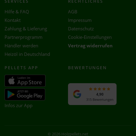
SERVICES
RECHTLICHES
Hilfe & FAQ
AGB
Kontakt
Impressum
Zahlung & Lieferung
Datenschutz
Partnerprogramm
Cookie-Einstellungen
Händler werden
Vertrag widerrufen
Heizöl in Deutschland
PELLETS APP
BEWERTUNGEN
4,90
315 Bewertungen
Infos zur App
© 2026 Holzpellets.net