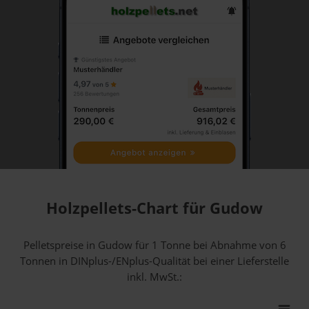
Holzpellets-Chart für Gudow
Pelletspreise in Gudow für 1 Tonne bei Abnahme
von 6
Tonnen
in DINplus-/ENplus-Qualität bei einer Lieferstelle
inkl. MwSt.: