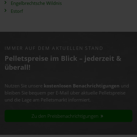
Engelbrechtsche Wildnis
Estorf
IMMER AUF DEM AKTUELLEN STAND
Pelletspreise im Blick – jederzeit &
überall!
Nutzen Sie unsere
kostenlosen Benachrichtigungen
und
bleiben Sie bequem per E-Mail über aktuelle Pelletspreise
und die Lage am Pelletsmarkt informiert.
Zu den Preisbenachrichtigungen