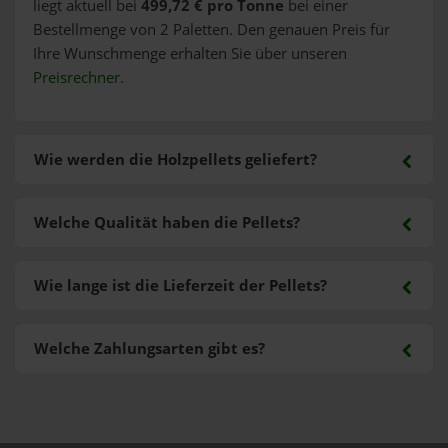
liegt aktuell bei
499,72 € pro Tonne
bei einer
Bestellmenge von 2 Paletten. Den genauen Preis für
Ihre Wunschmenge erhalten Sie über unseren
Preisrechner
.
Wie werden die Holzpellets geliefert?
Welche Qualität haben die Pellets?
Wie lange ist die Lieferzeit der Pellets?
Welche Zahlungsarten gibt es?