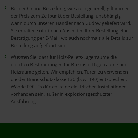
Bei der Online-Bestellung, wie auch generell, gilt immer
der Preis zum Zeitpunkt der Bestellung, unabhängig
wann durch unseren Händler nach Gudow geliefert wird.
Sie erhalten sofort nach Absenden Ihrer Bestellung eine
Bestätigung per E-Mail, wo auch nochmals alle Details zur
Bestellung aufgeführt sind.
Wussten Sie, dass für Holz-Pellets-Lagerräume die
üblichen Bestimmungen für Brennstofflagerräume und
Heizräume gelten. Wir empfehlen, Türen zu verwenden
die der Brandschutzklasse T30 (bzw. T90) entsprechen,
Wände F90. Es dürfen keine elektrischen Installationen
vorhanden sein, außer in explosionsgeschützter
Ausführung.