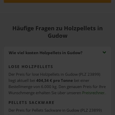
Häufige Fragen zu Holzpellets in
Gudow
Wie viel kosten Holzpellets in Gudow?
LOSE HOLZPELLETS
Der Preis für lose Holzpellets in Gudow (PLZ 23899)
liegt aktuell bei
404,34 € pro Tonne
bei einer
Bestellmenge von 6.000 kg. Den genauen Preis für Ihre
Wunschmenge erhalten Sie über unseren
Preisrechner
.
PELLETS SACKWARE
Der Preis für Pellets Sackware in Gudow (PLZ 23899)