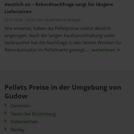
deutlich an – Rekordnachfrage sorgt für längere
Lieferzeiten
27.07.2026 • 09:23 Uhr • Josef Weichslberger
Wie erwartet, haben die Pelletpreise zuletzt deutlich
angezogen. Nach der langen Kaufzurückhaltung vieler
Verbraucher hat die Nachfrage in den letzten Wochen für
Rekordumsätze im Pelletmarkt gesorgt....
weiterlesen
Pellets Preise in der Umgebung von
Gudow
Zarrentin
Tessin bei Boizenburg
Siebeneichen
Sterley