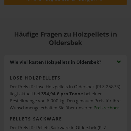
Häufige Fragen zu Holzpellets in
Oldersbek
Wie viel kosten Holzpellets in Oldersbek?
LOSE HOLZPELLETS
Der Preis für lose Holzpellets in Oldersbek (PLZ 25873)
liegt aktuell bei
394,94 € pro Tonne
bei einer
Bestellmenge von 6.000 kg. Den genauen Preis für Ihre
Wunschmenge erhalten Sie über unseren
Preisrechner
.
PELLETS SACKWARE
Der Preis für Pellets Sackware in Oldersbek (PLZ