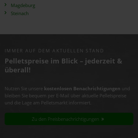
Magdeburg
Steinach
IMMER AUF DEM AKTUELLEN STAND
Pelletspreise im Blick – jederzeit &
überall!
Nutzen Sie unsere
kostenlosen Benachrichtigungen
und
bleiben Sie bequem per E-Mail über aktuelle Pelletspreise
und die Lage am Pelletsmarkt informiert.
Zu den Preisbenachrichtigungen