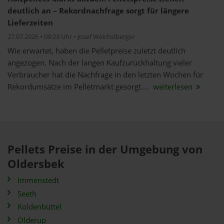
deutlich an – Rekordnachfrage sorgt für längere
Lieferzeiten
27.07.2026 • 09:23 Uhr • Josef Weichslberger
Wie erwartet, haben die Pelletpreise zuletzt deutlich
angezogen. Nach der langen Kaufzurückhaltung vieler
Verbraucher hat die Nachfrage in den letzten Wochen für
Rekordumsätze im Pelletmarkt gesorgt....
weiterlesen
Pellets Preise in der Umgebung von
Oldersbek
Immenstedt
Seeth
Koldenbüttel
Olderup