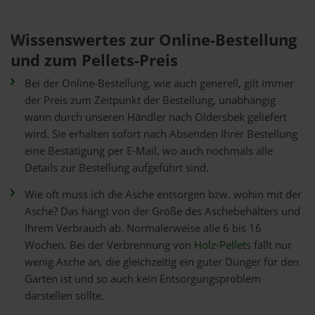
Wissenswertes zur Online-Bestellung
und zum Pellets-Preis
Bei der Online-Bestellung, wie auch generell, gilt immer
der Preis zum Zeitpunkt der Bestellung, unabhängig
wann durch unseren Händler nach Oldersbek geliefert
wird. Sie erhalten sofort nach Absenden Ihrer Bestellung
eine Bestätigung per E-Mail, wo auch nochmals alle
Details zur Bestellung aufgeführt sind.
Wie oft muss ich die Asche entsorgen bzw. wohin mit der
Asche? Das hängt von der Größe des Aschebehälters und
Ihrem Verbrauch ab. Normalerweise alle 6 bis 16
Wochen. Bei der Verbrennung von
Holz-Pellets
fällt nur
wenig Asche an, die gleichzeitig ein guter Dünger für den
Garten ist und so auch kein Entsorgungsproblem
darstellen sollte.