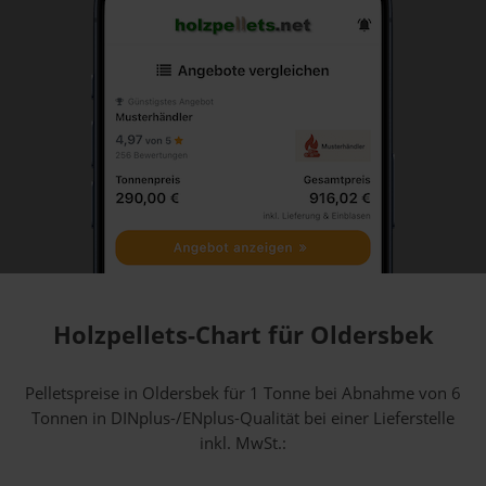
Holzpellets-Chart für Oldersbek
Pelletspreise in Oldersbek für 1 Tonne bei Abnahme
von 6
Tonnen
in DINplus-/ENplus-Qualität bei einer Lieferstelle
inkl. MwSt.: