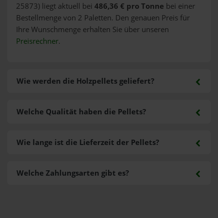
25873) liegt aktuell bei
486,36 € pro Tonne
bei einer
Bestellmenge von 2 Paletten. Den genauen Preis für
Ihre Wunschmenge erhalten Sie über unseren
Preisrechner
.
Wie werden die Holzpellets geliefert?
Welche Qualität haben die Pellets?
Wie lange ist die Lieferzeit der Pellets?
Welche Zahlungsarten gibt es?