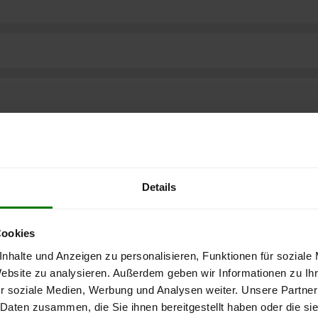
Details
Cookies
nhalte und Anzeigen zu personalisieren, Funktionen für soziale
Website zu analysieren. Außerdem geben wir Informationen zu I
r soziale Medien, Werbung und Analysen weiter. Unsere Partner
 Daten zusammen, die Sie ihnen bereitgestellt haben oder die s