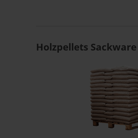
Holzpellets Sackware 