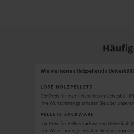
Häufig
Wie viel kosten Holzpellets in Uelvesbüll
LOSE HOLZPELLETS
Der Preis für lose Holzpellets in Uelvesbüll (P
Ihre Wunschmenge erhalten Sie über unsere
PELLETS SACKWARE
Der Preis für Pellets Sackware in Uelvesbüll (
Ihre Wunschmenge erhalten Sie über unsere