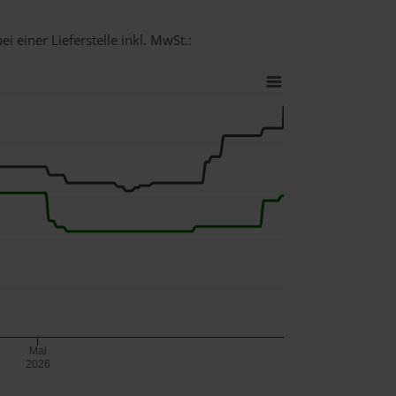
i einer Lieferstelle inkl. MwSt.:
Mai
2026