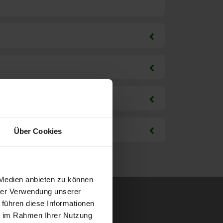
Über Cookies
 Medien anbieten zu können
hrer Verwendung unserer
 führen diese Informationen
ie im Rahmen Ihrer Nutzung