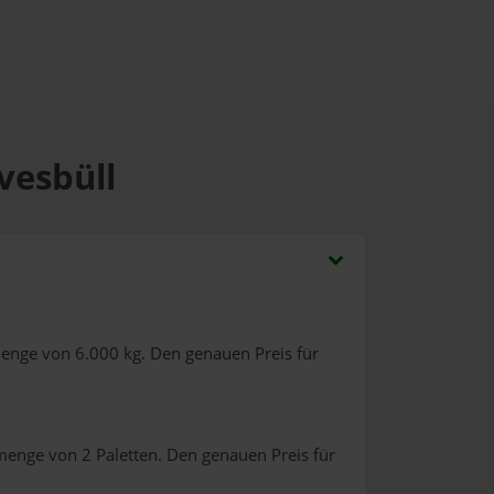
vesbüll
menge von 6.000 kg. Den genauen Preis für
menge von 2 Paletten. Den genauen Preis für