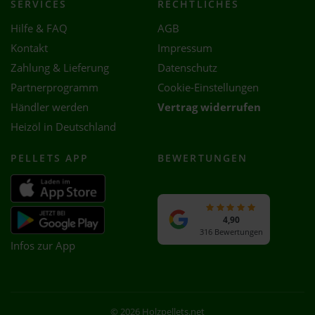
SERVICES
RECHTLICHES
Hilfe & FAQ
AGB
Kontakt
Impressum
Zahlung & Lieferung
Datenschutz
Partnerprogramm
Cookie-Einstellungen
Händler werden
Vertrag widerrufen
Heizöl in Deutschland
PELLETS APP
BEWERTUNGEN
4,90
316 Bewertungen
Infos zur App
© 2026 Holzpellets.net