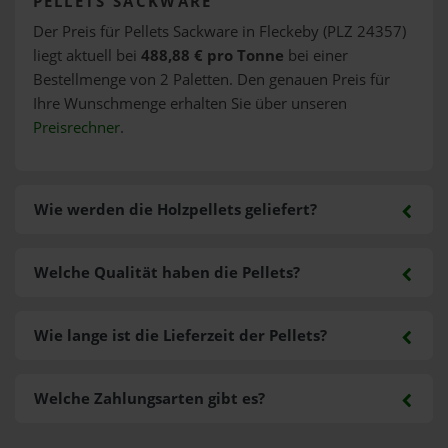
PELLETS SACKWARE
Der Preis für Pellets Sackware in Fleckeby (PLZ 24357)
liegt aktuell bei
488,88 € pro Tonne
bei einer
Bestellmenge von 2 Paletten. Den genauen Preis für
Ihre Wunschmenge erhalten Sie über unseren
Preisrechner
.
Wie werden die Holzpellets geliefert?
Welche Qualität haben die Pellets?
Wie lange ist die Lieferzeit der Pellets?
Welche Zahlungsarten gibt es?