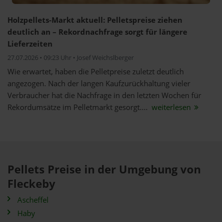
Holzpellets-Markt aktuell: Pelletspreise ziehen
deutlich an – Rekordnachfrage sorgt für längere
Lieferzeiten
27.07.2026 • 09:23 Uhr • Josef Weichslberger
Wie erwartet, haben die Pelletpreise zuletzt deutlich
angezogen. Nach der langen Kaufzurückhaltung vieler
Verbraucher hat die Nachfrage in den letzten Wochen für
Rekordumsätze im Pelletmarkt gesorgt....
weiterlesen
Pellets Preise in der Umgebung von
Fleckeby
Ascheffel
Haby