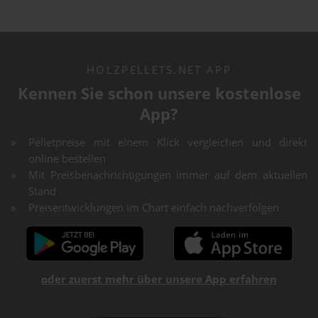
HOLZPELLETS.NET APP
Kennen Sie schon unsere kostenlose
App?
Pelletpreise mit einem Klick vergleichen und direkt
online bestellen
Mit Preisbenachrichtigungen immer auf dem aktuellen
Stand
Preisentwicklungen im Chart einfach nachverfolgen
oder zuerst mehr über unsere App erfahren