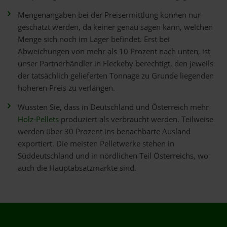
Mengenangaben bei der Preisermittlung können nur
geschätzt werden, da keiner genau sagen kann, welchen
Menge sich noch im Lager befindet. Erst bei
Abweichungen von mehr als 10 Prozent nach unten, ist
unser Partnerhändler in Fleckeby berechtigt, den jeweils
der tatsächlich gelieferten Tonnage zu Grunde liegenden
höheren Preis zu verlangen.
Wussten Sie, dass in Deutschland und Österreich mehr
Holz-Pellets
produziert als verbraucht werden. Teilweise
werden über 30 Prozent ins benachbarte Ausland
exportiert. Die meisten Pelletwerke stehen in
Süddeutschland und in nördlichen Teil Österreichs, wo
auch die Hauptabsatzmärkte sind.