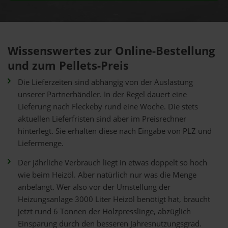
Wissenswertes zur Online-Bestellung
und zum Pellets-Preis
Die Lieferzeiten sind abhängig von der Auslastung
unserer Partnerhändler. In der Regel dauert eine
Lieferung nach Fleckeby rund eine Woche. Die stets
aktuellen Lieferfristen sind aber im Preisrechner
hinterlegt. Sie erhalten diese nach Eingabe von PLZ und
Liefermenge.
Der jährliche Verbrauch liegt in etwas doppelt so hoch
wie beim Heizöl. Aber natürlich nur was die Menge
anbelangt. Wer also vor der Umstellung der
Heizungsanlage 3000 Liter Heizöl benötigt hat, braucht
jetzt rund 6 Tonnen der Holzpresslinge, abzüglich
Einsparung durch den besseren Jahresnutzungsgrad.