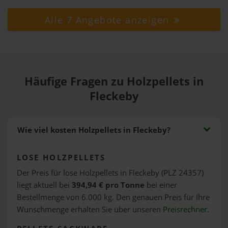
Alle 7 Angebote anzeigen
Häufige Fragen zu Holzpellets in
Fleckeby
Wie viel kosten Holzpellets in Fleckeby?
LOSE HOLZPELLETS
Der Preis für lose Holzpellets in Fleckeby (PLZ 24357)
liegt aktuell bei
394,94 € pro Tonne
bei einer
Bestellmenge von 6.000 kg. Den genauen Preis für Ihre
Wunschmenge erhalten Sie über unseren
Preisrechner
.