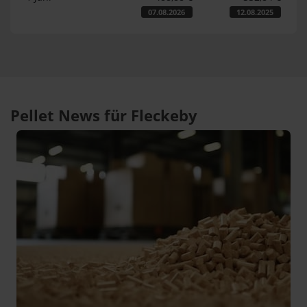
07.08.2026
12.08.2025
Pellet News für Fleckeby