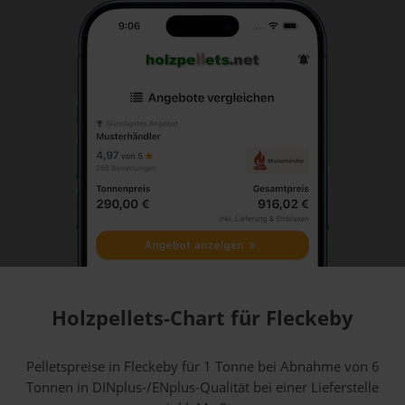
Holzpellets-Chart für Fleckeby
Pelletspreise in Fleckeby für 1 Tonne bei Abnahme
von 6
Tonnen
in DINplus-/ENplus-Qualität bei einer Lieferstelle