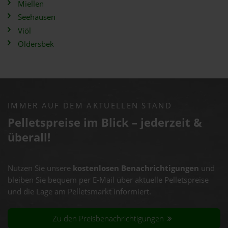
Miellen
Seehausen
Viöl
Oldersbek
IMMER AUF DEM AKTUELLEN STAND
Pelletspreise im Blick – jederzeit &
überall!
Nutzen Sie unsere
kostenlosen Benachrichtigungen
und
bleiben Sie bequem per E-Mail über aktuelle Pelletspreise
und die Lage am Pelletsmarkt informiert.
Zu den Preisbenachrichtigungen