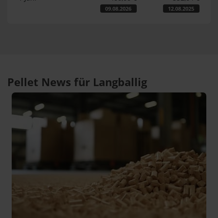
09.08.2026
12.08.2025
Pellet News für Langballig