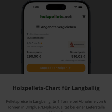
Holzpellets-Chart für Langballig
Pelletspreise in Langballig für 1 Tonne bei Abnahme
von 6
Tonnen
in DINplus-/ENplus-Qualität bei einer Lieferstelle