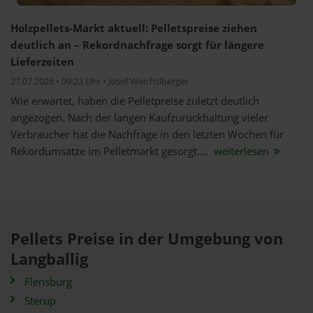
Holzpellets-Markt aktuell: Pelletspreise ziehen
deutlich an – Rekordnachfrage sorgt für längere
Lieferzeiten
27.07.2026 • 09:23 Uhr • Josef Weichslberger
Wie erwartet, haben die Pelletpreise zuletzt deutlich
angezogen. Nach der langen Kaufzurückhaltung vieler
Verbraucher hat die Nachfrage in den letzten Wochen für
Rekordumsätze im Pelletmarkt gesorgt....
weiterlesen
Pellets Preise in der Umgebung von
Langballig
Flensburg
Sterup