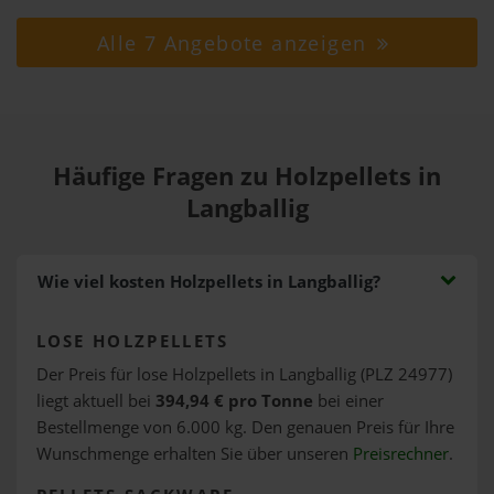
Alle 7 Angebote anzeigen
Häufige Fragen zu Holzpellets in
Langballig
Wie viel kosten Holzpellets in Langballig?
LOSE HOLZPELLETS
Der Preis für lose Holzpellets in Langballig (PLZ 24977)
liegt aktuell bei
394,94 € pro Tonne
bei einer
Bestellmenge von 6.000 kg. Den genauen Preis für Ihre
Wunschmenge erhalten Sie über unseren
Preisrechner
.