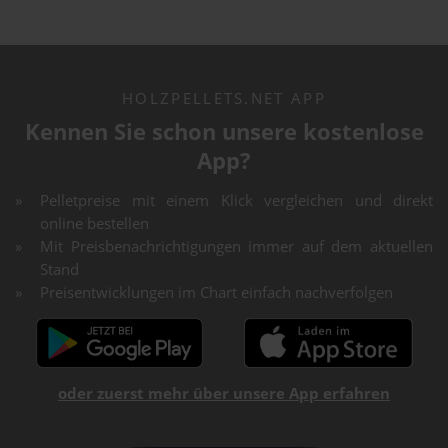
HOLZPELLETS.NET APP
Kennen Sie schon unsere kostenlose
App?
Pelletpreise mit einem Klick vergleichen und direkt
online bestellen
Mit Preisbenachrichtigungen immer auf dem aktuellen
Stand
Preisentwicklungen im Chart einfach nachverfolgen
oder zuerst mehr über unsere App erfahren