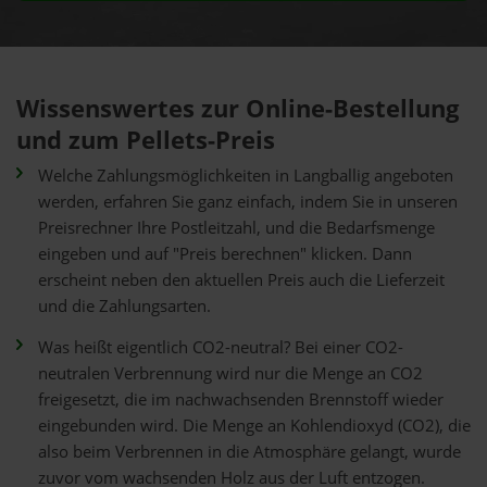
Wissenswertes zur Online-Bestellung
und zum Pellets-Preis
Welche Zahlungsmöglichkeiten in Langballig angeboten
werden, erfahren Sie ganz einfach, indem Sie in unseren
Preisrechner Ihre Postleitzahl, und die Bedarfsmenge
eingeben und auf "Preis berechnen" klicken. Dann
erscheint neben den aktuellen Preis auch die Lieferzeit
und die Zahlungsarten.
Was heißt eigentlich CO2-neutral? Bei einer CO2-
neutralen Verbrennung wird nur die Menge an CO2
freigesetzt, die im nachwachsenden Brennstoff wieder
eingebunden wird. Die Menge an Kohlendioxyd (CO2), die
also beim Verbrennen in die Atmosphäre gelangt, wurde
zuvor vom wachsenden Holz aus der Luft entzogen.