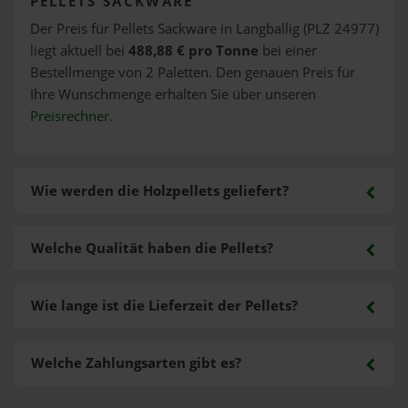
PELLETS SACKWARE
Der Preis für Pellets Sackware in Langballig (PLZ 24977)
liegt aktuell bei
488,88 € pro Tonne
bei einer
Bestellmenge von 2 Paletten. Den genauen Preis für
Ihre Wunschmenge erhalten Sie über unseren
Preisrechner
.
Wie werden die Holzpellets geliefert?
Welche Qualität haben die Pellets?
Wie lange ist die Lieferzeit der Pellets?
Welche Zahlungsarten gibt es?