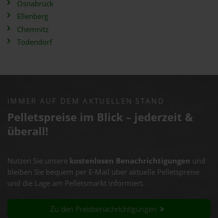
Osnabrück
Ellenberg
Chemnitz
Todendorf
IMMER AUF DEM AKTUELLEN STAND
Pelletspreise im Blick – jederzeit &
überall!
Nutzen Sie unsere
kostenlosen Benachrichtigungen
und
bleiben Sie bequem per E-Mail über aktuelle Pelletspreise
und die Lage am Pelletsmarkt informiert.
Zu den Preisbenachrichtigungen