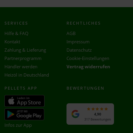
SERVICES
RECHTLICHES
Hilfe & FAQ
AGB
Kontakt
Impressum
Zahlung & Lieferung
Datenschutz
Partnerprogramm
Cookie-Einstellungen
Händler werden
Vertrag widerrufen
Heizöl in Deutschland
PELLETS APP
BEWERTUNGEN
4,90
317 Bewertungen
Infos zur App