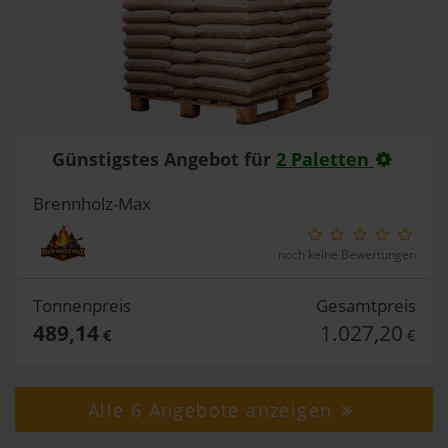
Günstigstes Angebot für
2 Paletten
Brennholz-Max
noch keine Bewertungen
Tonnenpreis
Gesamtpreis
489,14
1.027,20
€
€
Alle 6 Angebote anzeigen