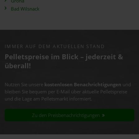
Gröna
Bad Wilsnack
IMMER AUF DEM AKTUELLEN STAND
Pelletspreise im Blick – jederzeit &
überall!
Nutzen Sie unsere
kostenlosen Benachrichtigungen
und
bleiben Sie bequem per E-Mail über aktuelle Pelletspreise
und die Lage am Pelletsmarkt informiert.
Zu den Preisbenachrichtigungen