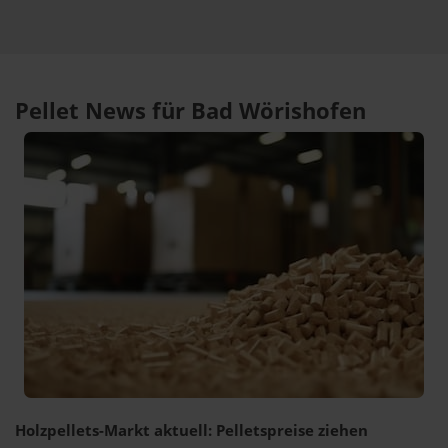
Pellet News für Bad Wörishofen
Holzpellets-Markt aktuell: Pelletspreise ziehen