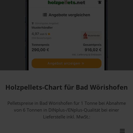
Holzpellets-Chart für Bad Wörishofen
Pelletspreise in Bad Wörishofen für 1 Tonne bei Abnahme
von 6 Tonnen
in DINplus-/ENplus-Qualität bei einer
Lieferstelle inkl. MwSt.: