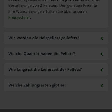
Bestellmenge von 2 Paletten. Den genauen Preis für
Ihre Wunschmenge erhalten Sie über unseren
Preisrechner
.
Wie werden die Holzpellets geliefert?
Welche Qualität haben die Pellets?
Wie lange ist die Lieferzeit der Pellets?
Welche Zahlungsarten gibt es?