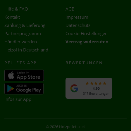
Hilfe & FAQ
AGB
Kontakt
Impressum
Zahlung & Lieferung
Datenschutz
Partnerprogramm
Cookie-Einstellungen
Händler werden
Vertrag widerrufen
Heizöl in Deutschland
PELLETS APP
BEWERTUNGEN
4,90
317 Bewertungen
Infos zur App
© 2026 Holzpellets.net