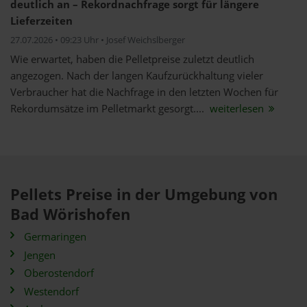
deutlich an – Rekordnachfrage sorgt für längere
Lieferzeiten
27.07.2026 • 09:23 Uhr • Josef Weichslberger
Wie erwartet, haben die Pelletpreise zuletzt deutlich
angezogen. Nach der langen Kaufzurückhaltung vieler
Verbraucher hat die Nachfrage in den letzten Wochen für
Rekordumsätze im Pelletmarkt gesorgt....
weiterlesen
Pellets Preise in der Umgebung von
Bad Wörishofen
Germaringen
Jengen
Oberostendorf
Westendorf