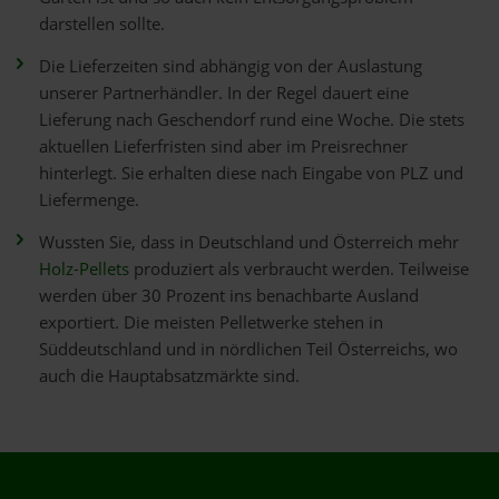
darstellen sollte.
Die Lieferzeiten sind abhängig von der Auslastung
unserer Partnerhändler. In der Regel dauert eine
Lieferung nach Geschendorf rund eine Woche. Die stets
aktuellen Lieferfristen sind aber im Preisrechner
hinterlegt. Sie erhalten diese nach Eingabe von PLZ und
Liefermenge.
Wussten Sie, dass in Deutschland und Österreich mehr
Holz-Pellets
produziert als verbraucht werden. Teilweise
werden über 30 Prozent ins benachbarte Ausland
exportiert. Die meisten Pelletwerke stehen in
Süddeutschland und in nördlichen Teil Österreichs, wo
auch die Hauptabsatzmärkte sind.