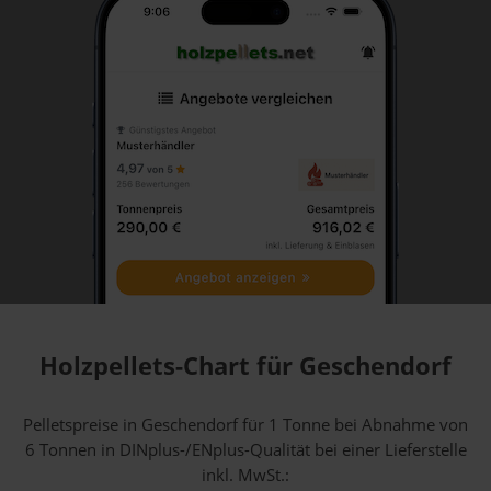
Holzpellets-Chart für Geschendorf
Pelletspreise in Geschendorf für 1 Tonne bei Abnahme
von
6 Tonnen
in DINplus-/ENplus-Qualität bei einer Lieferstelle
inkl. MwSt.: