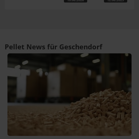
Pellet News für Geschendorf