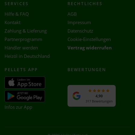
SERVICES
RECHTLICHES
Hilfe & FAQ
AGB
Kontakt
Impressum
Zahlung & Lieferung
Datenschutz
Partnerprogramm
Cookie-Einstellungen
Händler werden
Vertrag widerrufen
Heizöl in Deutschland
PELLETS APP
BEWERTUNGEN
4,90
317 Bewertungen
Infos zur App