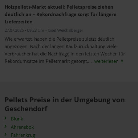
Holzpellets-Markt aktuell: Pelletspreise ziehen
deutlich an – Rekordnachfrage sorgt für längere
Lieferzeiten
27.07.2026 • 09:23 Uhr • Josef Weichslberger
Wie erwartet, haben die Pelletpreise zuletzt deutlich
angezogen. Nach der langen Kaufzurückhaltung vieler
Verbraucher hat die Nachfrage in den letzten Wochen für
Rekordumsätze im Pelletmarkt gesorgt....
weiterlesen
Pellets Preise in der Umgebung von
Geschendorf
Blunk
Ahrensbök
Fahrenkrug