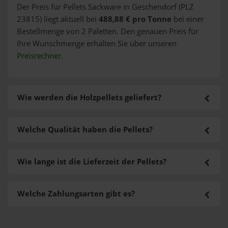
Der Preis für Pellets Sackware in Geschendorf (PLZ
23815) liegt aktuell bei
488,88 € pro Tonne
bei einer
Bestellmenge von 2 Paletten. Den genauen Preis für
Ihre Wunschmenge erhalten Sie über unseren
Preisrechner
.
Wie werden die Holzpellets geliefert?
Welche Qualität haben die Pellets?
Wie lange ist die Lieferzeit der Pellets?
Welche Zahlungsarten gibt es?