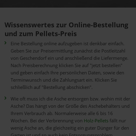
Wissenswertes zur Online-Bestellung
und zum Pellets-Preis
Eine Bestellung online aufzugeben ist denkbar einfach.
Geben Sie zur Preisermittlung zunächst die Postleitzahl
von Geschendorf ein und anschließend die Liefermenge.
Nach Preisberechnung klicken Sie auf "jetzt bestellen"
und geben einfach Ihre persönlichen Daten, sowie den
Terminwunsch und die Zahlungsart ein. Klicken Sie
schließlich auf "Bestellung abschicken".
Wie oft muss ich die Asche entsorgen bzw. wohin mit der
Asche? Das hängt von der Größe des Aschebehälters und
Ihrem Verbrauch ab. Normalerweise alle 6 bis 16
Wochen. Bei der Verbrennung von
Holz-Pellets
fällt nur
wenig Asche an, die gleichzeitig ein guter Dünger für den
Garten ist und so auch kein Entsorgungsproblem