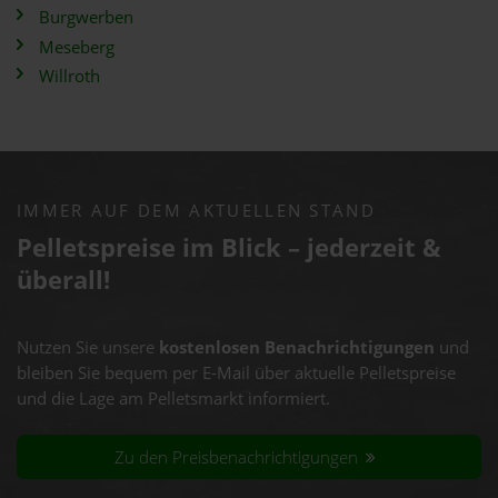
Burgwerben
Meseberg
Willroth
IMMER AUF DEM AKTUELLEN STAND
Pelletspreise im Blick – jederzeit &
überall!
Nutzen Sie unsere
kostenlosen Benachrichtigungen
und
bleiben Sie bequem per E-Mail über aktuelle Pelletspreise
und die Lage am Pelletsmarkt informiert.
Zu den Preisbenachrichtigungen