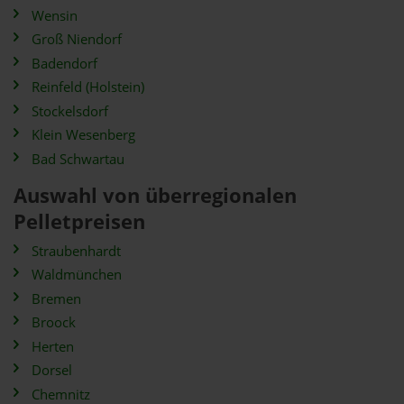
Wensin
Groß Niendorf
Badendorf
Reinfeld (Holstein)
Stockelsdorf
Klein Wesenberg
Bad Schwartau
Auswahl von überregionalen
Pelletpreisen
Straubenhardt
Waldmünchen
Bremen
Broock
Herten
Dorsel
Chemnitz