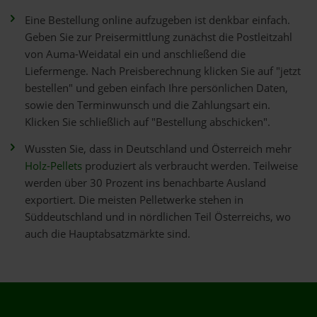
Eine Bestellung online aufzugeben ist denkbar einfach.
Geben Sie zur Preisermittlung zunächst die Postleitzahl
von Auma-Weidatal ein und anschließend die
Liefermenge. Nach Preisberechnung klicken Sie auf "jetzt
bestellen" und geben einfach Ihre persönlichen Daten,
sowie den Terminwunsch und die Zahlungsart ein.
Klicken Sie schließlich auf "Bestellung abschicken".
Wussten Sie, dass in Deutschland und Österreich mehr
Holz-Pellets
produziert als verbraucht werden. Teilweise
werden über 30 Prozent ins benachbarte Ausland
exportiert. Die meisten Pelletwerke stehen in
Süddeutschland und in nördlichen Teil Österreichs, wo
auch die Hauptabsatzmärkte sind.