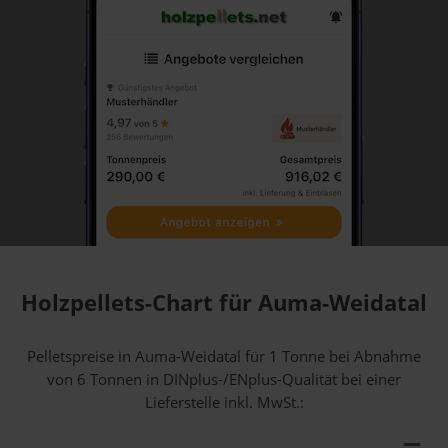
Holzpellets-Chart für Auma-Weidatal
Pelletspreise in Auma-Weidatal für 1 Tonne bei Abnahme
von 6 Tonnen
in DINplus-/ENplus-Qualität bei einer
Lieferstelle inkl. MwSt.: