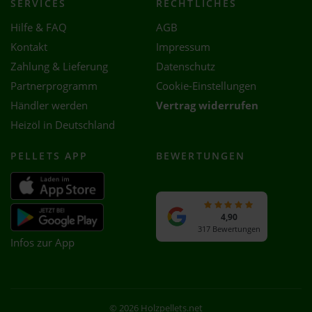
SERVICES
RECHTLICHES
Hilfe & FAQ
AGB
Kontakt
Impressum
Zahlung & Lieferung
Datenschutz
Partnerprogramm
Cookie-Einstellungen
Händler werden
Vertrag widerrufen
Heizöl in Deutschland
PELLETS APP
BEWERTUNGEN
4,90
317 Bewertungen
Infos zur App
© 2026 Holzpellets.net