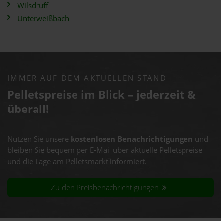
Wilsdruff
Unterweißbach
IMMER AUF DEM AKTUELLEN STAND
Pelletspreise im Blick – jederzeit &
überall!
Nutzen Sie unsere
kostenlosen Benachrichtigungen
und
bleiben Sie bequem per E-Mail über aktuelle Pelletspreise
und die Lage am Pelletsmarkt informiert.
Zu den Preisbenachrichtigungen