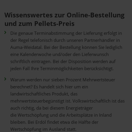
Wissenswertes zur Online-Bestellung
und zum Pellets-Preis
Die genaue Terminabstimmung der Lieferung erfolgt in
der Regel telefonisch durch unseren Partnerhändler in
Auma-Weidatal. Bei der Bestellung können Sie lediglich
eine Kalenderwoche und/oder den Lieferwunsch
schriftlich eintragen. Bei der Disposition werden auf
jeden Fall Ihre Terminmöglichkeiten berücksichtigt.
Warum werden nur sieben Prozent Mehrwertsteuer
berechnet? Es handelt sich hier um ein
landwirtschaftliches Produkt, das
mehrwertsteuerbegünstigt ist. Volkswirtschaftlich ist das
auch richtig, da bei diesem Energieträger
die Wertschöpfung und die Arbeitsplätze in Inland
bleiben. Bei Erdöl findet etwa die Hälfte der
Wertschöpfung im Ausland statt.