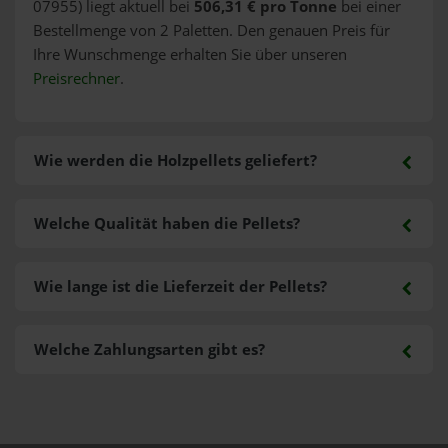
07955) liegt aktuell bei
506,31 € pro Tonne
bei einer
Bestellmenge von 2 Paletten. Den genauen Preis für
Ihre Wunschmenge erhalten Sie über unseren
Preisrechner
.
Wie werden die Holzpellets geliefert?
Welche Qualität haben die Pellets?
Wie lange ist die Lieferzeit der Pellets?
Welche Zahlungsarten gibt es?