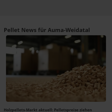
Pellet News für Auma-Weidatal
Holzpellets-Markt aktuell: Pelletspreise ziehen