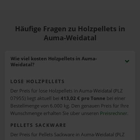
Häufige Fragen zu Holzpellets in
Auma-Weidatal
Wie viel kosten Holzpellets in Auma-
Weidatal?
LOSE HOLZPELLETS
Der Preis für lose Holzpellets in Auma-Weidatal (PLZ
07955) liegt aktuell bei
413,02 € pro Tonne
bei einer
Bestellmenge von 6.000 kg. Den genauen Preis für Ihre
Wunschmenge erhalten Sie über unseren
Preisrechner
.
PELLETS SACKWARE
Der Preis für Pellets Sackware in Auma-Weidatal (PLZ