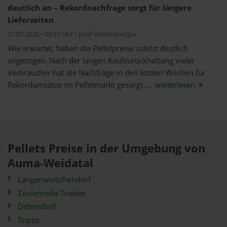
deutlich an – Rekordnachfrage sorgt für längere
Lieferzeiten
27.07.2026 • 09:23 Uhr • Josef Weichslberger
Wie erwartet, haben die Pelletpreise zuletzt deutlich
angezogen. Nach der langen Kaufzurückhaltung vieler
Verbraucher hat die Nachfrage in den letzten Wochen für
Rekordumsätze im Pelletmarkt gesorgt....
weiterlesen
Pellets Preise in der Umgebung von
Auma-Weidatal
Langenwolschendorf
Zeulenroda-Triebes
Dittersdorf
Triptis