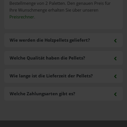
Bestellmenge von 2 Paletten. Den genauen Preis für
Ihre Wunschmenge erhalten Sie über unseren
Preisrechner
.
Wie werden die Holzpellets geliefert?
Welche Qualität haben die Pellets?
Wie lange ist die Lieferzeit der Pellets?
Welche Zahlungsarten gibt es?