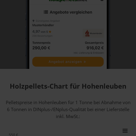
Holzpellets-Chart für Hohenleuben
Pelletspreise in Hohenleuben für 1 Tonne bei Abnahme
von
6 Tonnen
in DINplus-/ENplus-Qualität bei einer Lieferstelle
inkl. MwSt.:
550 €