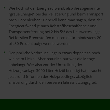
Wie hoch ist der Energieaufwand, also die sogenannte
"graue Energie" bei der Pelletierung und beim Transport
nach Hohenleuben? Generell kann man sagen, dass der
Energieaufwand je nach Rohstoffbeschaffenheit und
Transportentfernung bei 2 bis 5% des Heizwertes liegt.
Bei fossilen Brennstoffen müssen dafür mindestens 20
bis 30 Prozent aufgewendet werden.
Der jährliche Verbrauch liegt in etwas doppelt so hoch
wie beim Heizöl. Aber natürlich nur was die Menge
anbelangt. Wer also vor der Umstellung der
Heizungsanlage 3000 Liter Heizöl benötigt hat, braucht
jetzt rund 6 Tonnen der Holzpresslinge, abzüglich
Einsparung durch den besseren Jahresnutzungsgrad.