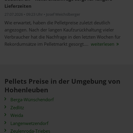
Lieferzeiten
27.07.2026 • 09:23 Uhr • Josef Weichslberger
Wie erwartet, haben die Pelletpreise zuletzt deutlich
angezogen. Nach der langen Kaufzurückhaltung vieler
Verbraucher hat die Nachfrage in den letzten Wochen für
Rekordumsätze im Pelletmarkt gesorgt....
weiterlesen
Pellets Preise in der Umgebung von
Hohenleuben
Berga-Wünschendorf
Zedlitz
Weida
Langenwetzendorf
Zeulenroda-Triebes