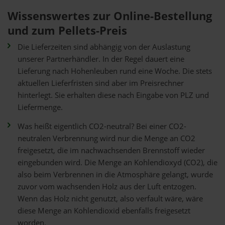
Wissenswertes zur Online-Bestellung
und zum Pellets-Preis
Die Lieferzeiten sind abhängig von der Auslastung
unserer Partnerhändler. In der Regel dauert eine
Lieferung nach Hohenleuben rund eine Woche. Die stets
aktuellen Lieferfristen sind aber im Preisrechner
hinterlegt. Sie erhalten diese nach Eingabe von PLZ und
Liefermenge.
Was heißt eigentlich CO2-neutral? Bei einer CO2-
neutralen Verbrennung wird nur die Menge an CO2
freigesetzt, die im nachwachsenden Brennstoff wieder
eingebunden wird. Die Menge an Kohlendioxyd (CO2), die
also beim Verbrennen in die Atmosphäre gelangt, wurde
zuvor vom wachsenden Holz aus der Luft entzogen.
Wenn das Holz nicht genutzt, also verfault wäre, wäre
diese Menge an Kohlendioxid ebenfalls freigesetzt
worden.