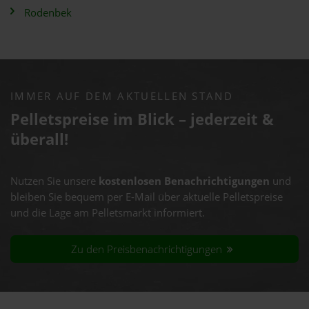
Rodenbek
IMMER AUF DEM AKTUELLEN STAND
Pelletspreise im Blick – jederzeit &
überall!
Nutzen Sie unsere
kostenlosen Benachrichtigungen
und
bleiben Sie bequem per E-Mail über aktuelle Pelletspreise
und die Lage am Pelletsmarkt informiert.
Zu den Preisbenachrichtigungen