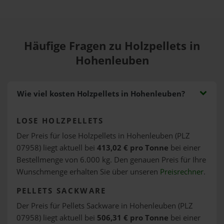
Häufige Fragen zu Holzpellets in
Hohenleuben
Wie viel kosten Holzpellets in Hohenleuben?
LOSE HOLZPELLETS
Der Preis für lose Holzpellets in Hohenleuben (PLZ
07958) liegt aktuell bei
413,02 € pro Tonne
bei einer
Bestellmenge von 6.000 kg. Den genauen Preis für Ihre
Wunschmenge erhalten Sie über unseren
Preisrechner
.
PELLETS SACKWARE
Der Preis für Pellets Sackware in Hohenleuben (PLZ
07958) liegt aktuell bei
506,31 € pro Tonne
bei einer