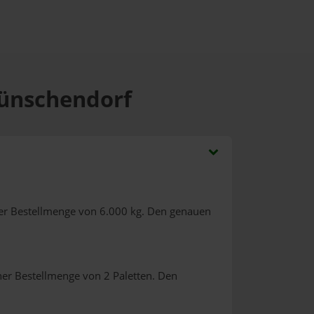
Wünschendorf
er Bestellmenge von 6.000 kg. Den genauen
ner Bestellmenge von 2 Paletten. Den