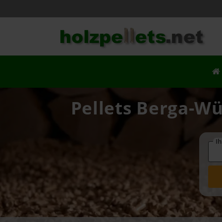
Pellets Berga-Wü
Ih