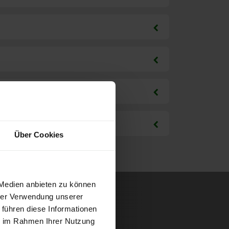
Über Cookies
 Medien anbieten zu können
hrer Verwendung unserer
 führen diese Informationen
ie im Rahmen Ihrer Nutzung