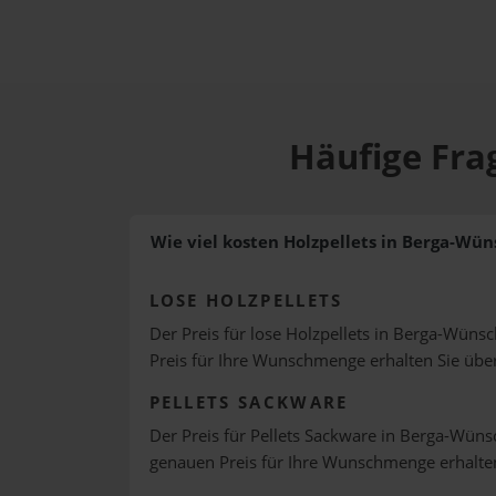
Häufige Fra
Wie viel kosten Holzpellets in Berga-Wü
LOSE HOLZPELLETS
Der Preis für lose Holzpellets in Berga-Wünsc
Preis für Ihre Wunschmenge erhalten Sie üb
PELLETS SACKWARE
Der Preis für Pellets Sackware in Berga-Wünsc
genauen Preis für Ihre Wunschmenge erhalte