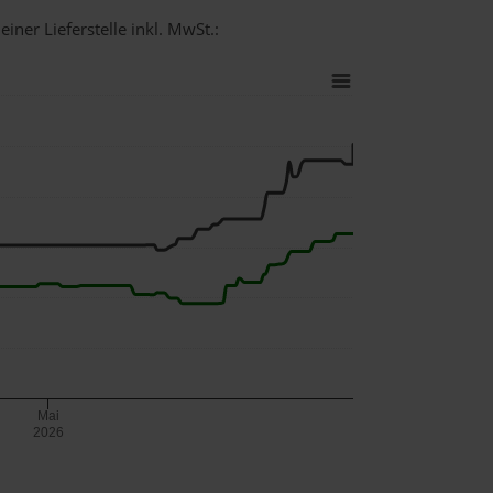
iner Lieferstelle inkl. MwSt.:
Mai
2026