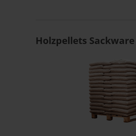
Holzpellets Sackware 