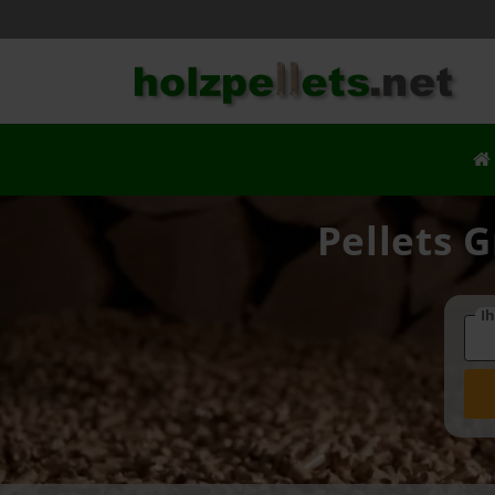
Pellets G
Ih