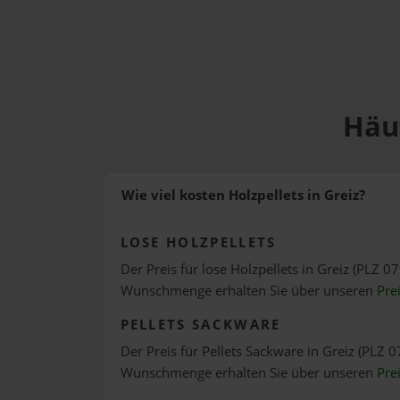
Häuf
Wie viel kosten Holzpellets in Greiz?
LOSE HOLZPELLETS
Der Preis für lose Holzpellets in Greiz (PLZ 07
Wunschmenge erhalten Sie über unseren
Pre
PELLETS SACKWARE
Der Preis für Pellets Sackware in Greiz (PLZ 0
Wunschmenge erhalten Sie über unseren
Pre