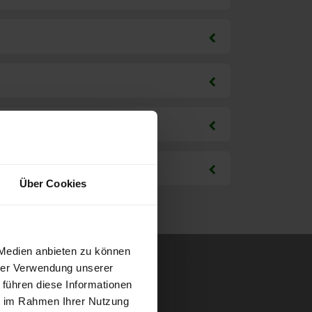
Über Cookies
 Medien anbieten zu können
hrer Verwendung unserer
 führen diese Informationen
ie im Rahmen Ihrer Nutzung