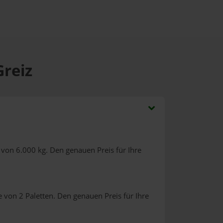
Greiz
von 6.000 kg. Den genauen Preis für Ihre
 von 2 Paletten. Den genauen Preis für Ihre