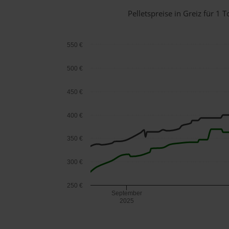
Pelletspreise in Greiz für 
550 €
500 €
450 €
400 €
350 €
300 €
250 €
September
2025