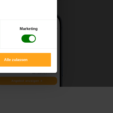
Marketing
Alle zulassen