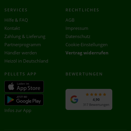
SERVICES
RECHTLICHES
Hilfe & FAQ
AGB
Kontakt
Impressum
Zahlung & Lieferung
Datenschutz
Partnerprogramm
Cookie-Einstellungen
Händler werden
Vertrag widerrufen
Heizöl in Deutschland
PELLETS APP
BEWERTUNGEN
4,90
317 Bewertungen
Infos zur App