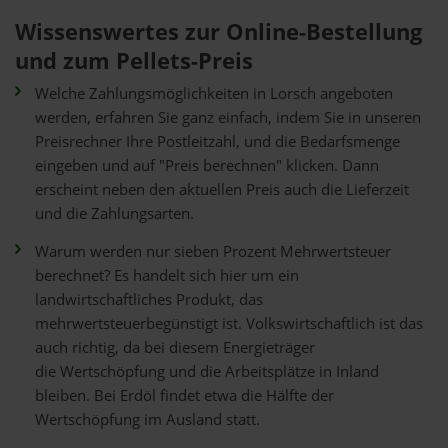
Wissenswertes zur Online-Bestellung
und zum Pellets-Preis
Welche Zahlungsmöglichkeiten in Lorsch angeboten
werden, erfahren Sie ganz einfach, indem Sie in unseren
Preisrechner Ihre Postleitzahl, und die Bedarfsmenge
eingeben und auf "Preis berechnen" klicken. Dann
erscheint neben den aktuellen Preis auch die Lieferzeit
und die Zahlungsarten.
Warum werden nur sieben Prozent Mehrwertsteuer
berechnet? Es handelt sich hier um ein
landwirtschaftliches Produkt, das
mehrwertsteuerbegünstigt ist. Volkswirtschaftlich ist das
auch richtig, da bei diesem Energieträger
die Wertschöpfung und die Arbeitsplätze in Inland
bleiben. Bei Erdöl findet etwa die Hälfte der
Wertschöpfung im Ausland statt.