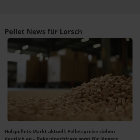
Pellet News für Lorsch
Holzpellets-Markt aktuell: Pelletspreise ziehen
deutlich an – Rekordnachfrage sorgt für längere