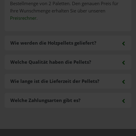
Bestellmenge von 2 Paletten. Den genauen Preis für
Ihre Wunschmenge erhalten Sie über unseren
Preisrechner
.
Wie werden die Holzpellets geliefert?
Welche Qualität haben die Pellets?
Wie lange ist die Lieferzeit der Pellets?
Welche Zahlungsarten gibt es?