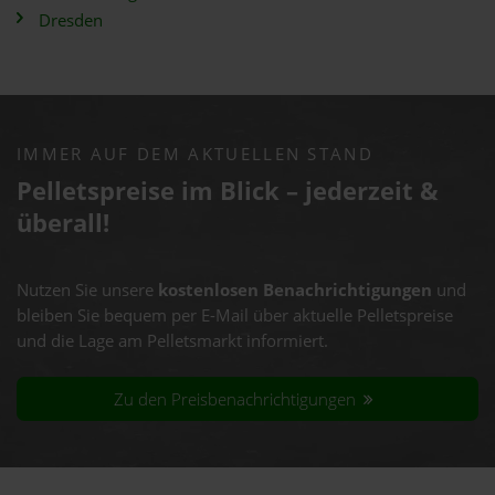
Dresden
IMMER AUF DEM AKTUELLEN STAND
Pelletspreise im Blick – jederzeit &
überall!
Nutzen Sie unsere
kostenlosen Benachrichtigungen
und
bleiben Sie bequem per E-Mail über aktuelle Pelletspreise
und die Lage am Pelletsmarkt informiert.
Zu den Preisbenachrichtigungen