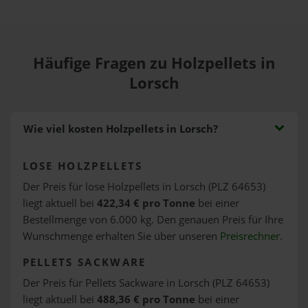
Häufige Fragen zu Holzpellets in
Lorsch
Wie viel kosten Holzpellets in Lorsch?
LOSE HOLZPELLETS
Der Preis für lose Holzpellets in Lorsch (PLZ 64653)
liegt aktuell bei
422,34 € pro Tonne
bei einer
Bestellmenge von 6.000 kg. Den genauen Preis für Ihre
Wunschmenge erhalten Sie über unseren
Preisrechner
.
PELLETS SACKWARE
Der Preis für Pellets Sackware in Lorsch (PLZ 64653)
liegt aktuell bei
488,36 € pro Tonne
bei einer