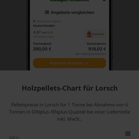
Holzpellets-Chart für Lorsch
Pelletspreise in Lorsch für 1 Tonne bei Abnahme
von 6
Tonnen
in DINplus-/ENplus-Qualität bei einer Lieferstelle
inkl. MwSt.:
500 €