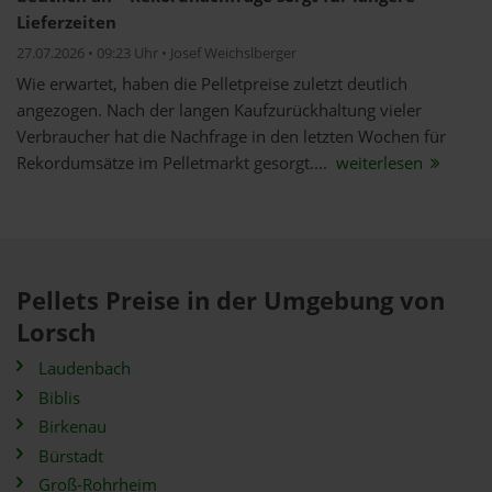
Lieferzeiten
27.07.2026 • 09:23 Uhr • Josef Weichslberger
Wie erwartet, haben die Pelletpreise zuletzt deutlich
angezogen. Nach der langen Kaufzurückhaltung vieler
Verbraucher hat die Nachfrage in den letzten Wochen für
Rekordumsätze im Pelletmarkt gesorgt....
weiterlesen
Pellets Preise in der Umgebung von
Lorsch
Laudenbach
Biblis
Birkenau
Bürstadt
Groß-Rohrheim