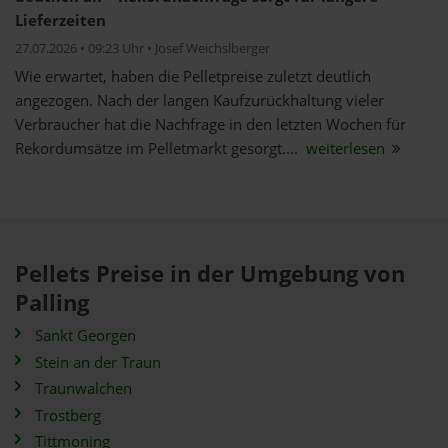
Lieferzeiten
27.07.2026 • 09:23 Uhr • Josef Weichslberger
Wie erwartet, haben die Pelletpreise zuletzt deutlich
angezogen. Nach der langen Kaufzurückhaltung vieler
Verbraucher hat die Nachfrage in den letzten Wochen für
Rekordumsätze im Pelletmarkt gesorgt....
weiterlesen
Pellets Preise in der Umgebung von
Palling
Sankt Georgen
Stein an der Traun
Traunwalchen
Trostberg
Tittmoning