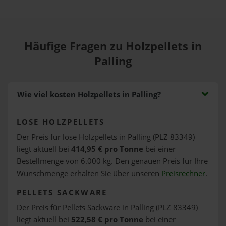
Häufige Fragen zu Holzpellets in
Palling
Wie viel kosten Holzpellets in Palling?
LOSE HOLZPELLETS
Der Preis für lose Holzpellets in Palling (PLZ 83349)
liegt aktuell bei
414,95 € pro Tonne
bei einer
Bestellmenge von 6.000 kg. Den genauen Preis für Ihre
Wunschmenge erhalten Sie über unseren
Preisrechner
.
PELLETS SACKWARE
Der Preis für Pellets Sackware in Palling (PLZ 83349)
liegt aktuell bei
522,58 € pro Tonne
bei einer