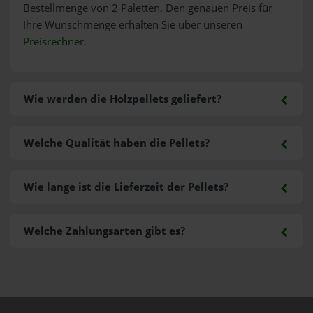
Bestellmenge von 2 Paletten. Den genauen Preis für
Ihre Wunschmenge erhalten Sie über unseren
Preisrechner
.
Wie werden die Holzpellets geliefert?
Welche Qualität haben die Pellets?
Wie lange ist die Lieferzeit der Pellets?
Welche Zahlungsarten gibt es?