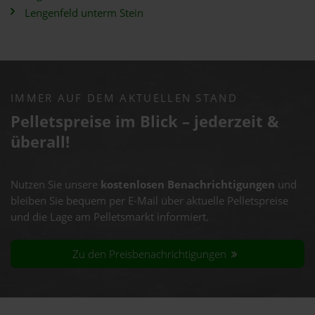
Lengenfeld unterm Stein
IMMER AUF DEM AKTUELLEN STAND
Pelletspreise im Blick – jederzeit &
überall!
Nutzen Sie unsere
kostenlosen Benachrichtigungen
und
bleiben Sie bequem per E-Mail über aktuelle Pelletspreise
und die Lage am Pelletsmarkt informiert.
Zu den Preisbenachrichtigungen