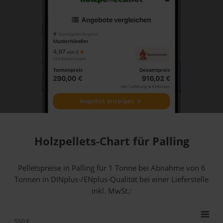
Holzpellets-Chart für Palling
Pelletspreise in Palling für 1 Tonne bei Abnahme
von 6
Tonnen
in DINplus-/ENplus-Qualität bei einer Lieferstelle
inkl. MwSt.:
550 €