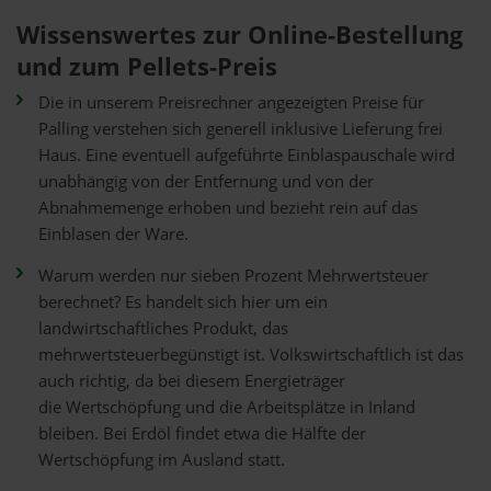
Wissenswertes zur Online-Bestellung
und zum Pellets-Preis
Die in unserem Preisrechner angezeigten Preise für
Palling verstehen sich generell inklusive Lieferung frei
Haus. Eine eventuell aufgeführte Einblaspauschale wird
unabhängig von der Entfernung und von der
Abnahmemenge erhoben und bezieht rein auf das
Einblasen der Ware.
Warum werden nur sieben Prozent Mehrwertsteuer
berechnet? Es handelt sich hier um ein
landwirtschaftliches Produkt, das
mehrwertsteuerbegünstigt ist. Volkswirtschaftlich ist das
auch richtig, da bei diesem Energieträger
die Wertschöpfung und die Arbeitsplätze in Inland
bleiben. Bei Erdöl findet etwa die Hälfte der
Wertschöpfung im Ausland statt.