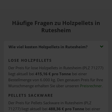
Häufige Fragen zu Holzpellets in
Rutesheim
Wie viel kosten Holzpellets in Rutesheim?
LOSE HOLZPELLETS
Der Preis für lose Holzpellets in Rutesheim (PLZ 71277)
liegt aktuell bei
415,16 € pro Tonne
bei einer
Bestellmenge von 6.000 kg. Den genauen Preis für Ihre
Wunschmenge erhalten Sie über unseren
Preisrechner
.
PELLETS SACKWARE
Der Preis für Pellets Sackware in Rutesheim (PLZ
71277) liegt aktuell bei
488,36 € pro Tonne
bei einer