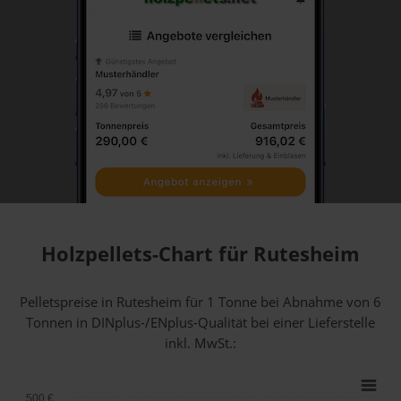
Holzpellets-Chart für Rutesheim
Pelletspreise in Rutesheim für 1 Tonne bei Abnahme
von 6
Tonnen
in DINplus-/ENplus-Qualität bei einer Lieferstelle
inkl. MwSt.:
500 €