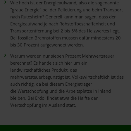
Wie hoch ist der Energieaufwand, also die sogenannte
"graue Energie" bei der Pelletierung und beim Transport
nach Rutesheim? Generell kann man sagen, dass der
Energieaufwand je nach Rohstoffbeschaffenheit und
Transportentfernung bei 2 bis 5% des Heizwertes liegt.
Bei fossilen Brennstoffen müssen dafür mindestens 20
bis 30 Prozent aufgewendet werden.
Warum werden nur sieben Prozent Mehrwertsteuer
berechnet? Es handelt sich hier um ein
landwirtschaftliches Produkt, das
mehrwertsteuerbegünstigt ist. Volkswirtschaftlich ist das
auch richtig, da bei diesem Energieträger
die Wertschöpfung und die Arbeitsplätze in Inland
bleiben. Bei Erdöl findet etwa die Hälfte der
Wertschöpfung im Ausland statt.