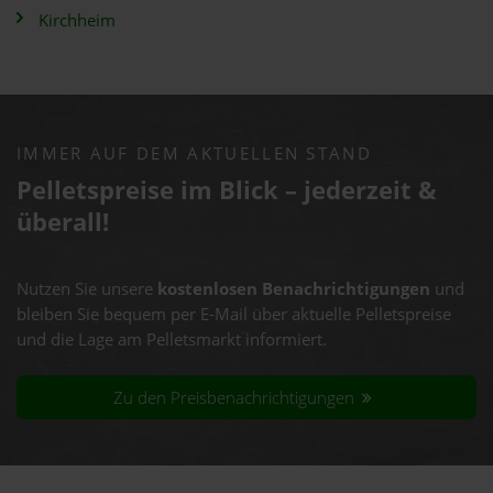
Kirchheim
IMMER AUF DEM AKTUELLEN STAND
Pelletspreise im Blick – jederzeit &
überall!
Nutzen Sie unsere
kostenlosen Benachrichtigungen
und
bleiben Sie bequem per E-Mail über aktuelle Pelletspreise
und die Lage am Pelletsmarkt informiert.
Zu den Preisbenachrichtigungen