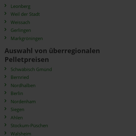
Leonberg
Weil der Stadt
Weissach
Gerlingen
Markgröningen
Auswahl von überregionalen
Pelletpreisen
Schwäbisch Gmünd
Bernried
Nordhalben
Berlin
Nordenham
Siegen
Ahlen
Stockum-Püschen
Walsheim