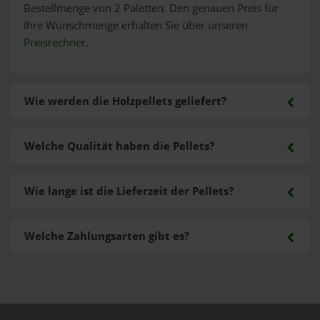
Bestellmenge von 2 Paletten. Den genauen Preis für
Ihre Wunschmenge erhalten Sie über unseren
Preisrechner
.
Wie werden die Holzpellets geliefert?
Welche Qualität haben die Pellets?
Wie lange ist die Lieferzeit der Pellets?
Welche Zahlungsarten gibt es?