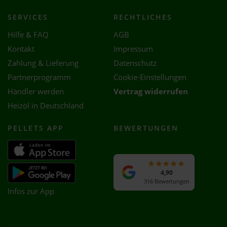
SERVICES
RECHTLICHES
Hilfe & FAQ
AGB
Kontakt
Impressum
Zahlung & Lieferung
Datenschutz
Partnerprogramm
Cookie-Einstellungen
Händler werden
Vertrag widerrufen
Heizöl in Deutschland
PELLETS APP
BEWERTUNGEN
4,90
316 Bewertungen
Infos zur App