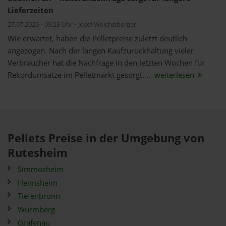
Lieferzeiten
27.07.2026 • 09:23 Uhr • Josef Weichslberger
Wie erwartet, haben die Pelletpreise zuletzt deutlich
angezogen. Nach der langen Kaufzurückhaltung vieler
Verbraucher hat die Nachfrage in den letzten Wochen für
Rekordumsätze im Pelletmarkt gesorgt....
weiterlesen
Pellets Preise in der Umgebung von
Rutesheim
Simmozheim
Heimsheim
Tiefenbronn
Wurmberg
Grafenau