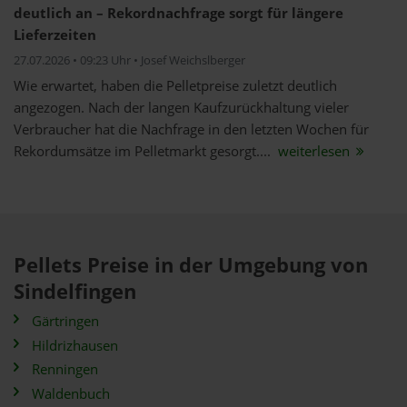
deutlich an – Rekordnachfrage sorgt für längere
Lieferzeiten
27.07.2026 • 09:23 Uhr • Josef Weichslberger
Wie erwartet, haben die Pelletpreise zuletzt deutlich
angezogen. Nach der langen Kaufzurückhaltung vieler
Verbraucher hat die Nachfrage in den letzten Wochen für
Rekordumsätze im Pelletmarkt gesorgt....
weiterlesen
Pellets Preise in der Umgebung von
Sindelfingen
Gärtringen
Hildrizhausen
Renningen
Waldenbuch