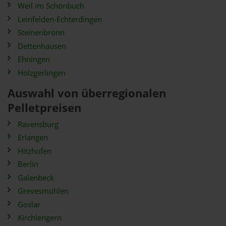
Weil im Schönbuch
Leinfelden-Echterdingen
Steinenbronn
Dettenhausen
Ehningen
Holzgerlingen
Auswahl von überregionalen
Pelletpreisen
Ravensburg
Erlangen
Hitzhofen
Berlin
Galenbeck
Grevesmühlen
Goslar
Kirchlengern