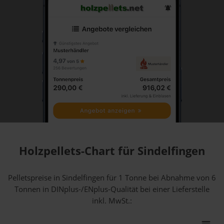
Holzpellets-Chart für Sindelfingen
Pelletspreise in Sindelfingen für 1 Tonne bei Abnahme
von 6
Tonnen
in DINplus-/ENplus-Qualität bei einer Lieferstelle
inkl. MwSt.: