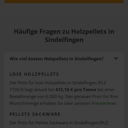
Häufige Fragen zu Holzpellets in
Sindelfingen
Wie viel kosten Holzpellets in Sindelfingen?
LOSE HOLZPELLETS
Der Preis für lose Holzpellets in Sindelfingen (PLZ
71063) liegt aktuell bei
415,16 € pro Tonne
bei einer
Bestellmenge von 6.000 kg. Den genauen Preis für Ihre
Wunschmenge erhalten Sie über unseren
Preisrechner
.
PELLETS SACKWARE
Der Preis für Pellets Sackware in Sindelfingen (PLZ