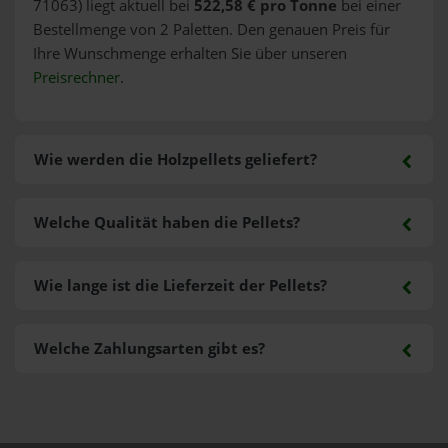
71063) liegt aktuell bei
522,58 € pro Tonne
bei einer
Bestellmenge von 2 Paletten. Den genauen Preis für
Ihre Wunschmenge erhalten Sie über unseren
Preisrechner
.
Wie werden die Holzpellets geliefert?
Welche Qualität haben die Pellets?
Wie lange ist die Lieferzeit der Pellets?
Welche Zahlungsarten gibt es?