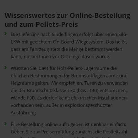
Wissenswertes zur Online-Bestellung
und zum Pellets-Preis
Die Lieferung nach Sindelfingen erfolgt über einen Silo-
LKW mit geeichtem On-Board-Wiegesystem. Das heißt,
dass am Fahrzeug stets die Menge bestimmt werden
kann, die bei Ihnen vor Ort eingeblasen wurde.
Wussten Sie, dass für Holz-Pellets-Lagerräume die
üblichen Bestimmungen für Brennstofflagerräume und
Heizräume gelten. Wir empfehlen, Türen zu verwenden
die der Brandschutzklasse T30 (bzw. T90) entsprechen,
Wände F90. Es dürfen keine elektrischen Installationen
vorhanden sein, außer in explosionsgeschützter
Ausführung.
Eine Bestellung online aufzugeben ist denkbar einfach.
Geben Sie zur Preisermittlung zunächst die Postleitzahl