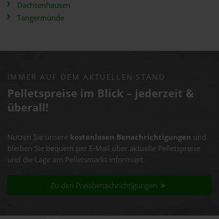
Dachsenhausen
Tangermünde
IMMER AUF DEM AKTUELLEN STAND
Pelletspreise im Blick – jederzeit &
überall!
Nutzen Sie unsere
kostenlosen Benachrichtigungen
und
bleiben Sie bequem per E-Mail über aktuelle Pelletspreise
und die Lage am Pelletsmarkt informiert.
Zu den Preisbenachrichtigungen