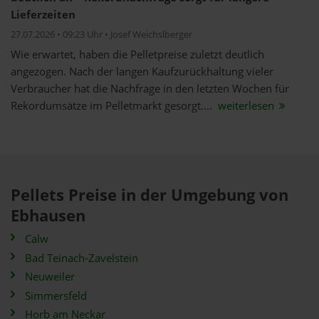
Lieferzeiten
27.07.2026 • 09:23 Uhr • Josef Weichslberger
Wie erwartet, haben die Pelletpreise zuletzt deutlich
angezogen. Nach der langen Kaufzurückhaltung vieler
Verbraucher hat die Nachfrage in den letzten Wochen für
Rekordumsätze im Pelletmarkt gesorgt....
weiterlesen
Pellets Preise in der Umgebung von
Ebhausen
Calw
Bad Teinach-Zavelstein
Neuweiler
Simmersfeld
Horb am Neckar