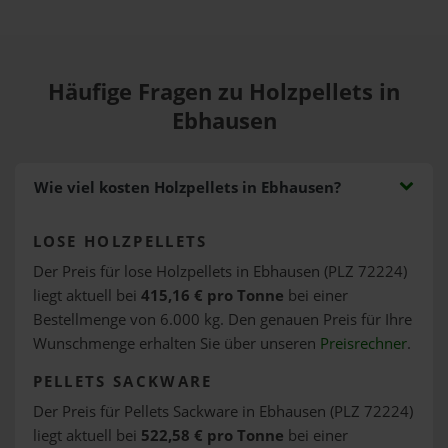
Häufige Fragen zu Holzpellets in
Ebhausen
Wie viel kosten Holzpellets in Ebhausen?
LOSE HOLZPELLETS
Der Preis für lose Holzpellets in Ebhausen (PLZ 72224)
liegt aktuell bei
415,16 € pro Tonne
bei einer
Bestellmenge von 6.000 kg. Den genauen Preis für Ihre
Wunschmenge erhalten Sie über unseren
Preisrechner
.
PELLETS SACKWARE
Der Preis für Pellets Sackware in Ebhausen (PLZ 72224)
liegt aktuell bei
522,58 € pro Tonne
bei einer