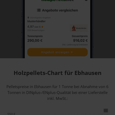
Holzpellets-Chart für Ebhausen
Pelletspreise in Ebhausen für 1 Tonne bei Abnahme
von 6
Tonnen
in DINplus-/ENplus-Qualität bei einer Lieferstelle
inkl. MwSt.:
550 €