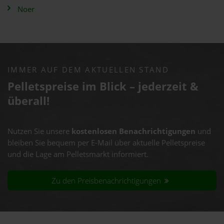
Noer
IMMER AUF DEM AKTUELLEN STAND
Pelletspreise im Blick – jederzeit &
überall!
Nutzen Sie unsere
kostenlosen Benachrichtigungen
und
bleiben Sie bequem per E-Mail über aktuelle Pelletspreise
und die Lage am Pelletsmarkt informiert.
Zu den Preisbenachrichtigungen