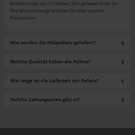
Bestellmenge von 2 Paletten. Den genauen Preis für
Ihre Wunschmenge erhalten Sie über unseren
Preisrechner
.
Wie werden die Holzpellets geliefert?
Welche Qualität haben die Pellets?
Wie lange ist die Lieferzeit der Pellets?
Welche Zahlungsarten gibt es?