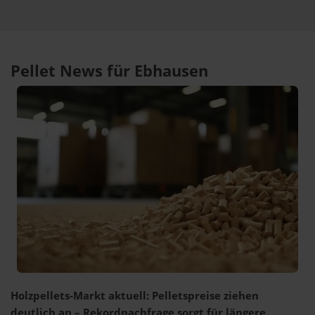
Pellet News für Ebhausen
Holzpellets-Markt aktuell: Pelletspreise ziehen
deutlich an – Rekordnachfrage sorgt für längere