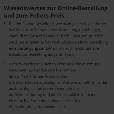
Wissenswertes zur Online-Bestellung
und zum Pellets-Preis
Bei der Online-Bestellung, wie auch generell, gilt immer
der Preis zum Zeitpunkt der Bestellung, unabhängig
wann durch unseren Händler nach Ebhausen geliefert
wird. Sie erhalten sofort nach Absenden Ihrer Bestellung
eine Bestätigung per E-Mail, wo auch nochmals alle
Details zur Bestellung aufgeführt sind.
Warum werden nur sieben Prozent Mehrwertsteuer
berechnet? Es handelt sich hier um ein
landwirtschaftliches Produkt, das
mehrwertsteuerbegünstigt ist. Volkswirtschaftlich ist das
auch richtig, da bei diesem Energieträger
die Wertschöpfung und die Arbeitsplätze in Inland
bleiben. Bei Erdöl findet etwa die Hälfte der
Wertschöpfung im Ausland statt.