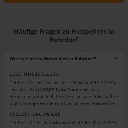
Häufige Fragen zu Holzpellets in
Rohrdorf
Wie viel kosten Holzpellets in Rohrdorf?
LOSE HOLZPELLETS
Der Preis für lose Holzpellets in Rohrdorf (PLZ 72229)
liegt aktuell bei
413,02 € pro Tonne
bei einer
Bestellmenge von 6.000 kg. Den genauen Preis für Ihre
Wunschmenge erhalten Sie über unseren
Preisrechner
.
PELLETS SACKWARE
Der Preis für Pellets Sackware in Rohrdorf (PLZ 72229)