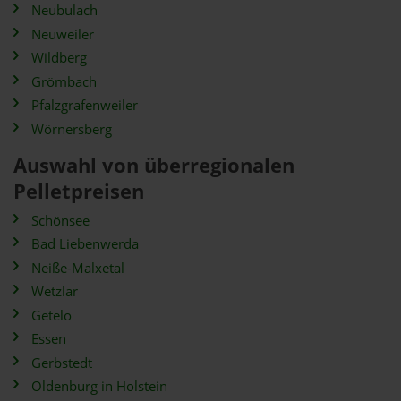
Neubulach
Neuweiler
Wildberg
Grömbach
Pfalzgrafenweiler
Wörnersberg
Auswahl von überregionalen
Pelletpreisen
Schönsee
Bad Liebenwerda
Neiße-Malxetal
Wetzlar
Getelo
Essen
Gerbstedt
Oldenburg in Holstein