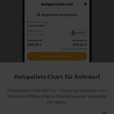
Holzpellets-Chart für Rohrdorf
Pelletspreise in Rohrdorf für 1 Tonne bei Abnahme
von 6
Tonnen
in DINplus-/ENplus-Qualität bei einer Lieferstelle
inkl. MwSt.: