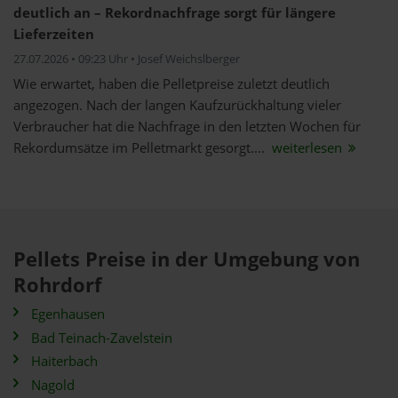
deutlich an – Rekordnachfrage sorgt für längere
Lieferzeiten
27.07.2026 • 09:23 Uhr • Josef Weichslberger
Wie erwartet, haben die Pelletpreise zuletzt deutlich
angezogen. Nach der langen Kaufzurückhaltung vieler
Verbraucher hat die Nachfrage in den letzten Wochen für
Rekordumsätze im Pelletmarkt gesorgt....
weiterlesen
Pellets Preise in der Umgebung von
Rohrdorf
Egenhausen
Bad Teinach-Zavelstein
Haiterbach
Nagold