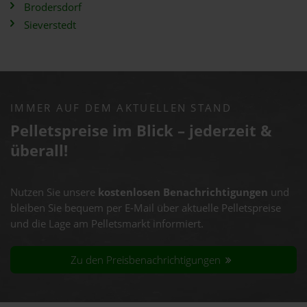
Brodersdorf
Sieverstedt
IMMER AUF DEM AKTUELLEN STAND
Pelletspreise im Blick – jederzeit &
überall!
Nutzen Sie unsere
kostenlosen Benachrichtigungen
und
bleiben Sie bequem per E-Mail über aktuelle Pelletspreise
und die Lage am Pelletsmarkt informiert.
Zu den Preisbenachrichtigungen