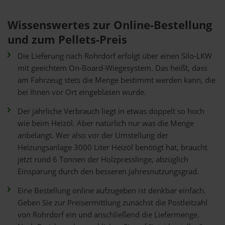
Wissenswertes zur Online-Bestellung
und zum Pellets-Preis
Die Lieferung nach Rohrdorf erfolgt über einen Silo-LKW
mit geeichtem On-Board-Wiegesystem. Das heißt, dass
am Fahrzeug stets die Menge bestimmt werden kann, die
bei Ihnen vor Ort eingeblasen wurde.
Der jährliche Verbrauch liegt in etwas doppelt so hoch
wie beim Heizöl. Aber natürlich nur was die Menge
anbelangt. Wer also vor der Umstellung der
Heizungsanlage 3000 Liter Heizöl benötigt hat, braucht
jetzt rund 6 Tonnen der Holzpresslinge, abzüglich
Einsparung durch den besseren Jahresnutzungsgrad.
Eine Bestellung online aufzugeben ist denkbar einfach.
Geben Sie zur Preisermittlung zunächst die Postleitzahl
von Rohrdorf ein und anschließend die Liefermenge.