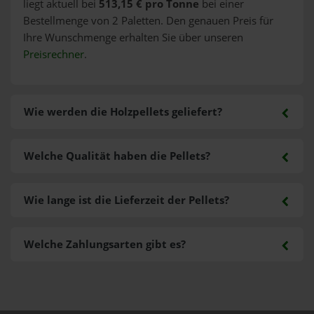
liegt aktuell bei
513,15 € pro Tonne
bei einer
Bestellmenge von 2 Paletten. Den genauen Preis für
Ihre Wunschmenge erhalten Sie über unseren
Preisrechner
.
Wie werden die Holzpellets geliefert?
Welche Qualität haben die Pellets?
Wie lange ist die Lieferzeit der Pellets?
Welche Zahlungsarten gibt es?