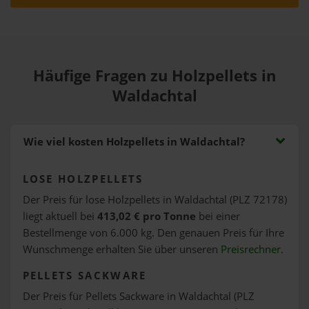
Häufige Fragen zu Holzpellets in
Waldachtal
Wie viel kosten Holzpellets in Waldachtal?
LOSE HOLZPELLETS
Der Preis für lose Holzpellets in Waldachtal (PLZ 72178)
liegt aktuell bei
413,02 € pro Tonne
bei einer
Bestellmenge von 6.000 kg. Den genauen Preis für Ihre
Wunschmenge erhalten Sie über unseren
Preisrechner
.
PELLETS SACKWARE
Der Preis für Pellets Sackware in Waldachtal (PLZ