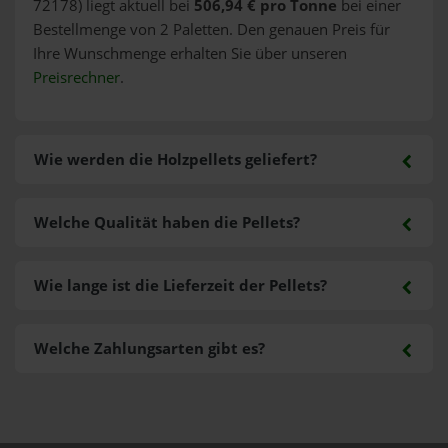
72178) liegt aktuell bei
506,94 € pro Tonne
bei einer
Bestellmenge von 2 Paletten. Den genauen Preis für
Ihre Wunschmenge erhalten Sie über unseren
Preisrechner
.
Wie werden die Holzpellets geliefert?
Welche Qualität haben die Pellets?
Wie lange ist die Lieferzeit der Pellets?
Welche Zahlungsarten gibt es?