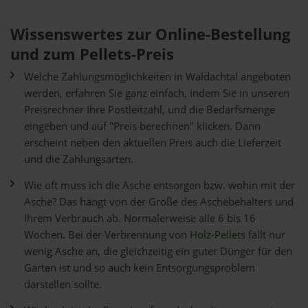
Wissenswertes zur Online-Bestellung
und zum Pellets-Preis
Welche Zahlungsmöglichkeiten in Waldachtal angeboten
werden, erfahren Sie ganz einfach, indem Sie in unseren
Preisrechner Ihre Postleitzahl, und die Bedarfsmenge
eingeben und auf "Preis berechnen" klicken. Dann
erscheint neben den aktuellen Preis auch die Lieferzeit
und die Zahlungsarten.
Wie oft muss ich die Asche entsorgen bzw. wohin mit der
Asche? Das hängt von der Größe des Aschebehälters und
Ihrem Verbrauch ab. Normalerweise alle 6 bis 16
Wochen. Bei der Verbrennung von
Holz-Pellets
fällt nur
wenig Asche an, die gleichzeitig ein guter Dünger für den
Garten ist und so auch kein Entsorgungsproblem
darstellen sollte.