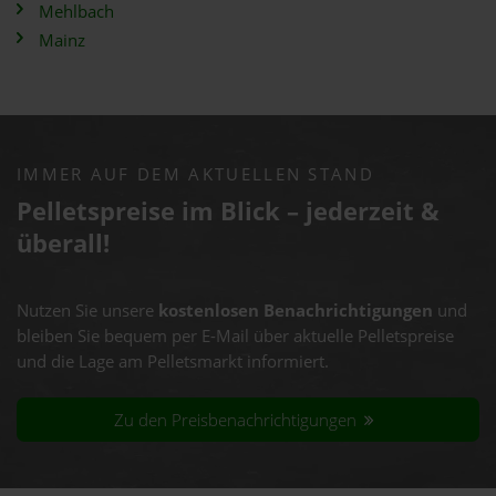
Mehlbach
Mainz
IMMER AUF DEM AKTUELLEN STAND
Pelletspreise im Blick – jederzeit &
überall!
Nutzen Sie unsere
kostenlosen Benachrichtigungen
und
bleiben Sie bequem per E-Mail über aktuelle Pelletspreise
und die Lage am Pelletsmarkt informiert.
Zu den Preisbenachrichtigungen