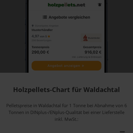
Holzpellets-Chart für Waldachtal
Pelletspreise in Waldachtal für 1 Tonne bei Abnahme
von 6
Tonnen
in DINplus-/ENplus-Qualität bei einer Lieferstelle
inkl. MwSt.: