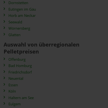
Dornstetten
Eutingen im Gäu
Horb am Neckar
Seewald
Wörnersberg
Glatten
Auswahl von überregionalen
Pelletpreisen
Offenburg
Bad Homburg
Friedrichsdorf
Neuental
Essen
Köln
Haltern am See
Eulgem