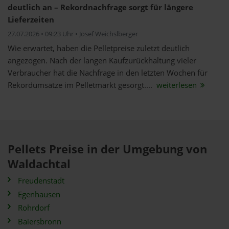
deutlich an – Rekordnachfrage sorgt für längere
Lieferzeiten
27.07.2026 • 09:23 Uhr • Josef Weichslberger
Wie erwartet, haben die Pelletpreise zuletzt deutlich
angezogen. Nach der langen Kaufzurückhaltung vieler
Verbraucher hat die Nachfrage in den letzten Wochen für
Rekordumsätze im Pelletmarkt gesorgt....
weiterlesen
Pellets Preise in der Umgebung von
Waldachtal
Freudenstadt
Egenhausen
Rohrdorf
Baiersbronn