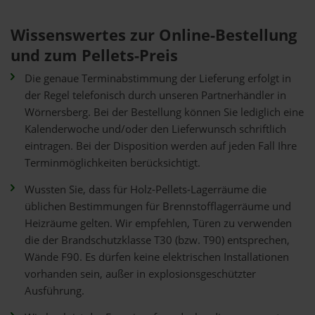
Wissenswertes zur Online-Bestellung
und zum Pellets-Preis
Die genaue Terminabstimmung der Lieferung erfolgt in
der Regel telefonisch durch unseren Partnerhändler in
Wörnersberg. Bei der Bestellung können Sie lediglich eine
Kalenderwoche und/oder den Lieferwunsch schriftlich
eintragen. Bei der Disposition werden auf jeden Fall Ihre
Terminmöglichkeiten berücksichtigt.
Wussten Sie, dass für Holz-Pellets-Lagerräume die
üblichen Bestimmungen für Brennstofflagerräume und
Heizräume gelten. Wir empfehlen, Türen zu verwenden
die der Brandschutzklasse T30 (bzw. T90) entsprechen,
Wände F90. Es dürfen keine elektrischen Installationen
vorhanden sein, außer in explosionsgeschützter
Ausführung.