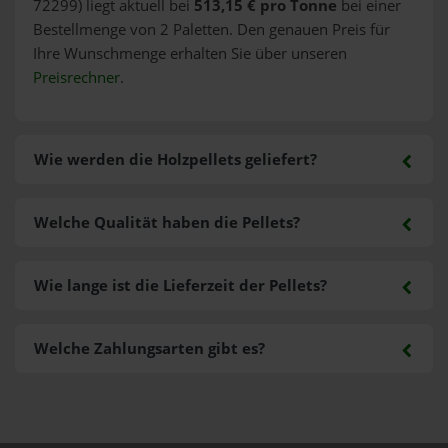
72299) liegt aktuell bei
513,15 € pro Tonne
bei einer
Bestellmenge von 2 Paletten. Den genauen Preis für
Ihre Wunschmenge erhalten Sie über unseren
Preisrechner
.
Wie werden die Holzpellets geliefert?
Welche Qualität haben die Pellets?
Wie lange ist die Lieferzeit der Pellets?
Welche Zahlungsarten gibt es?