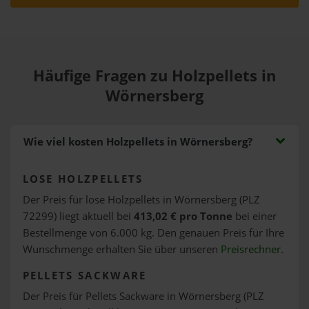
Häufige Fragen zu Holzpellets in
Wörnersberg
Wie viel kosten Holzpellets in Wörnersberg?
LOSE HOLZPELLETS
Der Preis für lose Holzpellets in Wörnersberg (PLZ
72299) liegt aktuell bei
413,02 € pro Tonne
bei einer
Bestellmenge von 6.000 kg. Den genauen Preis für Ihre
Wunschmenge erhalten Sie über unseren
Preisrechner
.
PELLETS SACKWARE
Der Preis für Pellets Sackware in Wörnersberg (PLZ