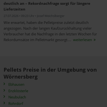
deutlich an – Rekordnachfrage sorgt für längere
Lieferzeiten
27.07.2026 • 09:23 Uhr • Josef Weichslberger
Wie erwartet, haben die Pelletpreise zuletzt deutlich
angezogen. Nach der langen Kaufzurückhaltung vieler
Verbraucher hat die Nachfrage in den letzten Wochen für
Rekordumsätze im Pelletmarkt gesorgt....
weiterlesen
Pellets Preise in der Umgebung von
Wörnersberg
Ebhausen
Enzklösterle
Neubulach
Rohrdorf