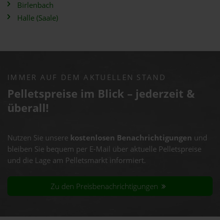
Birlenbach
Halle (Saale)
IMMER AUF DEM AKTUELLEN STAND
Pelletspreise im Blick – jederzeit &
überall!
Nutzen Sie unsere
kostenlosen Benachrichtigungen
und
bleiben Sie bequem per E-Mail über aktuelle Pelletspreise
und die Lage am Pelletsmarkt informiert.
Zu den Preisbenachrichtigungen