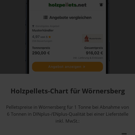
Holzpellets-Chart für Wörnersberg
Pelletspreise in Wörnersberg für 1 Tonne bei Abnahme
von
6 Tonnen
in DINplus-/ENplus-Qualität bei einer Lieferstelle
inkl. MwSt.: