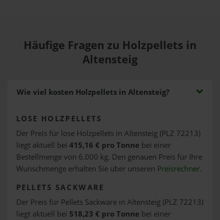
Häufige Fragen zu Holzpellets in
Altensteig
Wie viel kosten Holzpellets in Altensteig?
LOSE HOLZPELLETS
Der Preis für lose Holzpellets in Altensteig (PLZ 72213)
liegt aktuell bei
415,16 € pro Tonne
bei einer
Bestellmenge von 6.000 kg. Den genauen Preis für Ihre
Wunschmenge erhalten Sie über unseren
Preisrechner
.
PELLETS SACKWARE
Der Preis für Pellets Sackware in Altensteig (PLZ 72213)
liegt aktuell bei
518,23 € pro Tonne
bei einer