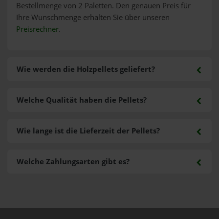
Bestellmenge von 2 Paletten. Den genauen Preis für
Ihre Wunschmenge erhalten Sie über unseren
Preisrechner
.
Wie werden die Holzpellets geliefert?
Welche Qualität haben die Pellets?
Wie lange ist die Lieferzeit der Pellets?
Welche Zahlungsarten gibt es?