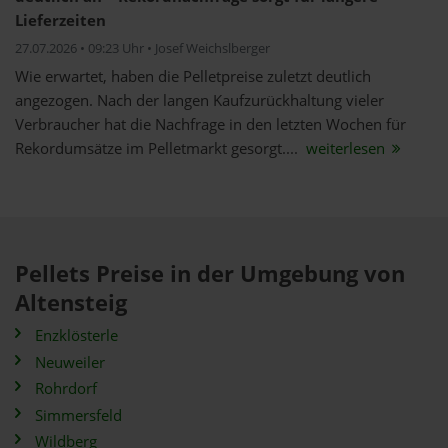
Lieferzeiten
27.07.2026 • 09:23 Uhr • Josef Weichslberger
Wie erwartet, haben die Pelletpreise zuletzt deutlich
angezogen. Nach der langen Kaufzurückhaltung vieler
Verbraucher hat die Nachfrage in den letzten Wochen für
Rekordumsätze im Pelletmarkt gesorgt....
weiterlesen
Pellets Preise in der Umgebung von
Altensteig
Enzklösterle
Neuweiler
Rohrdorf
Simmersfeld
Wildberg