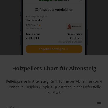
Holzpellets-Chart für Altensteig
Pelletspreise in Altensteig für 1 Tonne bei Abnahme
von 6
Tonnen
in DINplus-/ENplus-Qualität bei einer Lieferstelle
inkl. MwSt.:
550 €