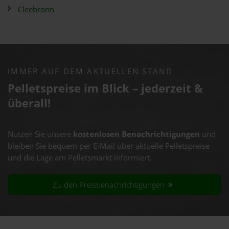
Cleebronn
IMMER AUF DEM AKTUELLEN STAND
Pelletspreise im Blick – jederzeit &
überall!
Nutzen Sie unsere
kostenlosen Benachrichtigungen
und
bleiben Sie bequem per E-Mail über aktuelle Pelletspreise
und die Lage am Pelletsmarkt informiert.
Zu den Preisbenachrichtigungen