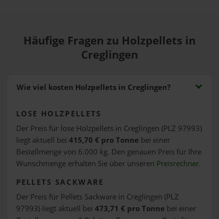
Häufige Fragen zu Holzpellets in
Creglingen
Wie viel kosten Holzpellets in Creglingen?
LOSE HOLZPELLETS
Der Preis für lose Holzpellets in Creglingen (PLZ 97993)
liegt aktuell bei
415,70 € pro Tonne
bei einer
Bestellmenge von 6.000 kg. Den genauen Preis für Ihre
Wunschmenge erhalten Sie über unseren
Preisrechner
.
PELLETS SACKWARE
Der Preis für Pellets Sackware in Creglingen (PLZ
97993) liegt aktuell bei
473,71 € pro Tonne
bei einer