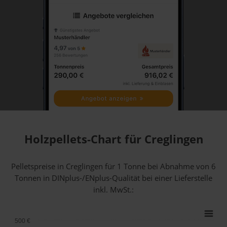
Holzpellets-Chart für Creglingen
Pelletspreise in Creglingen für 1 Tonne bei Abnahme
von 6
Tonnen
in DINplus-/ENplus-Qualität bei einer Lieferstelle
inkl. MwSt.:
500 €