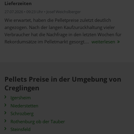
Lieferzeiten
27.07.2026 • 09:23 Uhr • Josef Weichslberger
Wie erwartet, haben die Pelletpreise zuletzt deutlich
angezogen. Nach der langen Kaufzurückhaltung vieler
Verbraucher hat die Nachfrage in den letzten Wochen für
Rekordumsätze im Pelletmarkt gesorgt....
weiterlesen
Pellets Preise in der Umgebung von
Creglingen
Igersheim
Niederstetten
Schrozberg
Rothenburg ob der Tauber
Steinsfeld