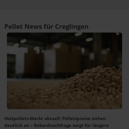
Pellet News für Creglingen
Holzpellets-Markt aktuell: Pelletspreise ziehen
deutlich an – Rekordnachfrage sorgt für längere