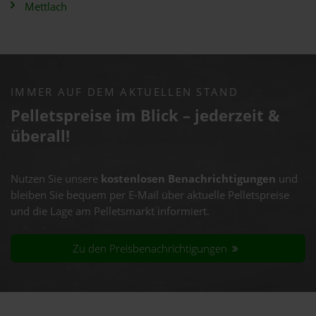
Mettlach
IMMER AUF DEM AKTUELLEN STAND
Pelletspreise im Blick – jederzeit &
überall!
Nutzen Sie unsere
kostenlosen Benachrichtigungen
und
bleiben Sie bequem per E-Mail über aktuelle Pelletspreise
und die Lage am Pelletsmarkt informiert.
Zu den Preisbenachrichtigungen