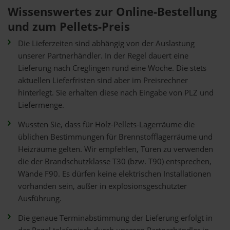
Wissenswertes zur Online-Bestellung
und zum Pellets-Preis
Die Lieferzeiten sind abhängig von der Auslastung
unserer Partnerhändler. In der Regel dauert eine
Lieferung nach Creglingen rund eine Woche. Die stets
aktuellen Lieferfristen sind aber im Preisrechner
hinterlegt. Sie erhalten diese nach Eingabe von PLZ und
Liefermenge.
Wussten Sie, dass für Holz-Pellets-Lagerräume die
üblichen Bestimmungen für Brennstofflagerräume und
Heizräume gelten. Wir empfehlen, Türen zu verwenden
die der Brandschutzklasse T30 (bzw. T90) entsprechen,
Wände F90. Es dürfen keine elektrischen Installationen
vorhanden sein, außer in explosionsgeschützter
Ausführung.
Die genaue Terminabstimmung der Lieferung erfolgt in