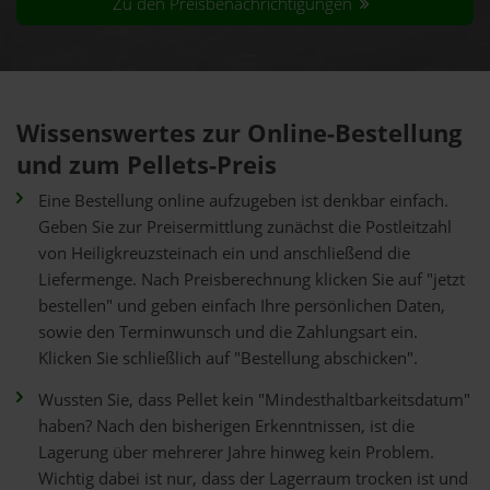
Zu den Preisbenachrichtigungen
Wissenswertes zur Online-Bestellung
und zum Pellets-Preis
Eine Bestellung online aufzugeben ist denkbar einfach.
Geben Sie zur Preisermittlung zunächst die Postleitzahl
von Heiligkreuzsteinach ein und anschließend die
Liefermenge. Nach Preisberechnung klicken Sie auf "jetzt
bestellen" und geben einfach Ihre persönlichen Daten,
sowie den Terminwunsch und die Zahlungsart ein.
Klicken Sie schließlich auf "Bestellung abschicken".
Wussten Sie, dass Pellet kein "Mindesthaltbarkeitsdatum"
haben? Nach den bisherigen Erkenntnissen, ist die
Lagerung über mehrerer Jahre hinweg kein Problem.
Wichtig dabei ist nur, dass der Lagerraum trocken ist und