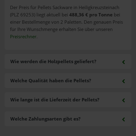
Der Preis für Pellets Sackware in Heiligkreuzsteinach
(PLZ 69253) liegt aktuell bei
488,36 € pro Tonne
bei
einer Bestellmenge von 2 Paletten. Den genauen Preis
für Ihre Wunschmenge erhalten Sie über unseren
Preisrechner
.
Wie werden die Holzpellets geliefert?
Welche Qualität haben die Pellets?
Wie lange ist die Lieferzeit der Pellets?
Welche Zahlungsarten gibt es?