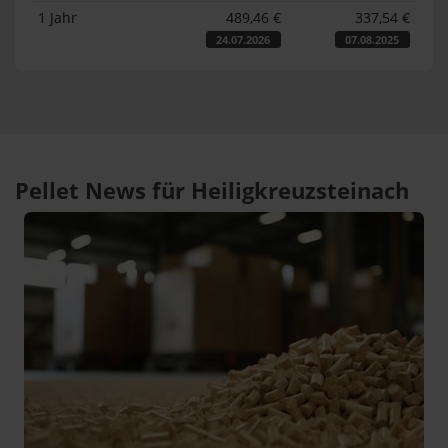
1 Jahr
489,46 €
337,54 €
24.07.2026
07.08.2025
Pellet News für Heiligkreuzsteinach