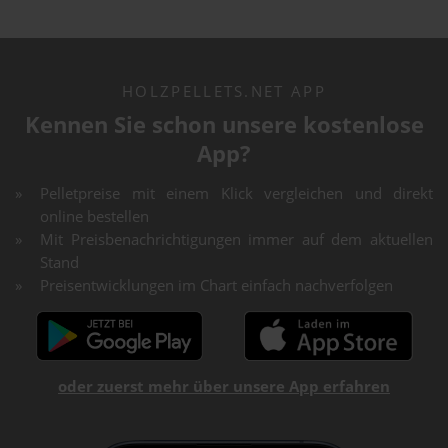
HOLZPELLETS.NET APP
Kennen Sie schon unsere kostenlose
App?
Pelletpreise mit einem Klick vergleichen und direkt
online bestellen
Mit Preisbenachrichtigungen immer auf dem aktuellen
Stand
Preisentwicklungen im Chart einfach nachverfolgen
oder zuerst mehr über unsere App erfahren