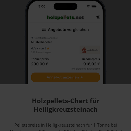
Holzpellets-Chart für
Heiligkreuzsteinach
Pelletspreise in Heiligkreuzsteinach für 1 Tonne bei