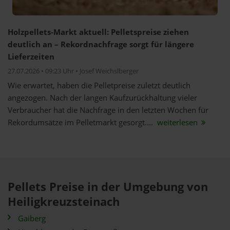
Holzpellets-Markt aktuell: Pelletspreise ziehen
deutlich an – Rekordnachfrage sorgt für längere
Lieferzeiten
27.07.2026 • 09:23 Uhr • Josef Weichslberger
Wie erwartet, haben die Pelletpreise zuletzt deutlich
angezogen. Nach der langen Kaufzurückhaltung vieler
Verbraucher hat die Nachfrage in den letzten Wochen für
Rekordumsätze im Pelletmarkt gesorgt....
weiterlesen
Pellets Preise in der Umgebung von
Heiligkreuzsteinach
Gaiberg