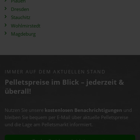
Plauen
Dresden
Stauchitz
Wohlmirstedt
Magdeburg
IMMER AUF DEM AKTUELLEN STAND
Pelletspreise im Blick – jederzeit &
überall!
Nutzen Sie unsere
kostenlosen Benachrichtigungen
und
bleiben Sie bequem per E-Mail über aktuelle Pelletspreise
und die Lage am Pelletsmarkt informiert.