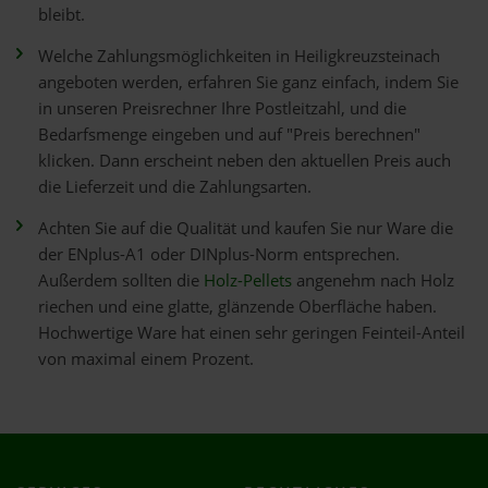
bleibt.
Welche Zahlungsmöglichkeiten in Heiligkreuzsteinach
angeboten werden, erfahren Sie ganz einfach, indem Sie
in unseren Preisrechner Ihre Postleitzahl, und die
Bedarfsmenge eingeben und auf "Preis berechnen"
klicken. Dann erscheint neben den aktuellen Preis auch
die Lieferzeit und die Zahlungsarten.
Achten Sie auf die Qualität und kaufen Sie nur Ware die
der ENplus-A1 oder DINplus-Norm entsprechen.
Außerdem sollten die
Holz-Pellets
angenehm nach Holz
riechen und eine glatte, glänzende Oberfläche haben.
Hochwertige Ware hat einen sehr geringen Feinteil-Anteil
von maximal einem Prozent.