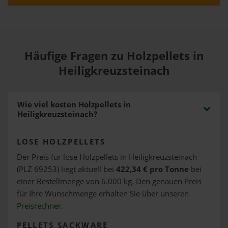
Häufige Fragen zu Holzpellets in
Heiligkreuzsteinach
Wie viel kosten Holzpellets in
Heiligkreuzsteinach?
LOSE HOLZPELLETS
Der Preis für lose Holzpellets in Heiligkreuzsteinach
(PLZ 69253) liegt aktuell bei
422,34 € pro Tonne
bei
einer Bestellmenge von 6.000 kg. Den genauen Preis
für Ihre Wunschmenge erhalten Sie über unseren
Preisrechner
.
PELLETS SACKWARE