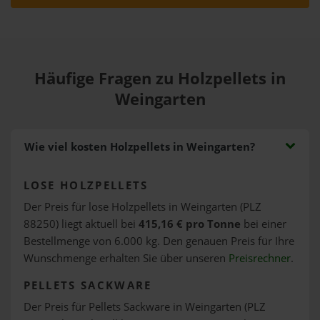
Häufige Fragen zu Holzpellets in
Weingarten
Wie viel kosten Holzpellets in Weingarten?
LOSE HOLZPELLETS
Der Preis für lose Holzpellets in Weingarten (PLZ
88250) liegt aktuell bei
415,16 € pro Tonne
bei einer
Bestellmenge von 6.000 kg. Den genauen Preis für Ihre
Wunschmenge erhalten Sie über unseren
Preisrechner
.
PELLETS SACKWARE
Der Preis für Pellets Sackware in Weingarten (PLZ