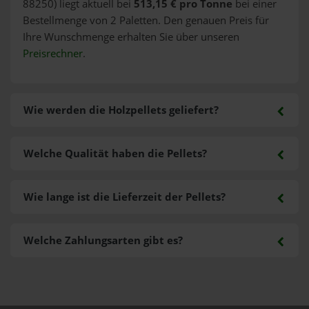
88250) liegt aktuell bei
513,15 € pro Tonne
bei einer
Bestellmenge von 2 Paletten. Den genauen Preis für
Ihre Wunschmenge erhalten Sie über unseren
Preisrechner
.
Wie werden die Holzpellets geliefert?
Welche Qualität haben die Pellets?
Wie lange ist die Lieferzeit der Pellets?
Welche Zahlungsarten gibt es?