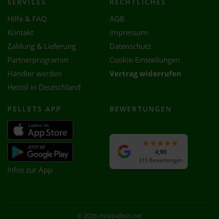
SERVICES
RECHTLICHES
Hilfe & FAQ
AGB
Kontakt
Impressum
Zahlung & Lieferung
Datenschutz
Partnerprogramm
Cookie-Einstellungen
Händler werden
Vertrag widerrufen
Heizöl in Deutschland
PELLETS APP
BEWERTUNGEN
4,90
315 Bewertungen
Infos zur App
© 2026 Holzpellets.net