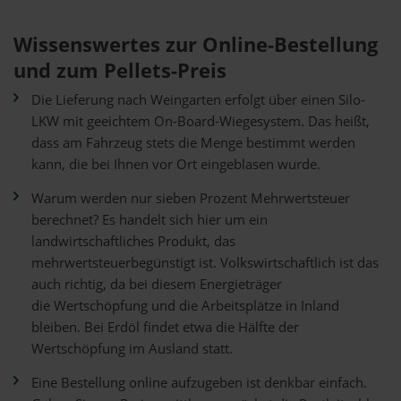
Wissenswertes zur Online-Bestellung
und zum Pellets-Preis
Die Lieferung nach Weingarten erfolgt über einen Silo-
LKW mit geeichtem On-Board-Wiegesystem. Das heißt,
dass am Fahrzeug stets die Menge bestimmt werden
kann, die bei Ihnen vor Ort eingeblasen wurde.
Warum werden nur sieben Prozent Mehrwertsteuer
berechnet? Es handelt sich hier um ein
landwirtschaftliches Produkt, das
mehrwertsteuerbegünstigt ist. Volkswirtschaftlich ist das
auch richtig, da bei diesem Energieträger
die Wertschöpfung und die Arbeitsplätze in Inland
bleiben. Bei Erdöl findet etwa die Hälfte der
Wertschöpfung im Ausland statt.
Eine Bestellung online aufzugeben ist denkbar einfach.