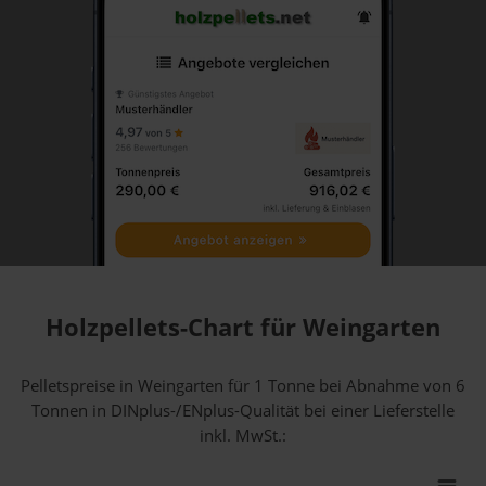
Holzpellets-Chart für Weingarten
Pelletspreise in Weingarten für 1 Tonne bei Abnahme
von 6
Tonnen
in DINplus-/ENplus-Qualität bei einer Lieferstelle
inkl. MwSt.: