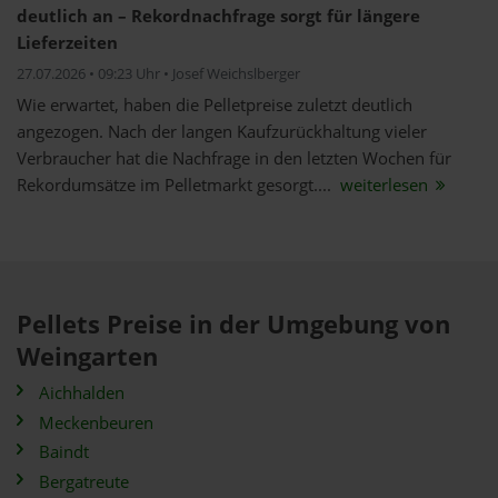
deutlich an – Rekordnachfrage sorgt für längere
Lieferzeiten
27.07.2026 • 09:23 Uhr • Josef Weichslberger
Wie erwartet, haben die Pelletpreise zuletzt deutlich
angezogen. Nach der langen Kaufzurückhaltung vieler
Verbraucher hat die Nachfrage in den letzten Wochen für
Rekordumsätze im Pelletmarkt gesorgt....
weiterlesen
Pellets Preise in der Umgebung von
Weingarten
Aichhalden
Meckenbeuren
Baindt
Bergatreute