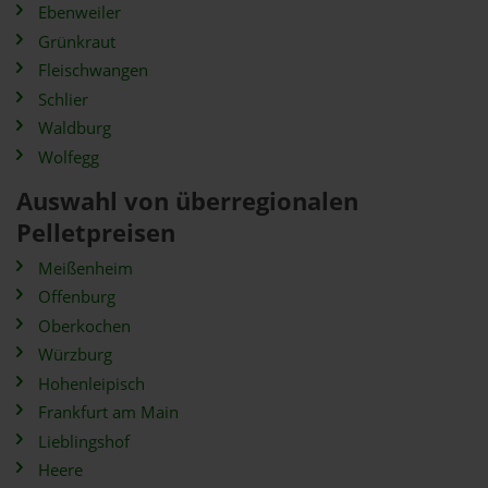
Ebenweiler
Grünkraut
Fleischwangen
Schlier
Waldburg
Wolfegg
Auswahl von überregionalen
Pelletpreisen
Meißenheim
Offenburg
Oberkochen
Würzburg
Hohenleipisch
Frankfurt am Main
Lieblingshof
Heere