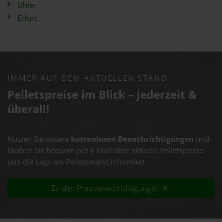
Uhler
Erfurt
IMMER AUF DEM AKTUELLEN STAND
Pelletspreise im Blick – jederzeit &
überall!
Nutzen Sie unsere
kostenlosen Benachrichtigungen
und
bleiben Sie bequem per E-Mail über aktuelle Pelletspreise
und die Lage am Pelletsmarkt informiert.
Zu den Preisbenachrichtigungen