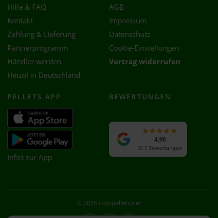
Hilfe & FAQ
AGB
Kontakt
Impressum
Zahlung & Lieferung
Datenschutz
Partnerprogramm
Cookie-Einstellungen
Händler werden
Vertrag widerrufen
Heizöl in Deutschland
PELLETS APP
BEWERTUNGEN
4,90
317 Bewertungen
Infos zur App
© 2026 Holzpellets.net