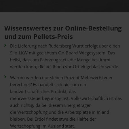
Wissenswertes zur Online-Bestellung
und zum Pellets-Preis
Die Lieferung nach Rudersberg Württ erfolgt über einen
Silo-LKW mit geeichtem On-Board-Wiegesystem. Das
heißt, dass am Fahrzeug stets die Menge bestimmt
werden kann, die bei Ihnen vor Ort eingeblasen wurde.
Warum werden nur sieben Prozent Mehrwertsteuer
berechnet? Es handelt sich hier um ein
landwirtschaftliches Produkt, das
mehrwertsteuerbegünstigt ist. Volkswirtschaftlich ist das
auch richtig, da bei diesem Energieträger
die Wertschöpfung und die Arbeitsplätze in Inland
bleiben. Bei Erdöl findet etwa die Hälfte der
Wertschöpfung im Ausland statt.