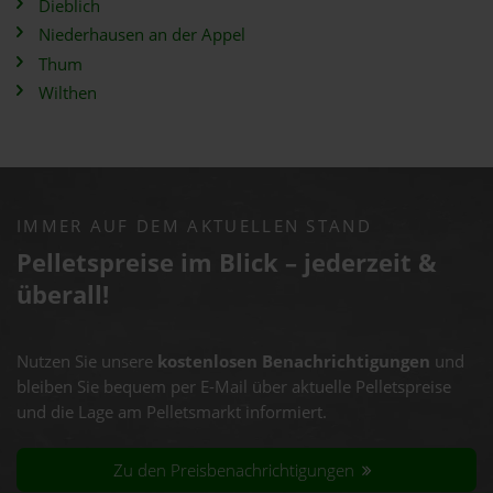
Dieblich
Niederhausen an der Appel
Thum
Wilthen
IMMER AUF DEM AKTUELLEN STAND
Pelletspreise im Blick – jederzeit &
überall!
Nutzen Sie unsere
kostenlosen Benachrichtigungen
und
bleiben Sie bequem per E-Mail über aktuelle Pelletspreise
und die Lage am Pelletsmarkt informiert.
Zu den Preisbenachrichtigungen