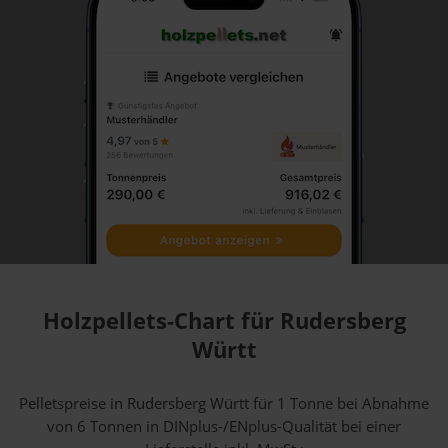
Holzpellets-Chart für Rudersberg
Württ
Pelletspreise in Rudersberg Württ für 1 Tonne bei Abnahme
von 6 Tonnen
in DINplus-/ENplus-Qualität bei einer