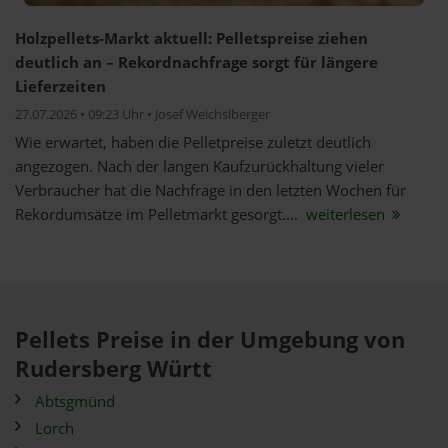
Holzpellets-Markt aktuell: Pelletspreise ziehen
deutlich an – Rekordnachfrage sorgt für längere
Lieferzeiten
27.07.2026 • 09:23 Uhr • Josef Weichslberger
Wie erwartet, haben die Pelletpreise zuletzt deutlich
angezogen. Nach der langen Kaufzurückhaltung vieler
Verbraucher hat die Nachfrage in den letzten Wochen für
Rekordumsätze im Pelletmarkt gesorgt....
weiterlesen
Pellets Preise in der Umgebung von
Rudersberg Württ
Abtsgmünd
Lorch