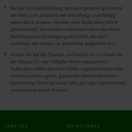
Bei der Online-Bestellung, wie auch generell, gilt immer
der Preis zum Zeitpunkt der Bestellung, unabhängig
wann durch unseren Händler nach Rudersberg Württ
geliefert wird. Sie erhalten sofort nach Absenden Ihrer
Bestellung eine Bestätigung per E-Mail, wo auch
nochmals alle Details zur Bestellung aufgeführt sind.
Achten Sie auf die Qualität und kaufen Sie nur Ware die
der ENplus-A1 oder DINplus-Norm entsprechen.
Außerdem sollten die
Holz-Pellets
angenehm nach Holz
riechen und eine glatte, glänzende Oberfläche haben.
Hochwertige Ware hat einen sehr geringen Feinteil-Anteil
von maximal einem Prozent.
SERVICES
RECHTLICHES