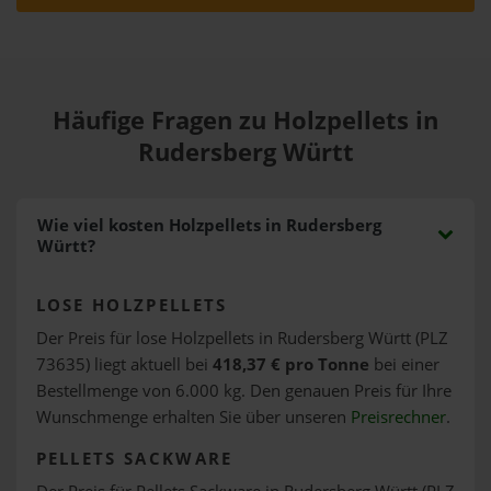
Häufige Fragen zu Holzpellets in
Rudersberg Württ
Wie viel kosten Holzpellets in Rudersberg
Württ?
LOSE HOLZPELLETS
Der Preis für lose Holzpellets in Rudersberg Württ (PLZ
73635) liegt aktuell bei
418,37 € pro Tonne
bei einer
Bestellmenge von 6.000 kg. Den genauen Preis für Ihre
Wunschmenge erhalten Sie über unseren
Preisrechner
.
PELLETS SACKWARE