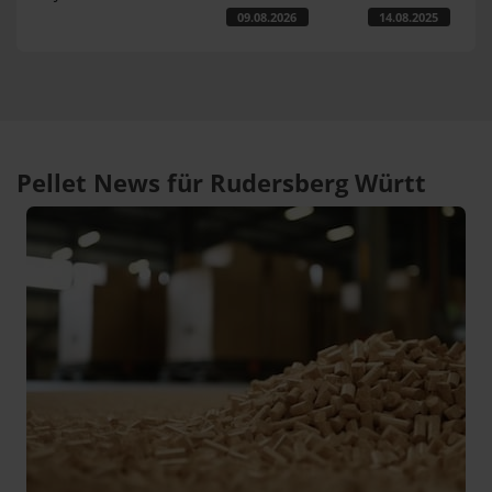
09.08.2026
14.08.2025
Pellet News für Rudersberg Württ