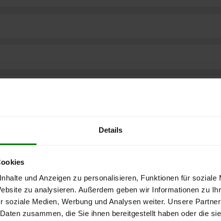
Details
Cookies
nhalte und Anzeigen zu personalisieren, Funktionen für soziale
Website zu analysieren. Außerdem geben wir Informationen zu I
r soziale Medien, Werbung und Analysen weiter. Unsere Partner
ere kostenlose
 Daten zusammen, die Sie ihnen bereitgestellt haben oder die s