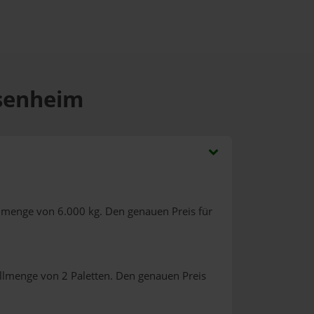
ssenheim
llmenge von 6.000 kg. Den genauen Preis für
llmenge von 2 Paletten. Den genauen Preis