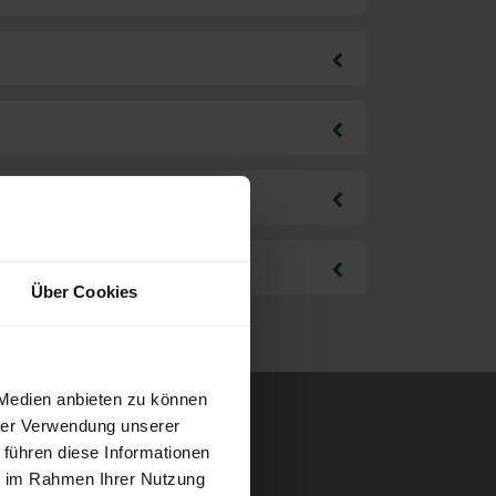
Über Cookies
 Medien anbieten zu können
hrer Verwendung unserer
 führen diese Informationen
ie im Rahmen Ihrer Nutzung