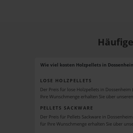
Häufige
Wie viel kosten Holzpellets in Dossenhei
LOSE HOLZPELLETS
Der Preis für lose Holzpellets in Dossenheim 
Ihre Wunschmenge erhalten Sie über unsere
PELLETS SACKWARE
Der Preis für Pellets Sackware in Dossenheim 
für Ihre Wunschmenge erhalten Sie über uns