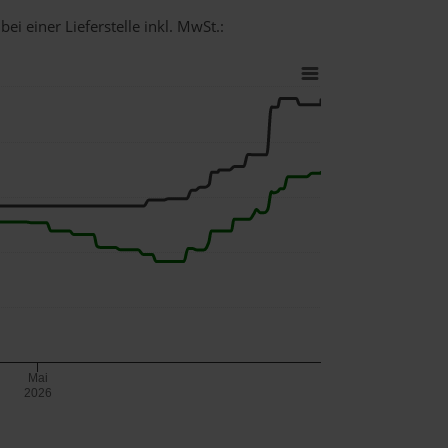
ei einer Lieferstelle inkl. MwSt.:
Mai
2026