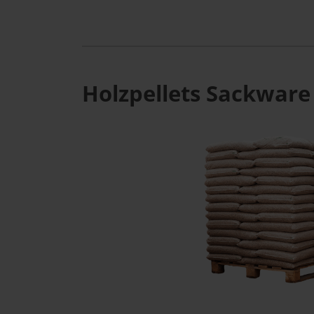
Holzpellets Sackware