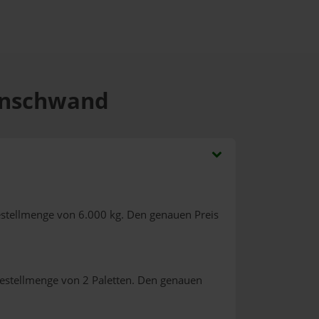
henschwand
estellmenge von 6.000 kg. Den genauen Preis
Bestellmenge von 2 Paletten. Den genauen