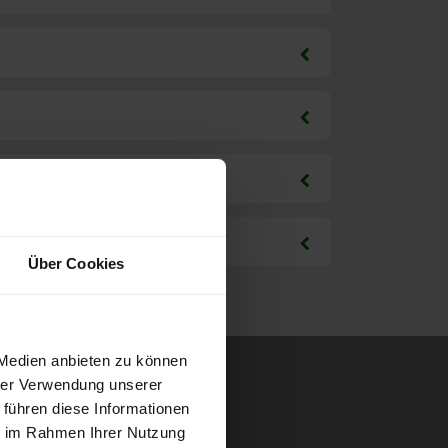
Über Cookies
 Medien anbieten zu können
hrer Verwendung unserer
 führen diese Informationen
ie im Rahmen Ihrer Nutzung