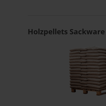
Holzpellets Sackware