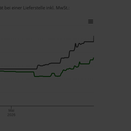
 bei einer Lieferstelle inkl. MwSt.:
Mai
2026