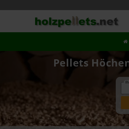
Pellets Höchen
Ih