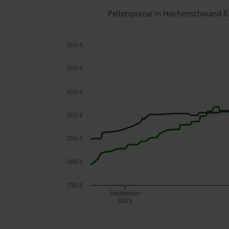
Pelletspreise in Höchenschwand 
550 €
500 €
450 €
400 €
350 €
300 €
250 €
September
2025