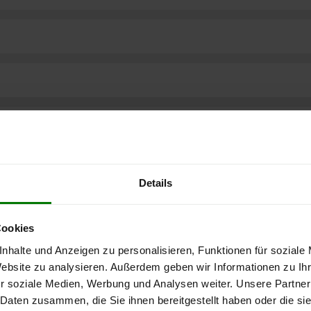
Details
Cookies
nhalte und Anzeigen zu personalisieren, Funktionen für soziale
Website zu analysieren. Außerdem geben wir Informationen zu I
r soziale Medien, Werbung und Analysen weiter. Unsere Partner
ere kostenlose
 Daten zusammen, die Sie ihnen bereitgestellt haben oder die s