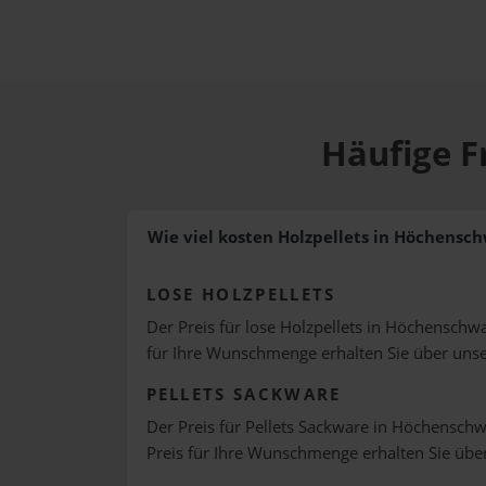
Häufige F
Wie viel kosten Holzpellets in Höchensc
LOSE HOLZPELLETS
Der Preis für lose Holzpellets in Höchenschwa
für Ihre Wunschmenge erhalten Sie über uns
PELLETS SACKWARE
Der Preis für Pellets Sackware in Höchenschw
Preis für Ihre Wunschmenge erhalten Sie üb