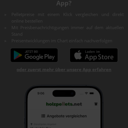
App?
Pelletpreise mit einem Klick vergleichen und direkt
online bestellen
Mit Preisbenachrichtigungen immer auf dem aktuellen
Stand
Preisentwicklungen im Chart einfach nachverfolgen
oder zuerst mehr über unsere App erfahren