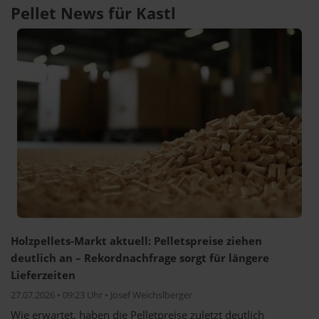
Pellet News für Kastl
Holzpellets-Markt aktuell: Pelletspreise ziehen
deutlich an – Rekordnachfrage sorgt für längere
Lieferzeiten
27.07.2026 • 09:23 Uhr • Josef Weichslberger
Wie erwartet, haben die Pelletpreise zuletzt deutlich