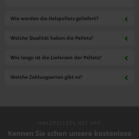
Wie werden die Holzpellets geliefert?
Welche Qualität haben die Pellets?
Wie lange ist die Lieferzeit der Pellets?
Welche Zahlungsarten gibt es?
HOLZPELLETS.NET APP
Kennen Sie schon unsere kostenlose