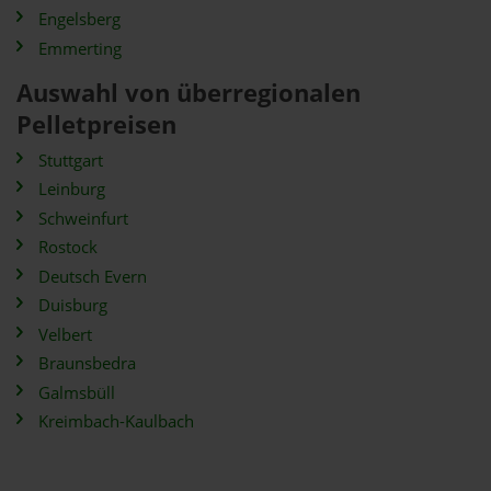
Engelsberg
Emmerting
Auswahl von überregionalen
Pelletpreisen
Stuttgart
Leinburg
Schweinfurt
Rostock
Deutsch Evern
Duisburg
Velbert
Braunsbedra
Galmsbüll
Kreimbach-Kaulbach