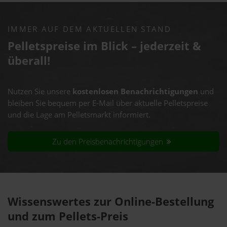
IMMER AUF DEM AKTUELLEN STAND
Pelletspreise im Blick – jederzeit &
überall!
Nutzen Sie unsere
kostenlosen Benachrichtigungen
und
bleiben Sie bequem per E-Mail über aktuelle Pelletspreise
und die Lage am Pelletsmarkt informiert.
Zu den Preisbenachrichtigungen
Wissenswertes zur Online-Bestellung
und zum Pellets-Preis