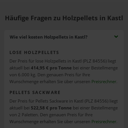
Häufige Fragen zu Holzpellets in Kastl
Wie viel kosten Holzpellets in Kastl?
LOSE HOLZPELLETS
Der Preis für lose Holzpellets in Kastl (PLZ 84556) liegt
aktuell bei
414,95 € pro Tonne
bei einer Bestellmenge
von 6.000 kg. Den genauen Preis für Ihre
Wunschmenge erhalten Sie über unseren
Preisrechner
.
PELLETS SACKWARE
Der Preis für Pellets Sackware in Kastl (PLZ 84556) liegt
aktuell bei
522,58 € pro Tonne
bei einer Bestellmenge
von 2 Paletten. Den genauen Preis für Ihre
Wunschmenge erhalten Sie über unseren
Preisrechner
.