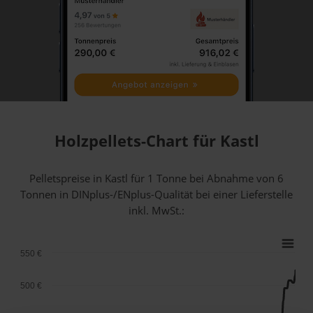
Holzpellets-Chart für Kastl
Pelletspreise in Kastl für 1 Tonne bei Abnahme
von 6
Tonnen
in DINplus-/ENplus-Qualität bei einer Lieferstelle
inkl. MwSt.:
550 €
500 €