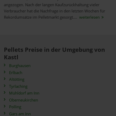
angezogen. Nach der langen Kaufzurückhaltung vieler
Verbraucher hat die Nachfrage in den letzten Wochen für
Rekordumsätze im Pelletmarkt gesorgt....
weiterlesen
Pellets Preise in der Umgebung von
Kastl
Burghausen
Erlbach
Altötting
Tyrlaching
Mühldorf am Inn
Oberneukirchen
Polling
Gars am Inn