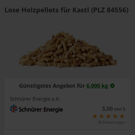
Lose Holzpellets für Kastl (PLZ 84556)
Günstigstes Angebot für
6.000 kg
Schnürer Energie e.K.
5,00
von 5
36 Bewertungen