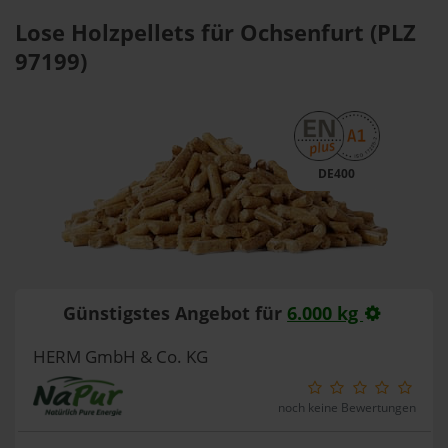
Lose Holzpellets für Ochsenfurt (PLZ
97199)
DE400
Günstigstes Angebot für
6.000 kg
HERM GmbH & Co. KG
noch keine Bewertungen