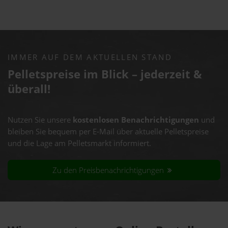
IMMER AUF DEM AKTUELLEN STAND
Pelletspreise im Blick – jederzeit &
überall!
Nutzen Sie unsere
kostenlosen Benachrichtigungen
und
bleiben Sie bequem per E-Mail über aktuelle Pelletspreise
und die Lage am Pelletsmarkt informiert.
Zu den Preisbenachrichtigungen