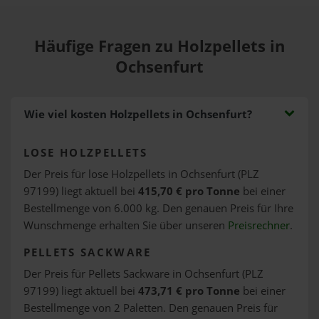
Häufige Fragen zu Holzpellets in
Ochsenfurt
Wie viel kosten Holzpellets in Ochsenfurt?
LOSE HOLZPELLETS
Der Preis für lose Holzpellets in Ochsenfurt (PLZ
97199) liegt aktuell bei
415,70 € pro Tonne
bei einer
Bestellmenge von 6.000 kg. Den genauen Preis für Ihre
Wunschmenge erhalten Sie über unseren
Preisrechner
.
PELLETS SACKWARE
Der Preis für Pellets Sackware in Ochsenfurt (PLZ
97199) liegt aktuell bei
473,71 € pro Tonne
bei einer
Bestellmenge von 2 Paletten. Den genauen Preis für