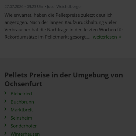
27.07.2026 • 09:23 Uhr • Josef Weichslberger
Wie erwartet, haben die Pelletpreise zuletzt deutlich
angezogen. Nach der langen Kaufzurückhaltung vieler
Verbraucher hat die Nachfrage in den letzten Wochen für
Rekordumsätze im Pelletmarkt gesorgt....
weiterlesen
Pellets Preise in der Umgebung von
Ochsenfurt
Biebelried
Buchbrunn
Marktbreit
Seinsheim
Sonderhofen
Winterhausen