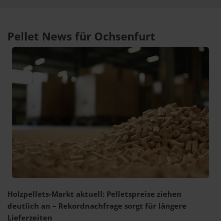
Pellet News für Ochsenfurt
Holzpellets-Markt aktuell: Pelletspreise ziehen
deutlich an – Rekordnachfrage sorgt für längere
Lieferzeiten