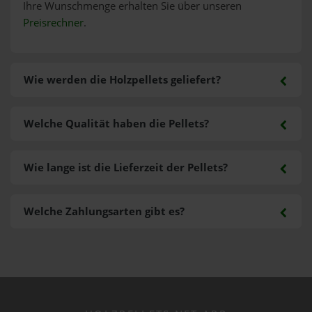
Ihre Wunschmenge erhalten Sie über unseren
Preisrechner
.
Wie werden die Holzpellets geliefert?
Welche Qualität haben die Pellets?
Wie lange ist die Lieferzeit der Pellets?
Welche Zahlungsarten gibt es?