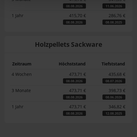
08.08.2026
11.06.2026
1 Jahr
415,70 €
286,76 €
08.08.2026
08.08.2025
Holzpellets Sackware
Zeitraum
Höchststand
Tiefststand
4 Wochen
473,71 €
435,68 €
08.08.2026
08.07.2026
3 Monate
473,71 €
398,73 €
08.08.2026
08.06.2026
1 Jahr
473,71 €
346,82 €
08.08.2026
12.08.2025