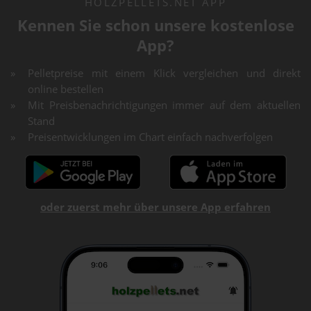
HOLZPELLETS.NET APP
Kennen Sie schon unsere kostenlose
App?
Pelletpreise mit einem Klick vergleichen und direkt
online bestellen
Mit Preisbenachrichtigungen immer auf dem aktuellen
Stand
Preisentwicklungen im Chart einfach nachverfolgen
oder zuerst mehr über unsere App erfahren