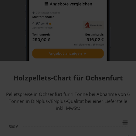
Holzpellets-Chart für Ochsenfurt
Pelletspreise in Ochsenfurt für 1 Tonne bei Abnahme
von 6
Tonnen
in DINplus-/ENplus-Qualität bei einer Lieferstelle
inkl. MwSt.:
500 €